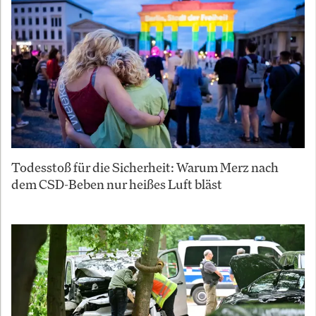
Todesstoß für die Sicherheit: Warum Merz nach
dem CSD-Beben nur heißes Luft bläst