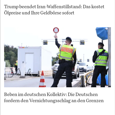
Trump beendet Iran-Waffenstillstand: Das kostet
Ölpreise und Ihre Geldbörse sofort
Beben im deutschen Kollektiv: Die Deutschen
fordern den Vernichtungsschlag an den Grenzen