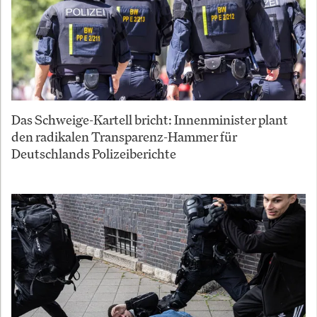
Das Schweige-Kartell bricht: Innenminister plant
den radikalen Transparenz-Hammer für
Deutschlands Polizeiberichte