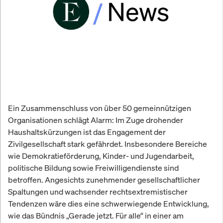
Ein Zusammenschluss von über 50 gemeinnützigen
Organisationen schlägt Alarm: Im Zuge drohender
Haushaltskürzungen ist das Engagement der
Zivilgesellschaft stark gefährdet. Insbesondere Bereiche
wie Demokratieförderung, Kinder- und Jugendarbeit,
politische Bildung sowie Freiwilligendienste sind
betroffen. Angesichts zunehmender gesellschaftlicher
Spaltungen und wachsender rechtsextremistischer
Tendenzen wäre dies eine schwerwiegende Entwicklung,
wie das Bündnis „Gerade jetzt. Für alle“ in einer am