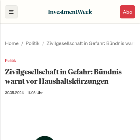
Abo
Home
Politik
Zivilgesellschaft in Gefahr: Bündnis warn
Politik
Zivilgesellschaft in Gefahr: Bündnis
warnt vor Haushaltskürzungen
30.05.2024 - 11:05 Uhr