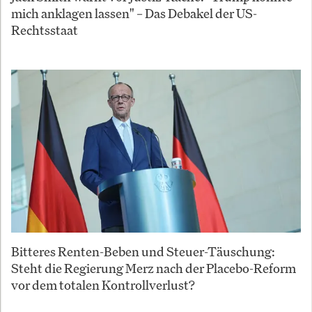
mich anklagen lassen" – Das Debakel der US-
Rechtsstaat
Bitteres Renten-Beben und Steuer-Täuschung:
Steht die Regierung Merz nach der Placebo-Reform
vor dem totalen Kontrollverlust?