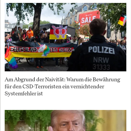
Am Abgrund der Naivität: Warum die Bewährung
für den CSD-Terroristen ein vernichtender
Systemfehler ist