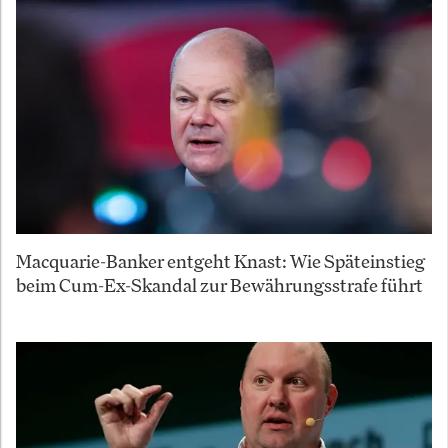
Macquarie-Banker entgeht Knast: Wie Späteinstieg
beim Cum-Ex-Skandal zur Bewährungsstrafe führt