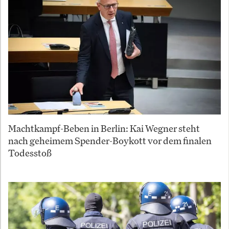
Machtkampf-Beben in Berlin: Kai Wegner steht
nach geheimem Spender-Boykott vor dem finalen
Todesstoß