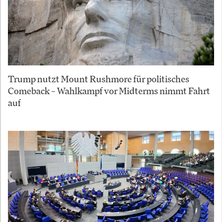
Trump nutzt Mount Rushmore für politisches
Comeback – Wahlkampf vor Midterms nimmt Fahrt
auf