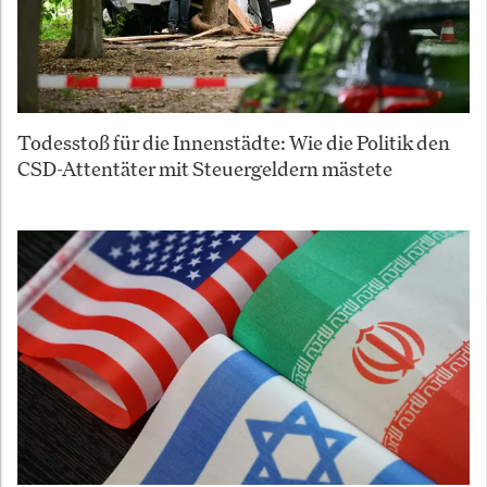
Todesstoß für die Innenstädte: Wie die Politik den
CSD-Attentäter mit Steuergeldern mästete