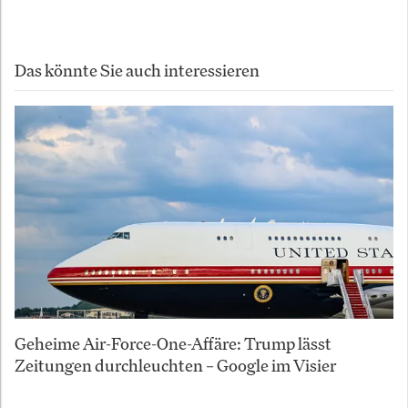
Das könnte Sie auch interessieren
Geheime Air-Force-One-Affäre: Trump lässt
Zeitungen durchleuchten – Google im Visier