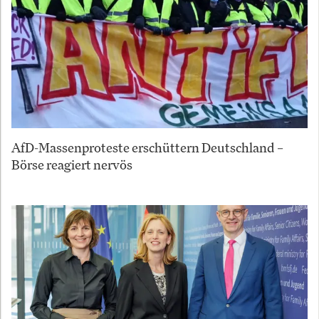
AfD-Massenproteste erschüttern Deutschland –
Börse reagiert nervös