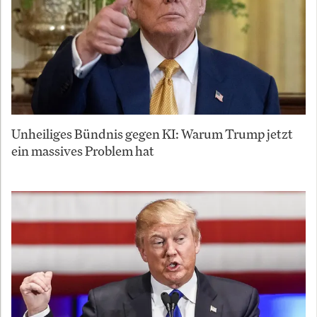
Unheiliges Bündnis gegen KI: Warum Trump jetzt
ein massives Problem hat