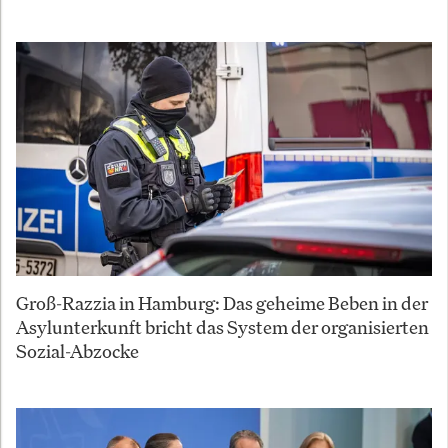
Groß-Razzia in Hamburg: Das geheime Beben in der
Asylunterkunft bricht das System der organisierten
Sozial-Abzocke