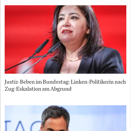
Justiz-Beben im Bundestag: Linken-Politikerin nach
Zug-Eskalation am Abgrund