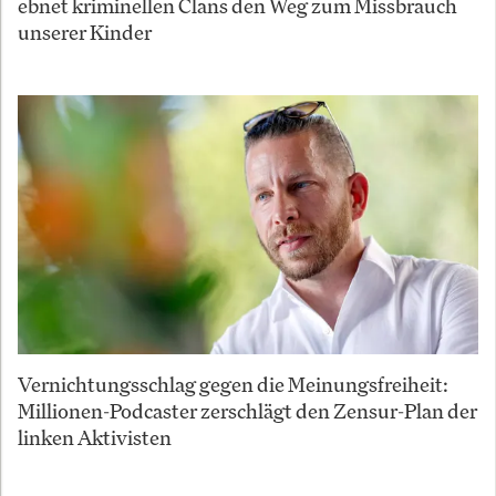
ebnet kriminellen Clans den Weg zum Missbrauch
unserer Kinder
Vernichtungsschlag gegen die Meinungsfreiheit:
Millionen-Podcaster zerschlägt den Zensur-Plan der
linken Aktivisten