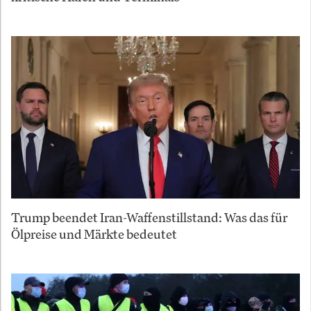
Trump beendet Iran-Waffenstillstand: Was das für
Ölpreise und Märkte bedeutet