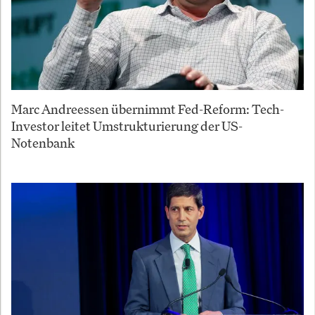
Marc Andreessen übernimmt Fed-Reform: Tech-
Investor leitet Umstrukturierung der US-
Notenbank