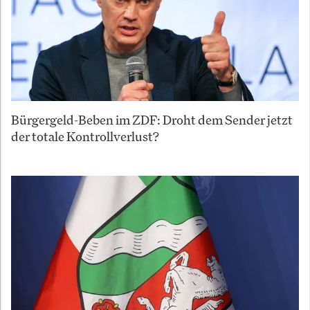
Bürgergeld-Beben im ZDF: Droht dem Sender jetzt
der totale Kontrollverlust?