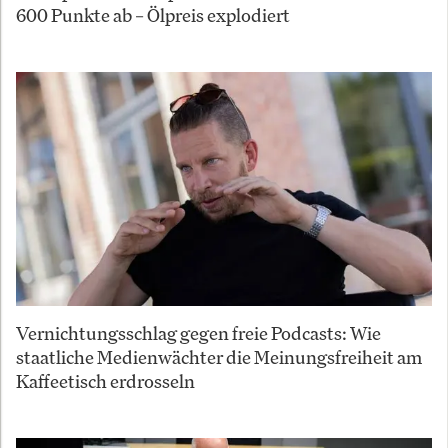
600 Punkte ab – Ölpreis explodiert
Vernichtungsschlag gegen freie Podcasts: Wie
staatliche Medienwächter die Meinungsfreiheit am
Kaffeetisch erdrosseln