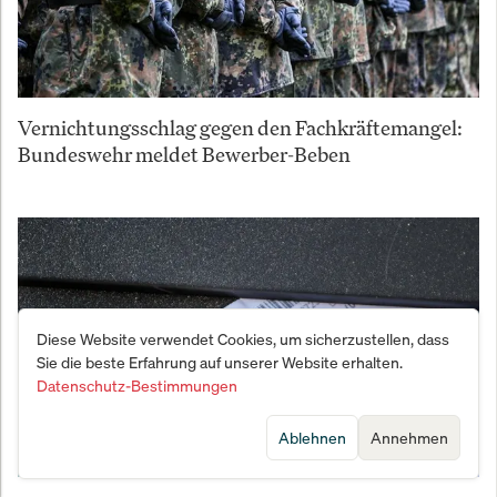
Vernichtungsschlag gegen den Fachkräftemangel:
Bundeswehr meldet Bewerber-Beben
Diese Website verwendet Cookies, um sicherzustellen, dass
Sie die beste Erfahrung auf unserer Website erhalten.
Datenschutz-Bestimmungen
Ablehnen
Annehmen