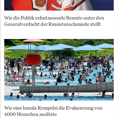
Wie die Politik zehntausende Beamte unter den
Generalverdacht der Rassistenschmiede stellt
Wie eine banale Rempelei die Evakuierung von
4000 Menschen auslöste