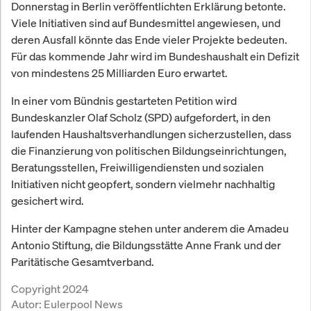
Donnerstag in Berlin veröffentlichten Erklärung betonte.
Viele Initiativen sind auf Bundesmittel angewiesen, und
deren Ausfall könnte das Ende vieler Projekte bedeuten.
Für das kommende Jahr wird im Bundeshaushalt ein Defizit
von mindestens 25 Milliarden Euro erwartet.
In einer vom Bündnis gestarteten Petition wird
Bundeskanzler Olaf Scholz (SPD) aufgefordert, in den
laufenden Haushaltsverhandlungen sicherzustellen, dass
die Finanzierung von politischen Bildungseinrichtungen,
Beratungsstellen, Freiwilligendiensten und sozialen
Initiativen nicht geopfert, sondern vielmehr nachhaltig
gesichert wird.
Hinter der Kampagne stehen unter anderem die Amadeu
Antonio Stiftung, die Bildungsstätte Anne Frank und der
Paritätische Gesamtverband.
Copyright 2024
Autor:
Eulerpool News