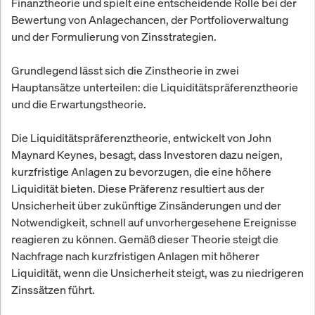
Finanztheorie und spielt eine entscheidende Rolle bei der
Bewertung von Anlagechancen, der Portfolioverwaltung
und der Formulierung von Zinsstrategien.
Grundlegend lässt sich die Zinstheorie in zwei
Hauptansätze unterteilen: die Liquiditätspräferenztheorie
und die Erwartungstheorie.
Die Liquiditätspräferenztheorie, entwickelt von John
Maynard Keynes, besagt, dass Investoren dazu neigen,
kurzfristige Anlagen zu bevorzugen, die eine höhere
Liquidität bieten. Diese Präferenz resultiert aus der
Unsicherheit über zukünftige Zinsänderungen und der
Notwendigkeit, schnell auf unvorhergesehene Ereignisse
reagieren zu können. Gemäß dieser Theorie steigt die
Nachfrage nach kurzfristigen Anlagen mit höherer
Liquidität, wenn die Unsicherheit steigt, was zu niedrigeren
Zinssätzen führt.