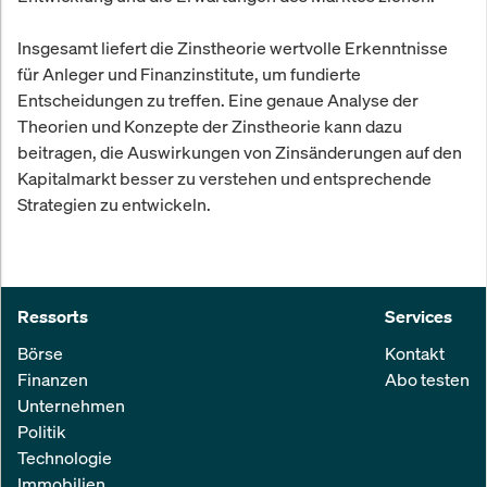
Insgesamt liefert die Zinstheorie wertvolle Erkenntnisse
für Anleger und Finanzinstitute, um fundierte
Entscheidungen zu treffen. Eine genaue Analyse der
Theorien und Konzepte der Zinstheorie kann dazu
beitragen, die Auswirkungen von Zinsänderungen auf den
Kapitalmarkt besser zu verstehen und entsprechende
Strategien zu entwickeln.
Ressorts
Services
Börse
Kontakt
Finanzen
Abo testen
Unternehmen
Politik
Technologie
Immobilien