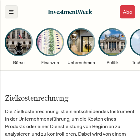
Abo
Börse
Finanzen
Unternehmen
Politik
Tec
Zielkostenrechnung
Die Zielkostenrechnung ist ein entscheidendes Instrument
in der Unternehmensführung, um die Kosten eines
Produkts oder einer Dienstleistung von Beginn an zu
analysieren und zu kontrollieren. Dabei wird von einem