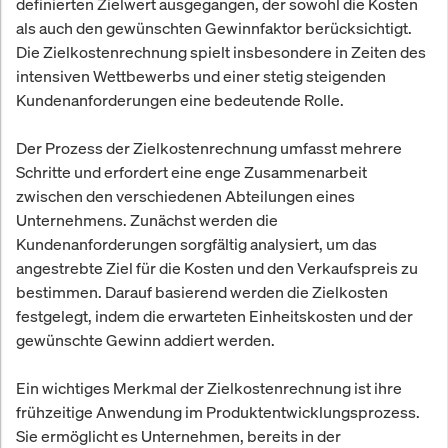
definierten Zielwert ausgegangen, der sowohl die Kosten
als auch den gewünschten Gewinnfaktor berücksichtigt.
Die Zielkostenrechnung spielt insbesondere in Zeiten des
intensiven Wettbewerbs und einer stetig steigenden
Kundenanforderungen eine bedeutende Rolle.
Der Prozess der Zielkostenrechnung umfasst mehrere
Schritte und erfordert eine enge Zusammenarbeit
zwischen den verschiedenen Abteilungen eines
Unternehmens. Zunächst werden die
Kundenanforderungen sorgfältig analysiert, um das
angestrebte Ziel für die Kosten und den Verkaufspreis zu
bestimmen. Darauf basierend werden die Zielkosten
festgelegt, indem die erwarteten Einheitskosten und der
gewünschte Gewinn addiert werden.
Ein wichtiges Merkmal der Zielkostenrechnung ist ihre
frühzeitige Anwendung im Produktentwicklungsprozess.
Sie ermöglicht es Unternehmen, bereits in der