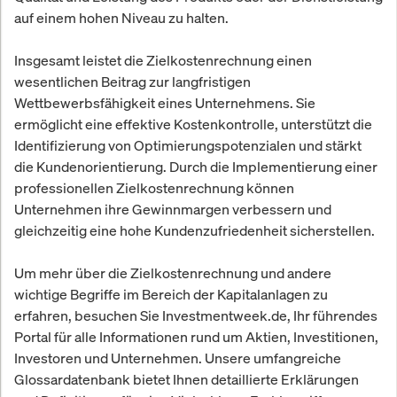
auf einem hohen Niveau zu halten.
Insgesamt leistet die Zielkostenrechnung einen
wesentlichen Beitrag zur langfristigen
Wettbewerbsfähigkeit eines Unternehmens. Sie
ermöglicht eine effektive Kostenkontrolle, unterstützt die
Identifizierung von Optimierungspotenzialen und stärkt
die Kundenorientierung. Durch die Implementierung einer
professionellen Zielkostenrechnung können
Unternehmen ihre Gewinnmargen verbessern und
gleichzeitig eine hohe Kundenzufriedenheit sicherstellen.
Um mehr über die Zielkostenrechnung und andere
wichtige Begriffe im Bereich der Kapitalanlagen zu
erfahren, besuchen Sie Investmentweek.de, Ihr führendes
Portal für alle Informationen rund um Aktien, Investitionen,
Investoren und Unternehmen. Unsere umfangreiche
Glossardatenbank bietet Ihnen detaillierte Erklärungen