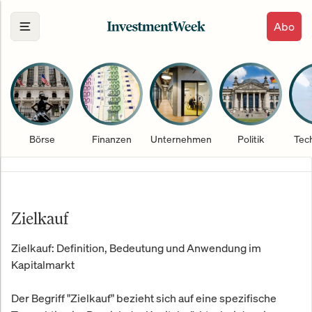
Abo
Börse
Finanzen
Unternehmen
Politik
Tec
Zielkauf
Zielkauf: Definition, Bedeutung und Anwendung im
Kapitalmarkt
Der Begriff "Zielkauf" bezieht sich auf eine spezifische