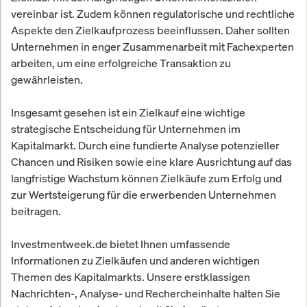
vereinbar ist. Zudem können regulatorische und rechtliche
Aspekte den Zielkaufprozess beeinflussen. Daher sollten
Unternehmen in enger Zusammenarbeit mit Fachexperten
arbeiten, um eine erfolgreiche Transaktion zu
gewährleisten.
Insgesamt gesehen ist ein Zielkauf eine wichtige
strategische Entscheidung für Unternehmen im
Kapitalmarkt. Durch eine fundierte Analyse potenzieller
Chancen und Risiken sowie eine klare Ausrichtung auf das
langfristige Wachstum können Zielkäufe zum Erfolg und
zur Wertsteigerung für die erwerbenden Unternehmen
beitragen.
Investmentweek.de bietet Ihnen umfassende
Informationen zu Zielkäufen und anderen wichtigen
Themen des Kapitalmarkts. Unsere erstklassigen
Nachrichten-, Analyse- und Rechercheinhalte halten Sie