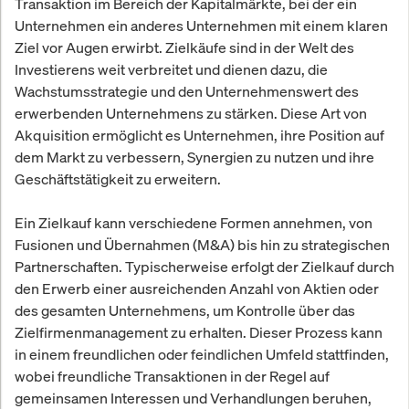
Transaktion im Bereich der Kapitalmärkte, bei der ein
Unternehmen ein anderes Unternehmen mit einem klaren
Ziel vor Augen erwirbt. Zielkäufe sind in der Welt des
Investierens weit verbreitet und dienen dazu, die
Wachstumsstrategie und den Unternehmenswert des
erwerbenden Unternehmens zu stärken. Diese Art von
Akquisition ermöglicht es Unternehmen, ihre Position auf
dem Markt zu verbessern, Synergien zu nutzen und ihre
Geschäftstätigkeit zu erweitern.
Ein Zielkauf kann verschiedene Formen annehmen, von
Fusionen und Übernahmen (M&A) bis hin zu strategischen
Partnerschaften. Typischerweise erfolgt der Zielkauf durch
den Erwerb einer ausreichenden Anzahl von Aktien oder
des gesamten Unternehmens, um Kontrolle über das
Zielfirmenmanagement zu erhalten. Dieser Prozess kann
in einem freundlichen oder feindlichen Umfeld stattfinden,
wobei freundliche Transaktionen in der Regel auf
gemeinsamen Interessen und Verhandlungen beruhen,