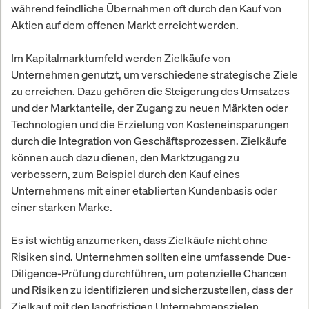
während feindliche Übernahmen oft durch den Kauf von
Aktien auf dem offenen Markt erreicht werden.
Im Kapitalmarktumfeld werden Zielkäufe von
Unternehmen genutzt, um verschiedene strategische Ziele
zu erreichen. Dazu gehören die Steigerung des Umsatzes
und der Marktanteile, der Zugang zu neuen Märkten oder
Technologien und die Erzielung von Kosteneinsparungen
durch die Integration von Geschäftsprozessen. Zielkäufe
können auch dazu dienen, den Marktzugang zu
verbessern, zum Beispiel durch den Kauf eines
Unternehmens mit einer etablierten Kundenbasis oder
einer starken Marke.
Es ist wichtig anzumerken, dass Zielkäufe nicht ohne
Risiken sind. Unternehmen sollten eine umfassende Due-
Diligence-Prüfung durchführen, um potenzielle Chancen
und Risiken zu identifizieren und sicherzustellen, dass der
Zielkauf mit den langfristigen Unternehmenszielen