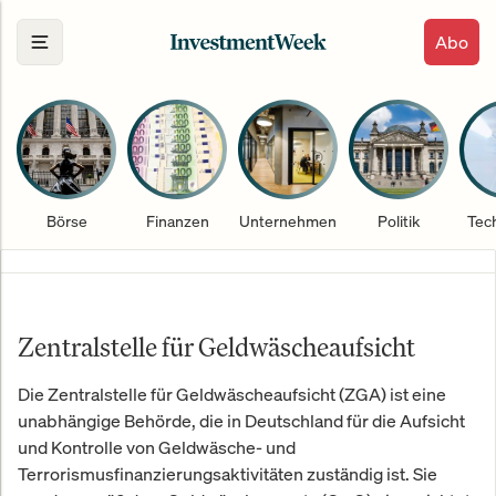
Abo
Börse
Finanzen
Unternehmen
Politik
Tec
Zentralstelle für Geldwäscheaufsicht
Die Zentralstelle für Geldwäscheaufsicht (ZGA) ist eine
unabhängige Behörde, die in Deutschland für die Aufsicht
und Kontrolle von Geldwäsche- und
Terrorismusfinanzierungsaktivitäten zuständig ist. Sie