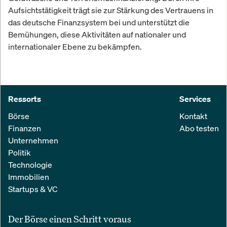
Aufsichtstätigkeit trägt sie zur Stärkung des Vertrauens in
das deutsche Finanzsystem bei und unterstützt die
Bemühungen, diese Aktivitäten auf nationaler und
internationaler Ebene zu bekämpfen.
Ressorts
Services
Börse
Kontakt
Finanzen
Abo testen
Unternehmen
Politik
Technologie
Immobilien
Startups & VC
Der Börse einen Schritt voraus