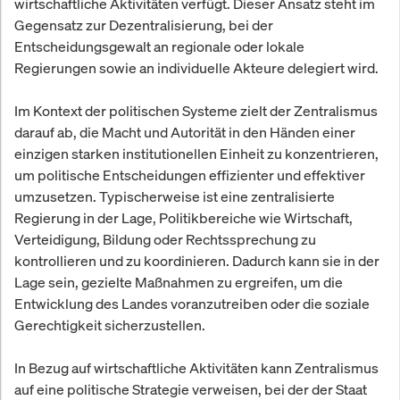
wirtschaftliche Aktivitäten verfügt. Dieser Ansatz steht im
Gegensatz zur Dezentralisierung, bei der
Entscheidungsgewalt an regionale oder lokale
Regierungen sowie an individuelle Akteure delegiert wird.
Im Kontext der politischen Systeme zielt der Zentralismus
darauf ab, die Macht und Autorität in den Händen einer
einzigen starken institutionellen Einheit zu konzentrieren,
um politische Entscheidungen effizienter und effektiver
umzusetzen. Typischerweise ist eine zentralisierte
Regierung in der Lage, Politikbereiche wie Wirtschaft,
Verteidigung, Bildung oder Rechtssprechung zu
kontrollieren und zu koordinieren. Dadurch kann sie in der
Lage sein, gezielte Maßnahmen zu ergreifen, um die
Entwicklung des Landes voranzutreiben oder die soziale
Gerechtigkeit sicherzustellen.
In Bezug auf wirtschaftliche Aktivitäten kann Zentralismus
auf eine politische Strategie verweisen, bei der der Staat