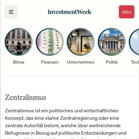
Abo
Börse
Finanzen
Unternehmen
Politik
Tec
Zentralismus
Zentralismus ist ein politisches und wirtschaftliches
Konzept, das eine starke Zentralregierung oder eine
zentrale Autorität betont, welche über weitreichende
Befugnisse in Bezug auf politische Entscheidungen und