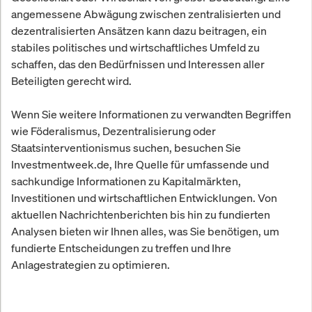
angemessene Abwägung zwischen zentralisierten und
dezentralisierten Ansätzen kann dazu beitragen, ein
stabiles politisches und wirtschaftliches Umfeld zu
schaffen, das den Bedürfnissen und Interessen aller
Beteiligten gerecht wird.
Wenn Sie weitere Informationen zu verwandten Begriffen
wie Föderalismus, Dezentralisierung oder
Staatsinterventionismus suchen, besuchen Sie
Investmentweek.de, Ihre Quelle für umfassende und
sachkundige Informationen zu Kapitalmärkten,
Investitionen und wirtschaftlichen Entwicklungen. Von
aktuellen Nachrichtenberichten bis hin zu fundierten
Analysen bieten wir Ihnen alles, was Sie benötigen, um
fundierte Entscheidungen zu treffen und Ihre
Anlagestrategien zu optimieren.