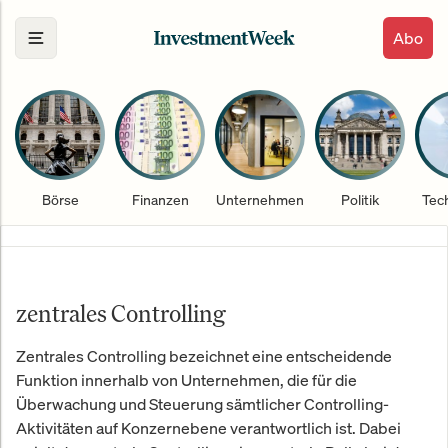
Abo
Börse
Finanzen
Unternehmen
Politik
Tec
zentrales Controlling
Zentrales Controlling bezeichnet eine entscheidende
Funktion innerhalb von Unternehmen, die für die
Überwachung und Steuerung sämtlicher Controlling-
Aktivitäten auf Konzernebene verantwortlich ist. Dabei