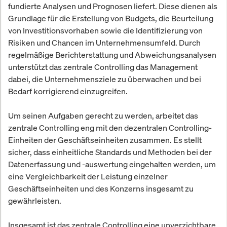
fundierte Analysen und Prognosen liefert. Diese dienen als
Grundlage für die Erstellung von Budgets, die Beurteilung
von Investitionsvorhaben sowie die Identifizierung von
Risiken und Chancen im Unternehmensumfeld. Durch
regelmäßige Berichterstattung und Abweichungsanalysen
unterstützt das zentrale Controlling das Management
dabei, die Unternehmensziele zu überwachen und bei
Bedarf korrigierend einzugreifen.
Um seinen Aufgaben gerecht zu werden, arbeitet das
zentrale Controlling eng mit den dezentralen Controlling-
Einheiten der Geschäftseinheiten zusammen. Es stellt
sicher, dass einheitliche Standards und Methoden bei der
Datenerfassung und -auswertung eingehalten werden, um
eine Vergleichbarkeit der Leistung einzelner
Geschäftseinheiten und des Konzerns insgesamt zu
gewährleisten.
Insgesamt ist das zentrale Controlling eine unverzichtbare