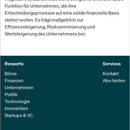
Funktion für Unternehmen, die ihre
Entscheidungsprozesse auf eine solide finanzielle Basis
stellen wollen. Es trägt maßgeblich zur
Effizienzsteigerung, Risikominimierung und
Wertsteigerung des Unternehmens bei.
Ressorts
Services
Börse
Kontakt
Finanzen
Abo testen
Unternehmen
Politik
Technologie
Immobilien
Startups & VC