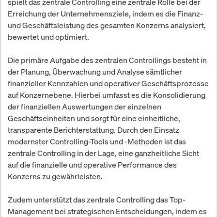
spielt das zentrale Controlling eine zentrale Rolle bei der
Erreichung der Unternehmensziele, indem es die Finanz-
und Geschäftsleistung des gesamten Konzerns analysiert,
bewertet und optimiert.
Die primäre Aufgabe des zentralen Controllings besteht in
der Planung, Überwachung und Analyse sämtlicher
finanzieller Kennzahlen und operativer Geschäftsprozesse
auf Konzernebene. Hierbei umfasst es die Konsolidierung
der finanziellen Auswertungen der einzelnen
Geschäftseinheiten und sorgt für eine einheitliche,
transparente Berichterstattung. Durch den Einsatz
modernster Controlling-Tools und -Methoden ist das
zentrale Controlling in der Lage, eine ganzheitliche Sicht
auf die finanzielle und operative Performance des
Konzerns zu gewährleisten.
Zudem unterstützt das zentrale Controlling das Top-
Management bei strategischen Entscheidungen, indem es