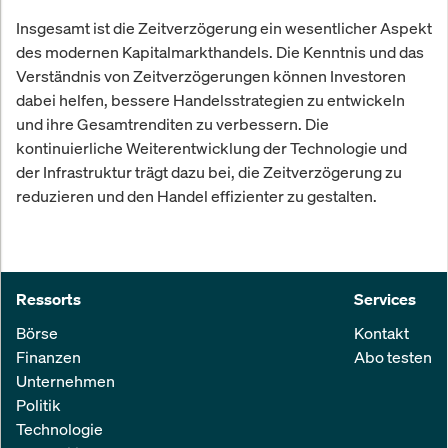
Insgesamt ist die Zeitverzögerung ein wesentlicher Aspekt
des modernen Kapitalmarkthandels. Die Kenntnis und das
Verständnis von Zeitverzögerungen können Investoren
dabei helfen, bessere Handelsstrategien zu entwickeln
und ihre Gesamtrenditen zu verbessern. Die
kontinuierliche Weiterentwicklung der Technologie und
der Infrastruktur trägt dazu bei, die Zeitverzögerung zu
reduzieren und den Handel effizienter zu gestalten.
Ressorts
Services
Börse
Kontakt
Finanzen
Abo testen
Unternehmen
Politik
Technologie