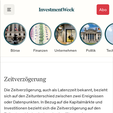
Abo
Börse
Finanzen
Unternehmen
Politik
Tec
Zeitverzögerung
Die Zeitverzögerung, auch als Latenzzeit bekannt, bezieht
sich auf den Zeitunterschied zwischen zwei Ereignissen
oder Datenpunkten. In Bezug auf die Kapitalmärkte und
Investitionen bezieht sich die Zeitverzögerung auf den