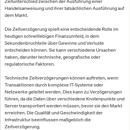
Zeitunterschied zwischen der Ausführung einer
Handelsanweisung und ihrer tatsächlichen Ausführung auf
dem Markt.
Die Zeitverzögerung spielt eine entscheidende Rolle im
heutigen schnelllebigen Finanzumfeld, in dem
Sekundenbruchteile über Gewinne und Verluste
entscheiden können. Sie kann verschiedene Ursachen
haben, darunter technische, geografische oder
regulatorische Faktoren.
Technische Zeitverzögerungen können auftreten, wenn
Transaktionen durch komplexe IT-Systeme oder
Netzwerke geleitet werden. Dies kann zu Verzögerungen
führen, da die Daten über verschiedene Knotenpunkte und
Server transportiert werden müssen, bevor sie den Markt
erreichen. Die Qualität und Geschwindigkeit der
Infrastruktur beeinflussen maßgeblich die
Zeitverzögerung.