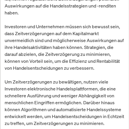
Auswirkungen auf die Handelsstrategien und -renditen
haben.
Investoren und Unternehmen müssen sich bewusst sein,
dass Zeitverzögerungen auf dem Kapitalmarkt
unvermeidlich sind und möglicherweise Auswirkungen auf
ihre Handelsaktivitäten haben können. Strategien, die
darauf abzielen, die Zeitverzögerung zu minimieren,
können von Vorteil sein, um die Effizienz und Rentabilität
von Handelsentscheidungen zu verbessern.
Um Zeitverzögerungen zu bewältigen, nutzen viele
Investoren elektronische Handelsplattformen, die eine
schnellere Ausführung und weniger Abhängigkeit von
menschlichen Eingriffen ermöglichen. Darüber hinaus
können Algorithmen und automatisierte Handelssysteme
entwickelt werden, um Handelsentscheidungen in Echtzeit
zu treffen, um Zeitverzögerungen zu minimieren.