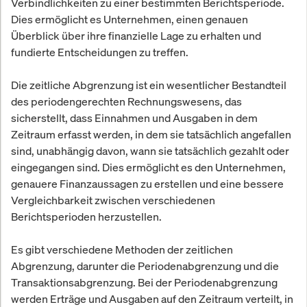
Verbindlichkeiten zu einer bestimmten Berichtsperiode.
Dies ermöglicht es Unternehmen, einen genauen
Überblick über ihre finanzielle Lage zu erhalten und
fundierte Entscheidungen zu treffen.
Die zeitliche Abgrenzung ist ein wesentlicher Bestandteil
des periodengerechten Rechnungswesens, das
sicherstellt, dass Einnahmen und Ausgaben in dem
Zeitraum erfasst werden, in dem sie tatsächlich angefallen
sind, unabhängig davon, wann sie tatsächlich gezahlt oder
eingegangen sind. Dies ermöglicht es den Unternehmen,
genauere Finanzaussagen zu erstellen und eine bessere
Vergleichbarkeit zwischen verschiedenen
Berichtsperioden herzustellen.
Es gibt verschiedene Methoden der zeitlichen
Abgrenzung, darunter die Periodenabgrenzung und die
Transaktionsabgrenzung. Bei der Periodenabgrenzung
werden Erträge und Ausgaben auf den Zeitraum verteilt, in