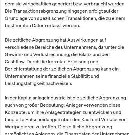
dem sie wirtschaftlich generiert bzw. verbraucht wurden.
Die Transaktionsabgrenzung hingegen erfolgt auf der
Grundlage von spezifischen Transaktionen, die zu einem
bestimmten Datum erfasst werden.
Die zeitliche Abgrenzung hat Auswirkungen auf
verschiedene Bereiche des Unternehmens, darunter die
Gewinn- und Verlustrechnung, die Bilanz und den
Cashflow. Durch die korrekte Erfassung und
Berichterstattung der zeitlichen Abgrenzung kann ein
Unternehmen seine finanzielle Stabilität und
Leistungsfähigkeit nachweisen.
In der Kapitalanlageindustrie ist die zeitliche Abgrenzung
auch von großer Bedeutung. Anleger verwenden diese
Konzepte, um ihre Anlagestrategien zu entwickeln und
fundierte Entscheidungen über den Kauf und Verkauf von
Wertpapieren zu treffen. Die zeitliche Abgrenzung
ermöglicht es Anlegern, die Finanzdaten der Unternehmen