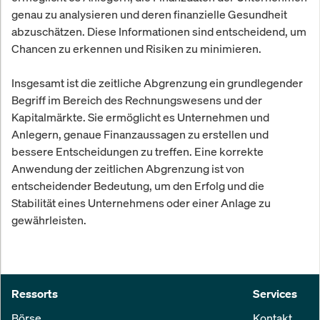
genau zu analysieren und deren finanzielle Gesundheit
abzuschätzen. Diese Informationen sind entscheidend, um
Chancen zu erkennen und Risiken zu minimieren.
Insgesamt ist die zeitliche Abgrenzung ein grundlegender
Begriff im Bereich des Rechnungswesens und der
Kapitalmärkte. Sie ermöglicht es Unternehmen und
Anlegern, genaue Finanzaussagen zu erstellen und
bessere Entscheidungen zu treffen. Eine korrekte
Anwendung der zeitlichen Abgrenzung ist von
entscheidender Bedeutung, um den Erfolg und die
Stabilität eines Unternehmens oder einer Anlage zu
gewährleisten.
Ressorts
Services
Börse
Kontakt