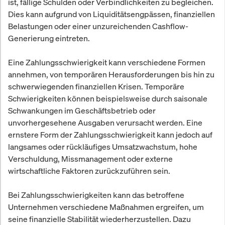
ist, fällige Schulden oder Verbindlichkeiten zu begleichen.
Dies kann aufgrund von Liquiditätsengpässen, finanziellen
Belastungen oder einer unzureichenden Cashflow-
Generierung eintreten.
Eine Zahlungsschwierigkeit kann verschiedene Formen
annehmen, von temporären Herausforderungen bis hin zu
schwerwiegenden finanziellen Krisen. Temporäre
Schwierigkeiten können beispielsweise durch saisonale
Schwankungen im Geschäftsbetrieb oder
unvorhergesehene Ausgaben verursacht werden. Eine
ernstere Form der Zahlungsschwierigkeit kann jedoch auf
langsames oder rückläufiges Umsatzwachstum, hohe
Verschuldung, Missmanagement oder externe
wirtschaftliche Faktoren zurückzuführen sein.
Bei Zahlungsschwierigkeiten kann das betroffene
Unternehmen verschiedene Maßnahmen ergreifen, um
seine finanzielle Stabilität wiederherzustellen. Dazu