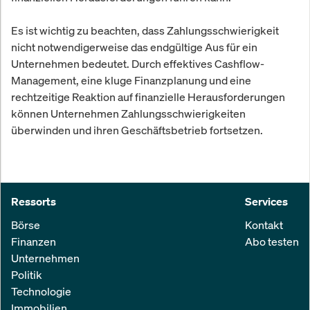
Es ist wichtig zu beachten, dass Zahlungsschwierigkeit
nicht notwendigerweise das endgültige Aus für ein
Unternehmen bedeutet. Durch effektives Cashflow-
Management, eine kluge Finanzplanung und eine
rechtzeitige Reaktion auf finanzielle Herausforderungen
können Unternehmen Zahlungsschwierigkeiten
überwinden und ihren Geschäftsbetrieb fortsetzen.
Ressorts
Services
Börse
Kontakt
Finanzen
Abo testen
Unternehmen
Politik
Technologie
Immobilien