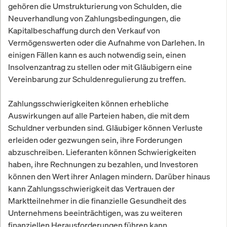
gehören die Umstrukturierung von Schulden, die
Neuverhandlung von Zahlungsbedingungen, die
Kapitalbeschaffung durch den Verkauf von
Vermögenswerten oder die Aufnahme von Darlehen. In
einigen Fällen kann es auch notwendig sein, einen
Insolvenzantrag zu stellen oder mit Gläubigern eine
Vereinbarung zur Schuldenregulierung zu treffen.
Zahlungsschwierigkeiten können erhebliche
Auswirkungen auf alle Parteien haben, die mit dem
Schuldner verbunden sind. Gläubiger können Verluste
erleiden oder gezwungen sein, ihre Forderungen
abzuschreiben. Lieferanten können Schwierigkeiten
haben, ihre Rechnungen zu bezahlen, und Investoren
können den Wert ihrer Anlagen mindern. Darüber hinaus
kann Zahlungsschwierigkeit das Vertrauen der
Marktteilnehmer in die finanzielle Gesundheit des
Unternehmens beeinträchtigen, was zu weiteren
finanziellen Herausforderungen führen kann.