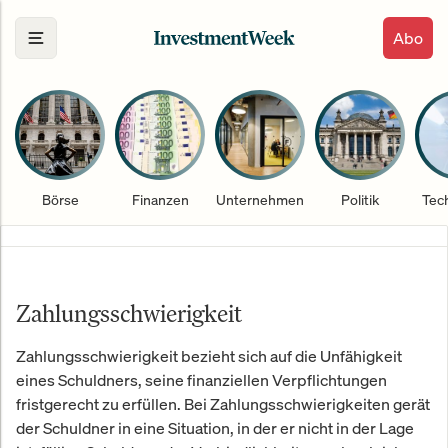
Abo
Börse
Finanzen
Unternehmen
Politik
Tec
Zahlungsschwierigkeit
Zahlungsschwierigkeit bezieht sich auf die Unfähigkeit
eines Schuldners, seine finanziellen Verpflichtungen
fristgerecht zu erfüllen. Bei Zahlungsschwierigkeiten gerät
der Schuldner in eine Situation, in der er nicht in der Lage