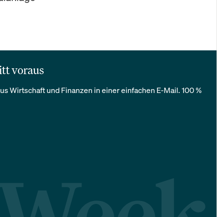
itt voraus
us Wirtschaft und Finanzen in einer einfachen E-Mail. 100 %