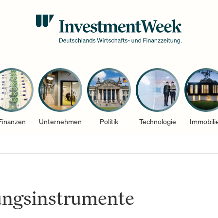
Finanzen
Unternehmen
Politik
Technologie
Immobili
ungsinstrumente