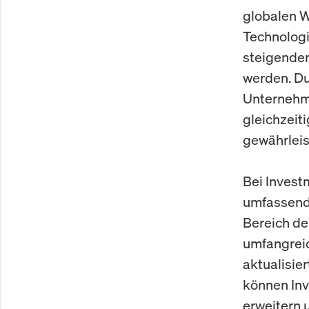
globalen W
Technologi
steigenden
werden. Du
Unternehme
gleichzeit
gewährleis
Bei Invest
umfassende
Bereich de
umfangreic
aktualisie
können Inv
erweitern 