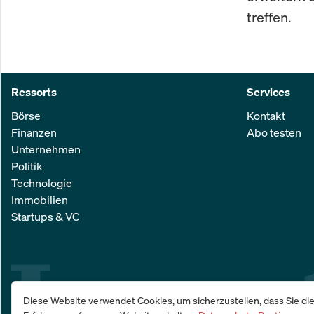
treffen.
Ressorts
Services
Börse
Kontakt
Finanzen
Abo testen
Unternehmen
Politik
Technologie
Immobilien
Startups & VC
Diese Website verwendet Cookies, um sicherzustellen, dass Sie di