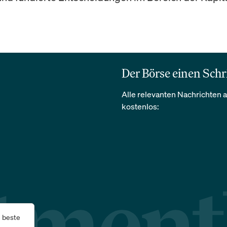
Der Börse einen Schr
Alle relevanten Nachrichten a
kostenlos:
e beste