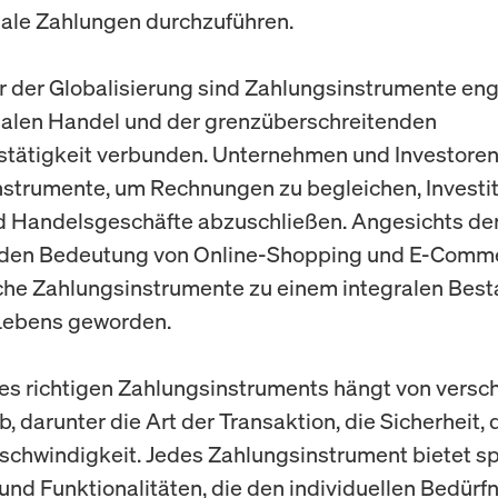
nale Zahlungen durchzuführen.
er der Globalisierung sind Zahlungsinstrumente en
nalen Handel und der grenzüberschreitenden
nstätigkeit verbunden. Unternehmen und Investore
strumente, um Rechnungen zu begleichen, Investit
d Handelsgeschäfte abzuschließen. Angesichts de
en Bedeutung von Online-Shopping und E-Comme
che Zahlungsinstrumente zu einem integralen Best
 Lebens geworden.
es richtigen Zahlungsinstruments hängt von versc
, darunter die Art der Transaktion, die Sicherheit, 
schwindigkeit. Jedes Zahlungsinstrument bietet sp
nd Funktionalitäten, die den individuellen Bedürf