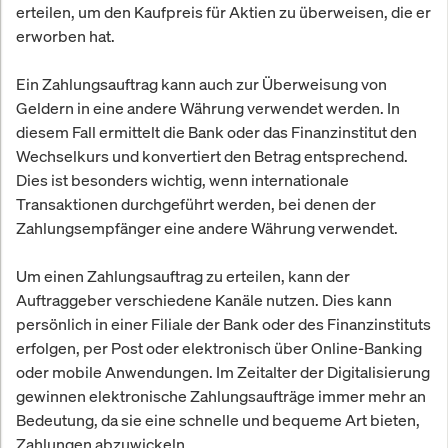
erteilen, um den Kaufpreis für Aktien zu überweisen, die er
erworben hat.
Ein Zahlungsauftrag kann auch zur Überweisung von
Geldern in eine andere Währung verwendet werden. In
diesem Fall ermittelt die Bank oder das Finanzinstitut den
Wechselkurs und konvertiert den Betrag entsprechend.
Dies ist besonders wichtig, wenn internationale
Transaktionen durchgeführt werden, bei denen der
Zahlungsempfänger eine andere Währung verwendet.
Um einen Zahlungsauftrag zu erteilen, kann der
Auftraggeber verschiedene Kanäle nutzen. Dies kann
persönlich in einer Filiale der Bank oder des Finanzinstituts
erfolgen, per Post oder elektronisch über Online-Banking
oder mobile Anwendungen. Im Zeitalter der Digitalisierung
gewinnen elektronische Zahlungsaufträge immer mehr an
Bedeutung, da sie eine schnelle und bequeme Art bieten,
Zahlungen abzuwickeln.