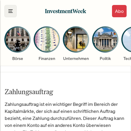
Abo
Börse
Finanzen
Unternehmen
Politik
Tec
Zahlungsauftrag
Zahlungsauftrag ist ein wichtiger Begriff im Bereich der
Kapitalmärkte, der sich auf einen schriftlichen Auftrag
bezieht, eine Zahlung durchzuführen. Dieser Auftrag kann
von einem Konto auf ein anderes Konto überwiesen