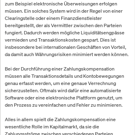
zum Beispiel elektronische Überweisungen erfolgen
müssen. Ein solches System wird in der Regel von einer
Clearingstelle oder einem Finanzdienstleister
bereitgestellt, der als Vermittler zwischen den Parteien
fungiert. Dadurch werden mögliche Liquiditätsengpässe
vermieden und Transaktionskosten gespart. Dies ist
insbesondere bei internationalen Geschäften von Vorteil,
da damit auch Währungsrisiken minimiert werden können.
Bei der Durchführung einer Zahlungskompensation
müssen alle Transaktionsdetails und Kontobewegungen
genau erfasst werden, um eine genaue Verrechnung
sicherzustellen. Oftmals wird dafür eine automatisierte
Software oder eine elektronische Plattform genutzt, um
den Prozess zu vereinfachen und Fehler zu minimieren.
Alles in allem spielt die Zahlungskompensation eine
wesentliche Rolle im Kapitalmarkt, da sie die
Zahlungsströme zwischen verschiedenen Parteien