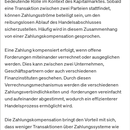
bedeutende Rolle im Kontext des Kapitalmarktes. Sobald
eine Transaktion zwischen zwei Parteien stattfindet,
können Zahlungsströme beteiligt sein, um den
reibungslosen Ablauf des Handelsabschlusses
sicherzustellen. Häufig wird in diesem Zusammenhang
von einer Zahlungskompensation gesprochen.
Eine Zahlung kompensiert erfolgt, wenn offene
Forderungen miteinander verrechnet oder ausgeglichen
werden. Dies kann zwischen zwei Unternehmen,
Geschäftspartnern oder auch verschiedenen
Finanzinstituten geschehen. Durch diesen
Verrechnungsmechanismus werden die verschiedenen
Zahlungsverbindlichkeiten und -forderungen vereinfacht
und aufeinander abgestimmt, wodurch ein effizienterer
Handelsprozess ermöglicht wird.
Die Zahlungskompensation bringt den Vorteil mit sich,
dass weniger Transaktionen über Zahlungssysteme wie