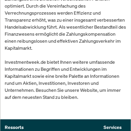
optimiert. Durch die Vereinfachung des
Verrechnungsprozesses werden Effizienz und
Transparenz erhöht, was zu einer insgesamt verbesserten
Handelsabwicklung führt. Als wesentlicher Bestandteil des
Finanzwesens ermöglicht die Zahlungskompensation
einen reibungslosen und effektiven Zahlungsverkehr im
Kapitalmarkt.
Investmentweek.de bietet Ihnen weitere umfassende
Informationen zu Begriffen und Entwicklungen im
Kapitalmarkt sowie eine breite Palette an Informationen
rund um Aktien, Investitionen, Investoren und
Unternehmen. Besuchen Sie unsere Website, um immer
auf dem neuesten Stand zu bleiben.
Ressorts
Services