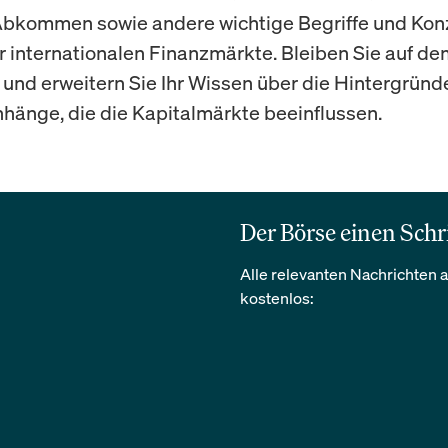
bkommen sowie andere wichtige Begriffe und Kon
r internationalen Finanzmärkte. Bleiben Sie auf de
und erweitern Sie Ihr Wissen über die Hintergründ
nge, die die Kapitalmärkte beeinflussen.
Der Börse einen Schr
Alle relevanten Nachrichten a
kostenlos: