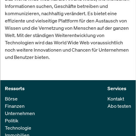
Informationen suchen, Geschäfte betreiben und
kommunizieren, nachhaltig verändert. Es bietet eine
effiziente und vielseitige Plattform für den Austausch von
Wissen und die Vernetzung von Menschen auf der ganzen
Welt. Mit der ständigen Weiterentwicklung von
Technologien wird das World Wide Web voraussichtlich
noch weitere Innovationen und Chancen für Unternehmen
und Benutzer bieten.
Ressorts
Services
Börse
Kontakt
Finanzen
Abo testen
Unternehmen
Politik
Technologie
Immobilien