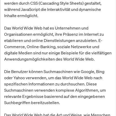
werden durch CSS (Cascading Style Sheets) gestaltet,
während JavaScript die Interaktivität und dynamische
Inhalte ermöglicht.
Das World Wide Web hat es Unternehmen und
Organisationen ermöglicht, ihre Präsenz im Internet zu
etablieren und online Dienstleistungen anzubieten. E-
Commerce, Online-Banking, soziale Netzwerke und
digitale Medien sind nur einige Beispiele für die vielfältigen
Anwendungsmöglichkeiten des World Wide Web.
Die Benutzer können Suchmaschinen wie Google, Bing
oder Yahoo verwenden, um das World Wide Web nach
spezifischen Informationen zu durchsuchen. Diese
Suchmaschinen verwenden komplexe Algorithmen, um
relevante Ergebnisse basierend auf den eingegebenen
Suchbegriffen bereitzustellen.
Das World Wide Web hat die Art und Weise, wie Menschen