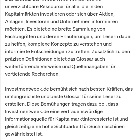
unverzichtbare Ressource für alle, die in den
Kapitalmärkten investieren oder sich über Aktien,
Anlagen, Investoren und Unternehmen informieren
möchten. Es bietet eine breite Sammlung von
Fachbegriffen und deren Erläuterungen, um Lesern dabei
zu helfen, komplexe Konzepte zu verstehen und
informierte Entscheidungen zu treffen. Zusätzlich zu den
präzisen Definitionen bietet das Glossar auch
weiterführende Verweise und Quellenangaben für
vertiefende Recherchen.
Investmentweek.de bemüht sich nach besten Kräften, das
umfangreichste und beste Glossar für seine Leser zu
erstellen. Diese Bemühungen tragen dazu bei, dass
Investmentweek.de eine vertrauenswürdige
Informationsquelle für Kapitalmarktinteressierte ist und
gleichzeitig eine hohe Sichtbarkeit für Suchmaschinen
gewährleistet ist.