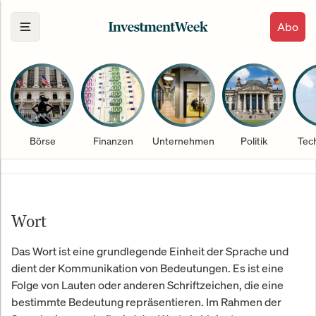
Abo
Börse
Finanzen
Unternehmen
Politik
Tec
Wort
Das Wort ist eine grundlegende Einheit der Sprache und
dient der Kommunikation von Bedeutungen. Es ist eine
Folge von Lauten oder anderen Schriftzeichen, die eine
bestimmte Bedeutung repräsentieren. Im Rahmen der