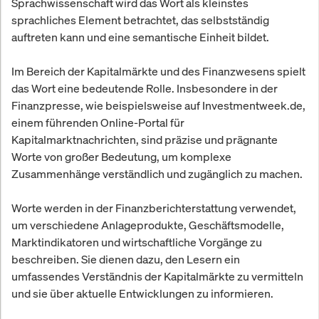
Sprachwissenschaft wird das Wort als kleinstes
sprachliches Element betrachtet, das selbstständig
auftreten kann und eine semantische Einheit bildet.
Im Bereich der Kapitalmärkte und des Finanzwesens spielt
das Wort eine bedeutende Rolle. Insbesondere in der
Finanzpresse, wie beispielsweise auf Investmentweek.de,
einem führenden Online-Portal für
Kapitalmarktnachrichten, sind präzise und prägnante
Worte von großer Bedeutung, um komplexe
Zusammenhänge verständlich und zugänglich zu machen.
Worte werden in der Finanzberichterstattung verwendet,
um verschiedene Anlageprodukte, Geschäftsmodelle,
Marktindikatoren und wirtschaftliche Vorgänge zu
beschreiben. Sie dienen dazu, den Lesern ein
umfassendes Verständnis der Kapitalmärkte zu vermitteln
und sie über aktuelle Entwicklungen zu informieren.