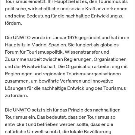
Tourismus einsetzt. Ihr Hauptziel ist es, den Tourismus als
politische, wirtschaftliche und soziale Kraft anzuerkennen
und seine Bedeutung für die nachhaltige Entwicklung zu
fördern.
Die UNWTO wurde im Januar 1975 gegründet und hat ihren
Hauptsitz in Madrid, Spanien. Sie fungiert als globales
Forum für Tourismuspolitik, Wissenstransfer und
Zusammenarbeit zwischen Regierungen, Organisationen
und der Privatwirtschaft. Die Organisation arbeitet eng mit
Regierungen und regionalen Tourismusorganisationen
zusammen, um bewährte Verfahren und innovative
Lösungen für die nachhaltige Entwicklung des Tourismus
zu fördern.
Die UNWTO setzt sich für das Prinzip des nachhaltigen
Tourismus ein. Das bedeutet, dass der Tourismus so
entwickelt und betrieben werden sollte, dass er die
natürliche Umwelt schützt, die lokale Bevölkerung