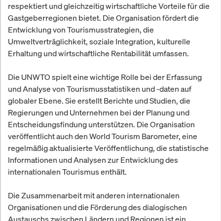
respektiert und gleichzeitig wirtschaftliche Vorteile für die
Gastgeberregionen bietet. Die Organisation fördert die
Entwicklung von Tourismusstrategien, die
Umweltverträglichkeit, soziale Integration, kulturelle
Erhaltung und wirtschaftliche Rentabilität umfassen.
Die UNWTO spielt eine wichtige Rolle bei der Erfassung
und Analyse von Tourismusstatistiken und -daten auf
globaler Ebene. Sie erstellt Berichte und Studien, die
Regierungen und Unternehmen bei der Planung und
Entscheidungsfindung unterstützen. Die Organisation
veröffentlicht auch den World Tourism Barometer, eine
regelmäßig aktualisierte Veröffentlichung, die statistische
Informationen und Analysen zur Entwicklung des
internationalen Tourismus enthält.
Die Zusammenarbeit mit anderen internationalen
Organisationen und die Förderung des dialogischen
Austauschs zwischen Ländern und Regionen ist ein