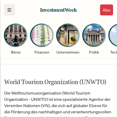
Abo
Börse
Finanzen
Unternehmen
Politik
Tec
World Tourism Organization (UNWTO)
Die Welttourismusorganisation (World Tourism
Organization - UNWTO) ist eine spezialisierte Agentur der
Vereinten Nationen (VN), die sich auf globaler Ebene für
die Förderung des nachhaltigen und verantwortungsvollen