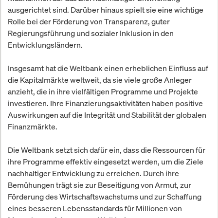
ausgerichtet sind. Darüber hinaus spielt sie eine wichtige
Rolle bei der Förderung von Transparenz, guter
Regierungsführung und sozialer Inklusion in den
Entwicklungsländern.
Insgesamt hat die Weltbank einen erheblichen Einfluss auf
die Kapitalmärkte weltweit, da sie viele große Anleger
anzieht, die in ihre vielfältigen Programme und Projekte
investieren. Ihre Finanzierungsaktivitäten haben positive
Auswirkungen auf die Integrität und Stabilität der globalen
Finanzmärkte.
Die Weltbank setzt sich dafür ein, dass die Ressourcen für
ihre Programme effektiv eingesetzt werden, um die Ziele
nachhaltiger Entwicklung zu erreichen. Durch ihre
Bemühungen trägt sie zur Beseitigung von Armut, zur
Förderung des Wirtschaftswachstums und zur Schaffung
eines besseren Lebensstandards für Millionen von