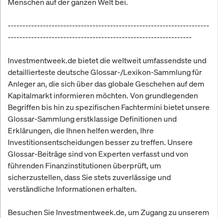
Menschen auf der ganzen Welt bei.
---------------------------------------------------------------------
---------------------------------------------------------------
Investmentweek.de bietet die weltweit umfassendste und
detaillierteste deutsche Glossar-/Lexikon-Sammlung für
Anleger an, die sich über das globale Geschehen auf dem
Kapitalmarkt informieren möchten. Von grundlegenden
Begriffen bis hin zu spezifischen Fachtermini bietet unsere
Glossar-Sammlung erstklassige Definitionen und
Erklärungen, die Ihnen helfen werden, Ihre
Investitionsentscheidungen besser zu treffen. Unsere
Glossar-Beiträge sind von Experten verfasst und von
führenden Finanzinstitutionen überprüft, um
sicherzustellen, dass Sie stets zuverlässige und
verständliche Informationen erhalten.
Besuchen Sie Investmentweek.de, um Zugang zu unserem