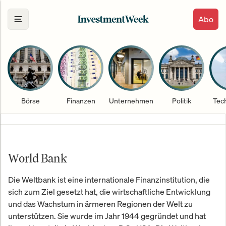
Abo
Börse
Finanzen
Unternehmen
Politik
Tec
World Bank
Die Weltbank ist eine internationale Finanzinstitution, die
sich zum Ziel gesetzt hat, die wirtschaftliche Entwicklung
und das Wachstum in ärmeren Regionen der Welt zu
unterstützen. Sie wurde im Jahr 1944 gegründet und hat