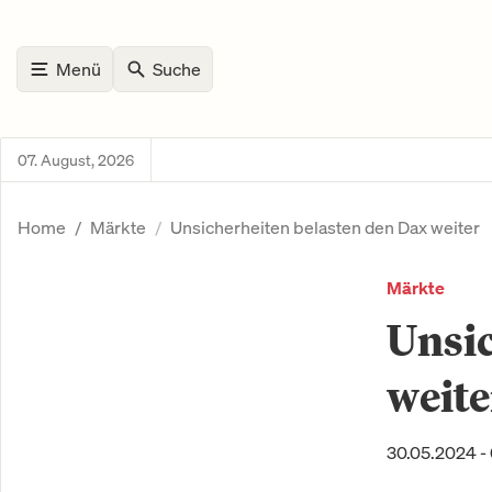
Menü
Suche
07. August, 2026
Home
Märkte
Unsicherheiten belasten den Dax weiter
Märkte
Unsic
weite
30.05.2024 -