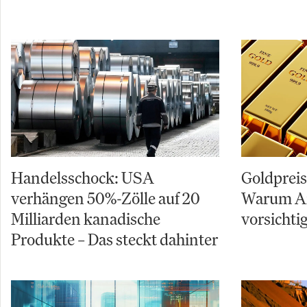
Handelsschock: USA
Goldpreis 
verhängen 50%-Zölle auf 20
Warum An
Milliarden kanadische
vorsichtig
Produkte – Das steckt dahinter