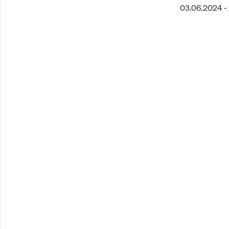
03.06.2024 -