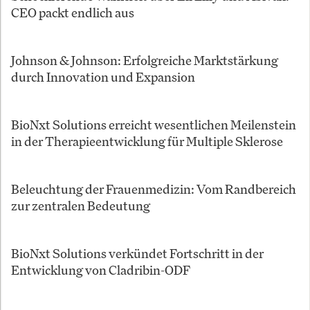
CEO packt endlich aus
Johnson & Johnson: Erfolgreiche Marktstärkung
durch Innovation und Expansion
BioNxt Solutions erreicht wesentlichen Meilenstein
in der Therapieentwicklung für Multiple Sklerose
Beleuchtung der Frauenmedizin: Vom Randbereich
zur zentralen Bedeutung
BioNxt Solutions verkündet Fortschritt in der
Entwicklung von Cladribin-ODF