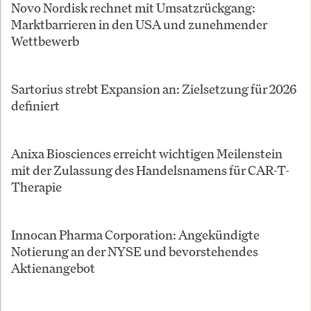
Novo Nordisk rechnet mit Umsatzrückgang:
Marktbarrieren in den USA und zunehmender
Wettbewerb
Sartorius strebt Expansion an: Zielsetzung für 2026
definiert
Anixa Biosciences erreicht wichtigen Meilenstein
mit der Zulassung des Handelsnamens für CAR-T-
Therapie
Innocan Pharma Corporation: Angekündigte
Notierung an der NYSE und bevorstehendes
Aktienangebot