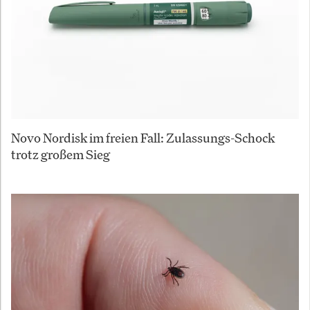
Novo Nordisk im freien Fall: Zulassungs-Schock
trotz großem Sieg