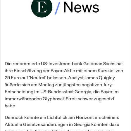
Die renommierte US-Investmentbank Goldman Sachs hat
ihre Einschätzung der Bayer-Aktie mit einem Kursziel von
29 Euro auf 'Neutral' belassen. Analyst James Quigley
äußerte sich am Montag zur jüngsten negativen Jury-
Entscheidung im US-Bundesstaat Georgia, die Bayer im
immerwährenden Glyphosat-Streit schwer zugesetzt
habe.
Dennoch könnte ein Lichtblick am Horizont erscheinen:
Aktuelle Gesetzesänderungen in Georgia könnten dazu