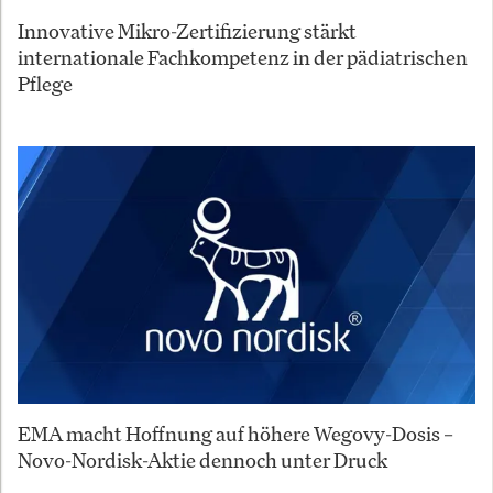
Innovative Mikro-Zertifizierung stärkt
internationale Fachkompetenz in der pädiatrischen
Pflege
EMA macht Hoffnung auf höhere Wegovy-Dosis –
Novo-Nordisk-Aktie dennoch unter Druck