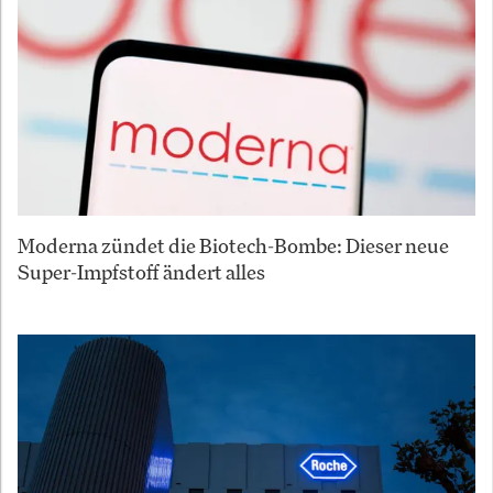
Moderna zündet die Biotech-Bombe: Dieser neue
Super-Impfstoff ändert alles