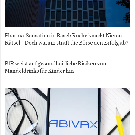
Pharma-Sensation in Basel: Roche knackt Nieren-
Rätsel – Doch warum straft die Börse den Erfolg ab?
BfR weist auf gesundheitliche Risiken von
Mandeldrinks für Kinder hin