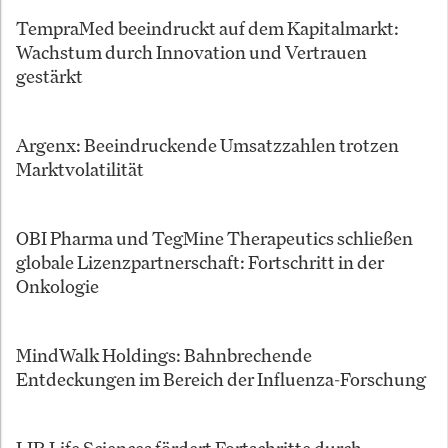
TempraMed beeindruckt auf dem Kapitalmarkt:
Wachstum durch Innovation und Vertrauen
gestärkt
Argenx: Beeindruckende Umsatzzahlen trotzen
Marktvolatilität
OBI Pharma und TegMine Therapeutics schließen
globale Lizenzpartnerschaft: Fortschritt in der
Onkologie
MindWalk Holdings: Bahnbrechende
Entdeckungen im Bereich der Influenza-Forschung