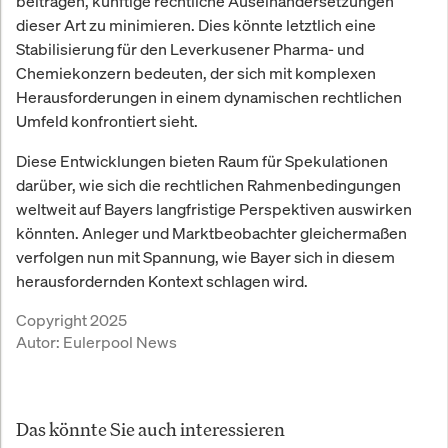
beitragen, künftige rechtliche Auseinandersetzungen
dieser Art zu minimieren. Dies könnte letztlich eine
Stabilisierung für den Leverkusener Pharma- und
Chemiekonzern bedeuten, der sich mit komplexen
Herausforderungen in einem dynamischen rechtlichen
Umfeld konfrontiert sieht.
Diese Entwicklungen bieten Raum für Spekulationen
darüber, wie sich die rechtlichen Rahmenbedingungen
weltweit auf Bayers langfristige Perspektiven auswirken
könnten. Anleger und Marktbeobachter gleichermaßen
verfolgen nun mit Spannung, wie Bayer sich in diesem
herausfordernden Kontext schlagen wird.
Copyright 2025
Autor:
Eulerpool News
Das könnte Sie auch interessieren