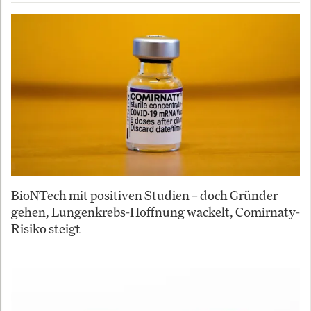
BioNTech mit positiven Studien – doch Gründer
gehen, Lungenkrebs-Hoffnung wackelt, Comirnaty-
Risiko steigt