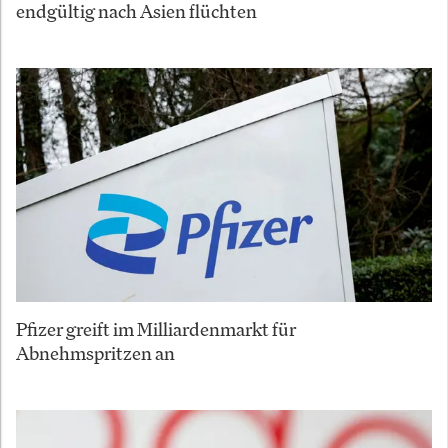
endgültig nach Asien flüchten
Pfizer greift im Milliardenmarkt für
Abnehmspritzen an