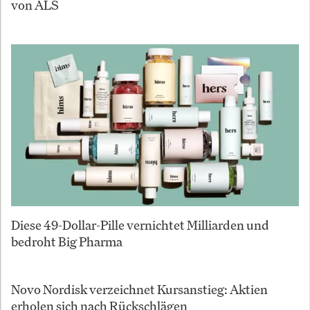
von ALS
Diese 49-Dollar-Pille vernichtet Milliarden und
bedroht Big Pharma
Novo Nordisk verzeichnet Kursanstieg: Aktien
erholen sich nach Rückschlägen