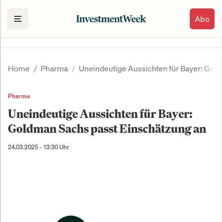
Abo
Home
Pharma
Uneindeutige Aussichten für Bayer: Gol
Pharma
Uneindeutige Aussichten für Bayer:
Goldman Sachs passt Einschätzung an
24.03.2025 - 13:30 Uhr