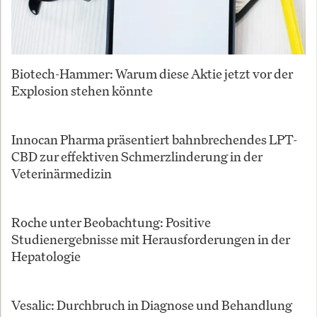
Biotech-Hammer: Warum diese Aktie jetzt vor der
Explosion stehen könnte
Innocan Pharma präsentiert bahnbrechendes LPT-
CBD zur effektiven Schmerzlinderung in der
Veterinärmedizin
Roche unter Beobachtung: Positive
Studienergebnisse mit Herausforderungen in der
Hepatologie
Vesalic: Durchbruch in Diagnose und Behandlung