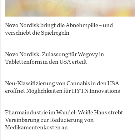
Novo Nordisk bringt die Abnehmpille – und
verschiebt die Spielregeln
Novo Nordisk: Zulassung für Wegovy in
Tablettenform in den USA erteilt
Neu-Klassifizierung von Cannabis in den USA
eröffnet Möglichkeiten für HYTN Innovations
Pharmaindustrie im Wandel: Weiße Haus strebt
Vereinbarung zur Reduzierung von
Medikamentenkosten an