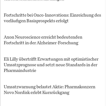
Fortschritte bei Onco-Innovations: Einreichung des
vorläufigen Basisprospekts erfolgt
Axon Neuroscience erreicht bedeutenden
Fortschritt in der Alzheimer-Forschung
Eli Lilly übertrifft Erwartungen mit optimistischer
Umsatzprognose und setzt neue Standards in der
Pharmaindustrie
Umsatzwarnung belastet Aktie: Pharmakonzern
Novo Nordisk erlebt Kursrückgang