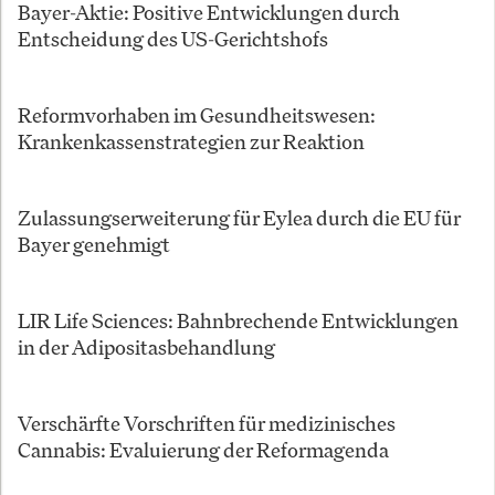
Bayer-Aktie: Positive Entwicklungen durch
Entscheidung des US-Gerichtshofs
Reformvorhaben im Gesundheitswesen:
Krankenkassenstrategien zur Reaktion
Zulassungserweiterung für Eylea durch die EU für
Bayer genehmigt
LIR Life Sciences: Bahnbrechende Entwicklungen
in der Adipositasbehandlung
Verschärfte Vorschriften für medizinisches
Cannabis: Evaluierung der Reformagenda