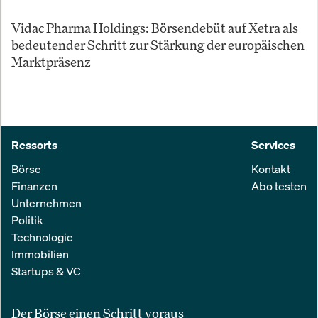
Vidac Pharma Holdings: Börsendebüt auf Xetra als
bedeutender Schritt zur Stärkung der europäischen
Marktpräsenz
Ressorts
Services
Börse
Kontakt
Finanzen
Abo testen
Unternehmen
Politik
Technologie
Immobilien
Startups & VC
Der Börse einen Schritt voraus