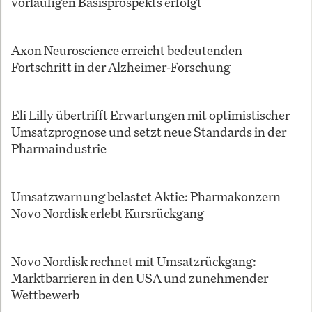
vorläufigen Basisprospekts erfolgt
Axon Neuroscience erreicht bedeutenden
Fortschritt in der Alzheimer-Forschung
Eli Lilly übertrifft Erwartungen mit optimistischer
Umsatzprognose und setzt neue Standards in der
Pharmaindustrie
Umsatzwarnung belastet Aktie: Pharmakonzern
Novo Nordisk erlebt Kursrückgang
Novo Nordisk rechnet mit Umsatzrückgang:
Marktbarrieren in den USA und zunehmender
Wettbewerb