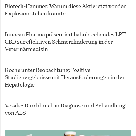
Biotech-Hammer: Warum diese Aktie jetzt vor der
Explosion stehen könnte
Innocan Pharma präsentiert bahnbrechendes LPT-
CBD zur effektiven Schmerzlinderung in der
Veterinärmedizin
Roche unter Beobachtung: Positive
Studienergebnisse mit Herausforderungen in der
Hepatologie
Vesalic: Durchbruch in Diagnose und Behandlung
von ALS