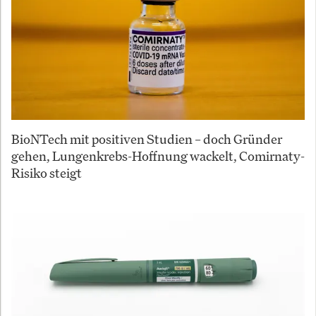
BioNTech mit positiven Studien – doch Gründer
gehen, Lungenkrebs-Hoffnung wackelt, Comirnaty-
Risiko steigt