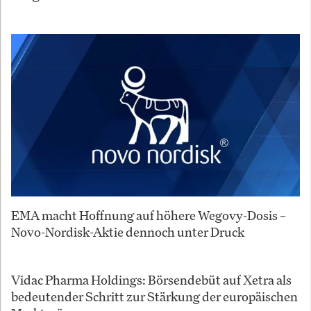
EMA macht Hoffnung auf höhere Wegovy-Dosis –
Novo-Nordisk-Aktie dennoch unter Druck
Vidac Pharma Holdings: Börsendebüt auf Xetra als
bedeutender Schritt zur Stärkung der europäischen