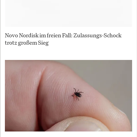
Novo Nordisk im freien Fall: Zulassungs-Schock
trotz großem Sieg