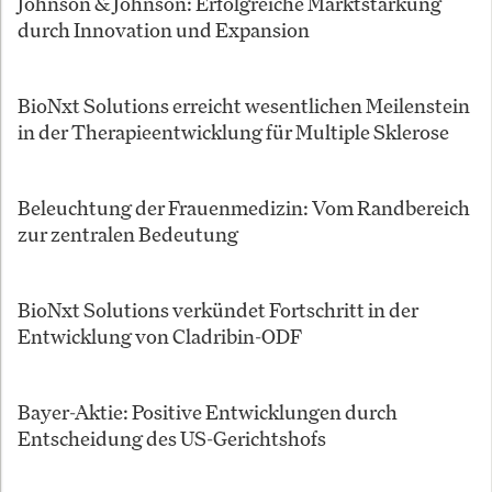
Johnson & Johnson: Erfolgreiche Marktstärkung
durch Innovation und Expansion
BioNxt Solutions erreicht wesentlichen Meilenstein
in der Therapieentwicklung für Multiple Sklerose
Beleuchtung der Frauenmedizin: Vom Randbereich
zur zentralen Bedeutung
BioNxt Solutions verkündet Fortschritt in der
Entwicklung von Cladribin-ODF
Bayer-Aktie: Positive Entwicklungen durch
Entscheidung des US-Gerichtshofs