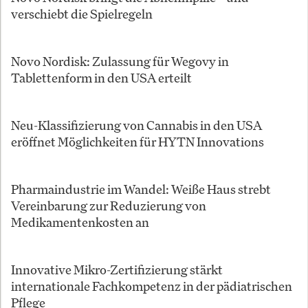
verschiebt die Spielregeln
Novo Nordisk: Zulassung für Wegovy in
Tablettenform in den USA erteilt
Neu-Klassifizierung von Cannabis in den USA
eröffnet Möglichkeiten für HYTN Innovations
Pharmaindustrie im Wandel: Weiße Haus strebt
Vereinbarung zur Reduzierung von
Medikamentenkosten an
Innovative Mikro-Zertifizierung stärkt
internationale Fachkompetenz in der pädiatrischen
Pflege