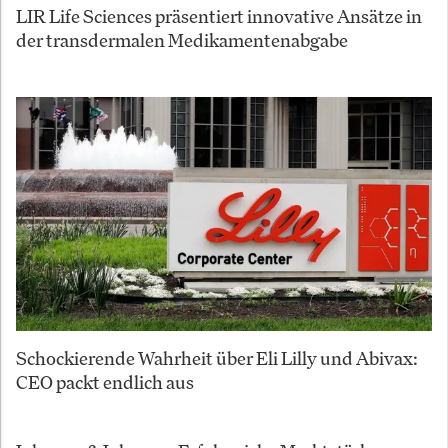
LIR Life Sciences präsentiert innovative Ansätze in
der transdermalen Medikamentenabgabe
Schockierende Wahrheit über Eli Lilly und Abivax:
CEO packt endlich aus