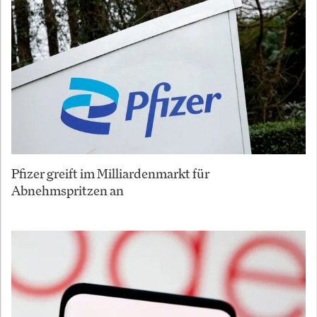
Pfizer greift im Milliardenmarkt für
Abnehmspritzen an