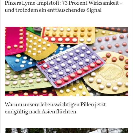
Pfizers Lyme-Impfstoff: 73 Prozent Wirksamkeit –
und trotzdem ein enttäuschendes Signal
Warum unsere lebenswichtigen Pillen jetzt
endgültig nach Asien flüchten