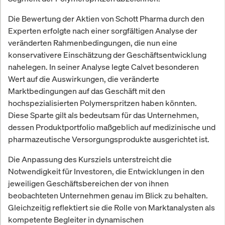
Die Bewertung der Aktien von Schott Pharma durch den
Experten erfolgte nach einer sorgfältigen Analyse der
veränderten Rahmenbedingungen, die nun eine
konservativere Einschätzung der Geschäftsentwicklung
nahelegen. In seiner Analyse legte Calvet besonderen
Wert auf die Auswirkungen, die veränderte
Marktbedingungen auf das Geschäft mit den
hochspezialisierten Polymerspritzen haben könnten.
Diese Sparte gilt als bedeutsam für das Unternehmen,
dessen Produktportfolio maßgeblich auf medizinische und
pharmazeutische Versorgungsprodukte ausgerichtet ist.
Die Anpassung des Kursziels unterstreicht die
Notwendigkeit für Investoren, die Entwicklungen in den
jeweiligen Geschäftsbereichen der von ihnen
beobachteten Unternehmen genau im Blick zu behalten.
Gleichzeitig reflektiert sie die Rolle von Marktanalysten als
kompetente Begleiter in dynamischen