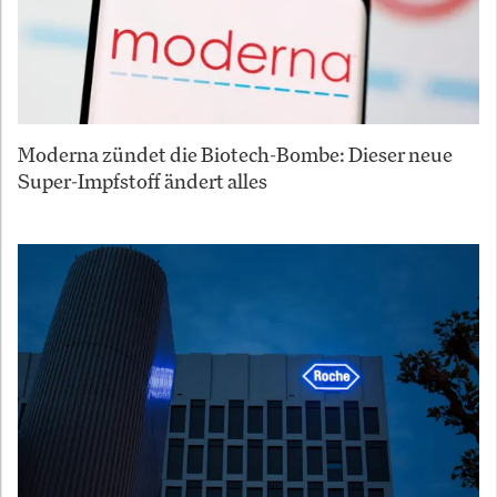
Moderna zündet die Biotech-Bombe: Dieser neue
Super-Impfstoff ändert alles