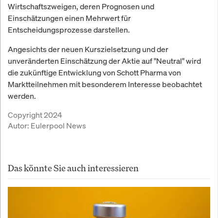
Wirtschaftszweigen, deren Prognosen und
Einschätzungen einen Mehrwert für
Entscheidungsprozesse darstellen.
Angesichts der neuen Kurszielsetzung und der
unveränderten Einschätzung der Aktie auf "Neutral" wird
die zukünftige Entwicklung von Schott Pharma von
Marktteilnehmen mit besonderem Interesse beobachtet
werden.
Copyright 2024
Autor:
Eulerpool News
Das könnte Sie auch interessieren