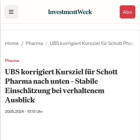
Abo
Home
Pharma
UBS korrigiert Kursziel für Schott Pharm
Pharma
UBS korrigiert Kursziel für Schott
Pharma nach unten – Stabile
Einschätzung bei verhaltenem
Ausblick
20.05.2024 - 10:15 Uhr