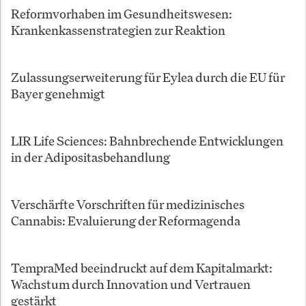
Reformvorhaben im Gesundheitswesen:
Krankenkassenstrategien zur Reaktion
Zulassungserweiterung für Eylea durch die EU für
Bayer genehmigt
LIR Life Sciences: Bahnbrechende Entwicklungen
in der Adipositasbehandlung
Verschärfte Vorschriften für medizinisches
Cannabis: Evaluierung der Reformagenda
TempraMed beeindruckt auf dem Kapitalmarkt:
Wachstum durch Innovation und Vertrauen
gestärkt