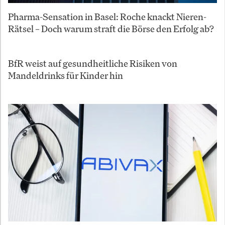
Pharma-Sensation in Basel: Roche knackt Nieren-
Rätsel – Doch warum straft die Börse den Erfolg ab?
BfR weist auf gesundheitliche Risiken von
Mandeldrinks für Kinder hin