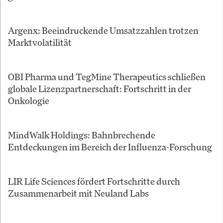
Argenx: Beeindruckende Umsatzzahlen trotzen
Marktvolatilität
OBI Pharma und TegMine Therapeutics schließen
globale Lizenzpartnerschaft: Fortschritt in der
Onkologie
MindWalk Holdings: Bahnbrechende
Entdeckungen im Bereich der Influenza-Forschung
LIR Life Sciences fördert Fortschritte durch
Zusammenarbeit mit Neuland Labs