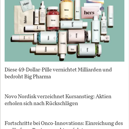
Diese 49-Dollar-Pille vernichtet Milliarden und
bedroht Big Pharma
Novo Nordisk verzeichnet Kursanstieg: Aktien
erholen sich nach Rückschlägen
Fortschritte bei Onco-Innovations: Einreichung des