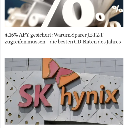
4,15% APY gesichert: Warum Sparer JETZT
zugreifen müssen – die besten CD-Raten des Jahres