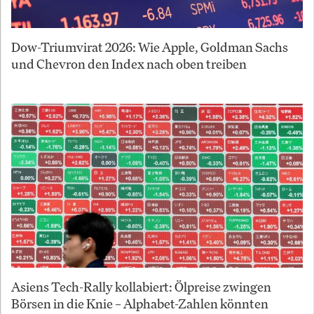
Dow-Triumvirat 2026: Wie Apple, Goldman Sachs
und Chevron den Index nach oben treiben
Asiens Tech-Rally kollabiert: Ölpreise zwingen
Börsen in die Knie – Alphabet-Zahlen könnten