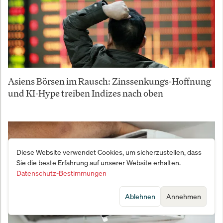
Asiens Börsen im Rausch: Zinssenkungs-Hoffnung
und KI-Hype treiben Indizes nach oben
Diese Website verwendet Cookies, um sicherzustellen, dass
Sie die beste Erfahrung auf unserer Website erhalten.
Datenschutz-Bestimmungen
Ablehnen
Annehmen