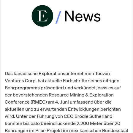
Das kanadische Explorationsunternehmen Tocvan
Ventures Corp. hat aktuelle Fortschritte seines eifrigen
Bohrprogramms präsentiert und verkündet, dass es auf
der bevorstehenden Resource Mining & Exploration
Conference (RMEC) am 4. Juni umfassend über die
aktuellen und zu erwartenden Entwicklungen berichten
wird. Unter der Führung von CEO Brodie Sutherland
konnten bis dato beeindruckende 2.200 Meter über 20
Bohrungen im Pilar-Projekt im mexikanischen Bundesstaat