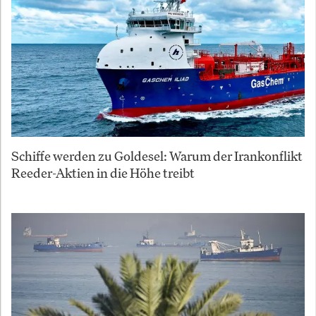
Schiffe werden zu Goldesel: Warum der Irankonflikt
Reeder-Aktien in die Höhe treibt