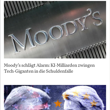
Moody's schlägt Alarm: KI-Milliarden zwingen
Tech-Giganten in die Schuldenfalle