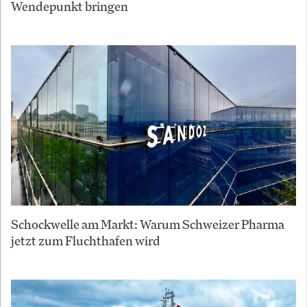
Wendepunkt bringen
Schockwelle am Markt: Warum Schweizer Pharma
jetzt zum Fluchthafen wird