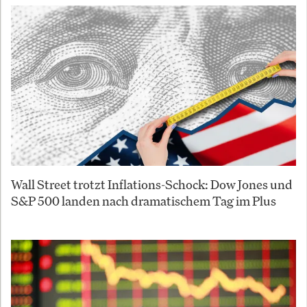
Wall Street trotzt Inflations-Schock: Dow Jones und
S&P 500 landen nach dramatischem Tag im Plus