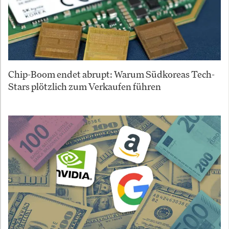
Chip-Boom endet abrupt: Warum Südkoreas Tech-
Stars plötzlich zum Verkaufen führen