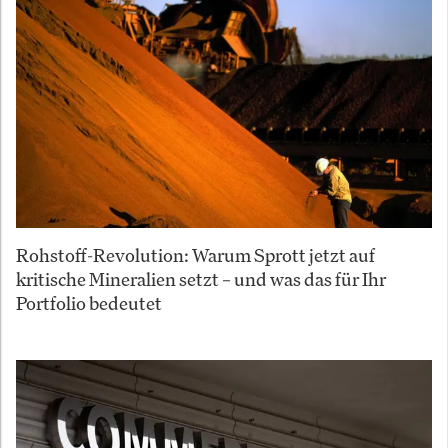
Rohstoff-Revolution: Warum Sprott jetzt auf
kritische Mineralien setzt – und was das für Ihr
Portfolio bedeutet