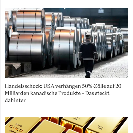
Handelsschock: USA verhängen 50%-Zölle auf 20
Milliarden kanadische Produkte – Das steckt
dahinter