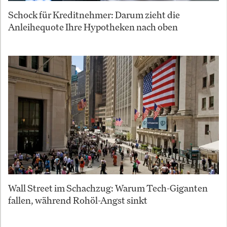
Schock für Kreditnehmer: Darum zieht die
Anleihequote Ihre Hypotheken nach oben
Wall Street im Schachzug: Warum Tech-Giganten
fallen, während Rohöl-Angst sinkt