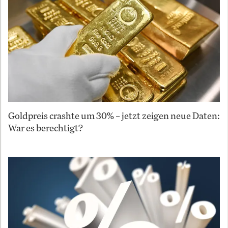
Goldpreis crashte um 30% – jetzt zeigen neue Daten:
War es berechtigt?