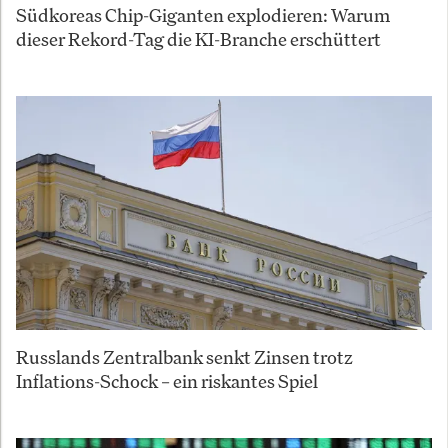
Südkoreas Chip-Giganten explodieren: Warum
dieser Rekord-Tag die KI-Branche erschüttert
Russlands Zentralbank senkt Zinsen trotz
Inflations-Schock – ein riskantes Spiel