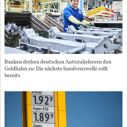
Banken drehen deutschen Autozulieferern den
Geldhahn zu: Die nächste Insolvenzwelle rollt
bereits