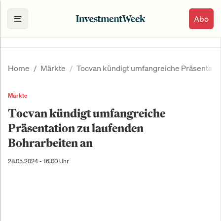
Abo
Home
Märkte
Tocvan kündigt umfangreiche Präsentatio
Märkte
Tocvan kündigt umfangreiche
Präsentation zu laufenden
Bohrarbeiten an
28.05.2024 - 16:00 Uhr