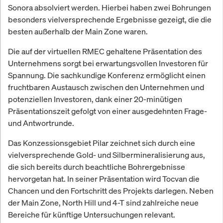
Sonora absolviert werden. Hierbei haben zwei Bohrungen
besonders vielversprechende Ergebnisse gezeigt, die die
besten außerhalb der Main Zone waren.
Die auf der virtuellen RMEC gehaltene Präsentation des
Unternehmens sorgt bei erwartungsvollen Investoren für
Spannung. Die sachkundige Konferenz ermöglicht einen
fruchtbaren Austausch zwischen den Unternehmen und
potenziellen Investoren, dank einer 20-minütigen
Präsentationszeit gefolgt von einer ausgedehnten Frage-
und Antwortrunde.
Das Konzessionsgebiet Pilar zeichnet sich durch eine
vielversprechende Gold- und Silbermineralisierung aus,
die sich bereits durch beachtliche Bohrergebnisse
hervorgetan hat. In seiner Präsentation wird Tocvan die
Chancen und den Fortschritt des Projekts darlegen. Neben
der Main Zone, North Hill und 4-T sind zahlreiche neue
Bereiche für künftige Untersuchungen relevant.