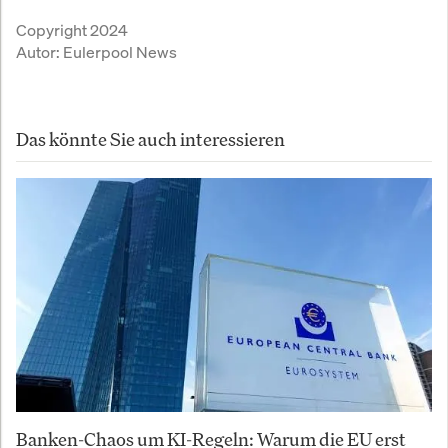
Copyright 2024
Autor:
Eulerpool News
Das könnte Sie auch interessieren
Banken-Chaos um KI-Regeln: Warum die EU erst