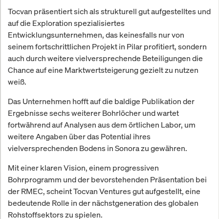
Tocvan präsentiert sich als strukturell gut aufgestelltes und
auf die Exploration spezialisiertes
Entwicklungsunternehmen, das keinesfalls nur von
seinem fortschrittlichen Projekt in Pilar profitiert, sondern
auch durch weitere vielversprechende Beteiligungen die
Chance auf eine Marktwertsteigerung gezielt zu nutzen
weiß.
Das Unternehmen hofft auf die baldige Publikation der
Ergebnisse sechs weiterer Bohrlöcher und wartet
fortwährend auf Analysen aus dem örtlichen Labor, um
weitere Angaben über das Potential ihres
vielversprechenden Bodens in Sonora zu gewähren.
Mit einer klaren Vision, einem progressiven
Bohrprogramm und der bevorstehenden Präsentation bei
der RMEC, scheint Tocvan Ventures gut aufgestellt, eine
bedeutende Rolle in der nächstgeneration des globalen
Rohstoffsektors zu spielen.