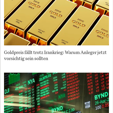
Goldpreis fällt trotz Irankrieg: Warum Anleger jetzt
vorsichtig sein sollten