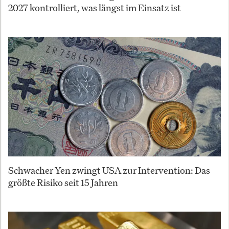
2027 kontrolliert, was längst im Einsatz ist
Schwacher Yen zwingt USA zur Intervention: Das
größte Risiko seit 15 Jahren