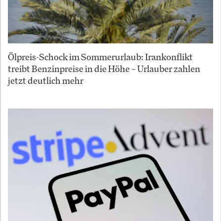
Ölpreis-Schock im Sommerurlaub: Irankonflikt
treibt Benzinpreise in die Höhe – Urlauber zahlen
jetzt deutlich mehr