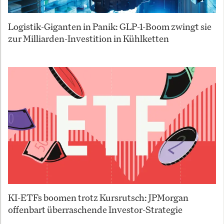
Logistik-Giganten in Panik: GLP-1-Boom zwingt sie
zur Milliarden-Investition in Kühlketten
KI-ETFs boomen trotz Kursrutsch: JPMorgan
offenbart überraschende Investor-Strategie