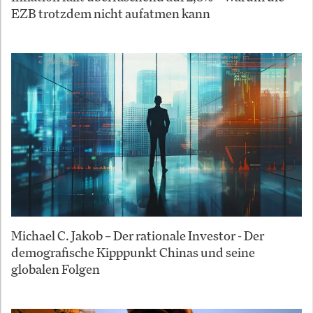
EZB trotzdem nicht aufatmen kann
Michael C. Jakob – Der rationale Investor - Der
demografische Kipppunkt Chinas und seine
globalen Folgen