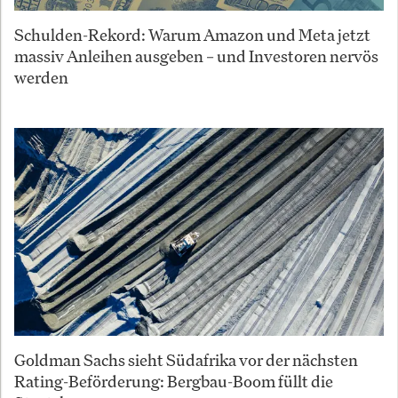
Schulden-Rekord: Warum Amazon und Meta jetzt
massiv Anleihen ausgeben – und Investoren nervös
werden
Goldman Sachs sieht Südafrika vor der nächsten
Rating-Beförderung: Bergbau-Boom füllt die