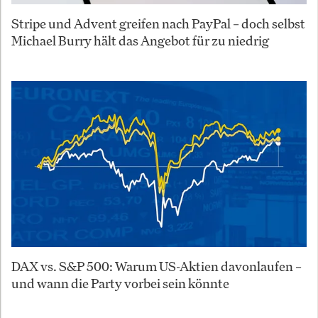
Stripe und Advent greifen nach PayPal – doch selbst
Michael Burry hält das Angebot für zu niedrig
DAX vs. S&P 500: Warum US-Aktien davonlaufen –
und wann die Party vorbei sein könnte