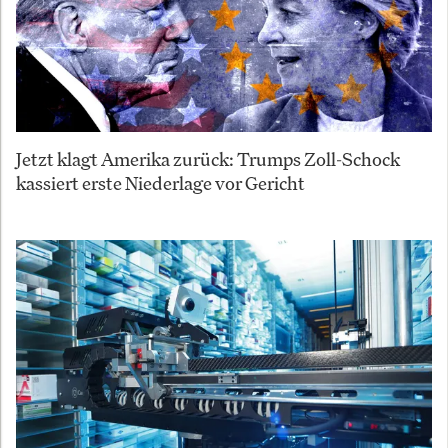
Jetzt klagt Amerika zurück: Trumps Zoll-Schock
kassiert erste Niederlage vor Gericht