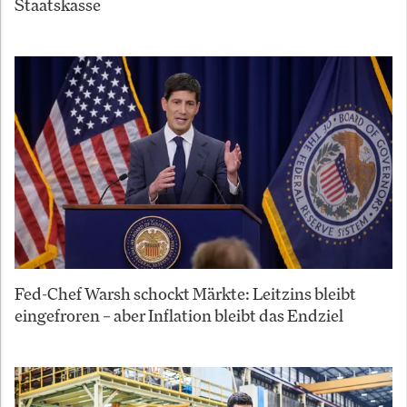
Staatskasse
Fed-Chef Warsh schockt Märkte: Leitzins bleibt
eingefroren – aber Inflation bleibt das Endziel