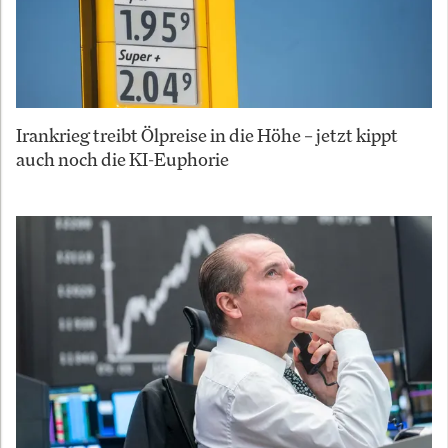
Irankrieg treibt Ölpreise in die Höhe – jetzt kippt
auch noch die KI-Euphorie