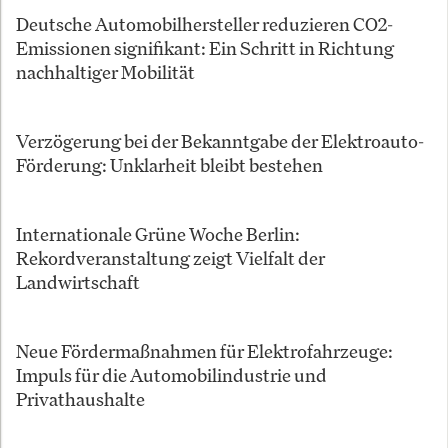
Deutsche Automobilhersteller reduzieren CO2-
Emissionen signifikant: Ein Schritt in Richtung
nachhaltiger Mobilität
Verzögerung bei der Bekanntgabe der Elektroauto-
Förderung: Unklarheit bleibt bestehen
Internationale Grüne Woche Berlin:
Rekordveranstaltung zeigt Vielfalt der
Landwirtschaft
Neue Fördermaßnahmen für Elektrofahrzeuge:
Impuls für die Automobilindustrie und
Privathaushalte