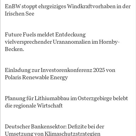
EnBW stoppt ehrgeiziges Windkraftvorhaben in der
Irischen See
Future Fuels meldet Entdeckung
vielversprechender Urananomalien im Hornby-
Becken.
Einladung zur Investorenkonferenz 2025 von
Polaris Renewable Energy
Planung für Lithiumabbau im Osterzgebirge belebt
die regionale Wirtschaft
Deutscher Bankensektor: Defizite bei der
Umsetzung von Klimaschutzstrategien