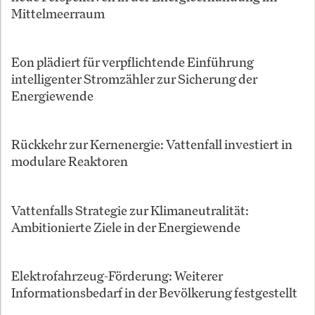
Mittelmeerraum
Eon plädiert für verpflichtende Einführung
intelligenter Stromzähler zur Sicherung der
Energiewende
Rückkehr zur Kernenergie: Vattenfall investiert in
modulare Reaktoren
Vattenfalls Strategie zur Klimaneutralität:
Ambitionierte Ziele in der Energiewende
Elektrofahrzeug-Förderung: Weiterer
Informationsbedarf in der Bevölkerung festgestellt