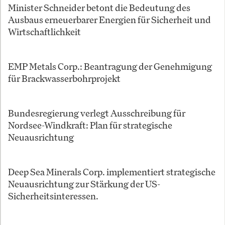
Minister Schneider betont die Bedeutung des
Ausbaus erneuerbarer Energien für Sicherheit und
Wirtschaftlichkeit
EMP Metals Corp.: Beantragung der Genehmigung
für Brackwasserbohrprojekt
Bundesregierung verlegt Ausschreibung für
Nordsee-Windkraft: Plan für strategische
Neuausrichtung
Deep Sea Minerals Corp. implementiert strategische
Neuausrichtung zur Stärkung der US-
Sicherheitsinteressen.