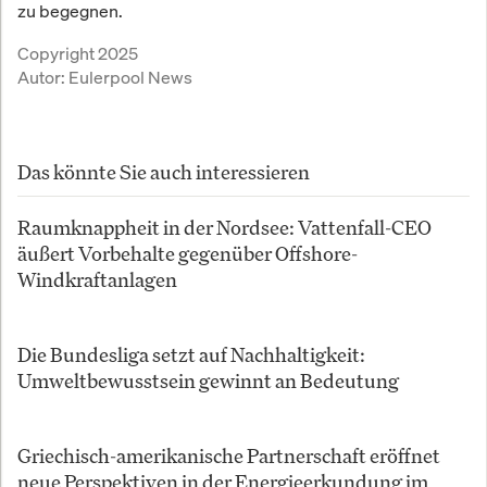
zu begegnen.
Copyright 2025
Autor:
Eulerpool News
Das könnte Sie auch interessieren
Raumknappheit in der Nordsee: Vattenfall-CEO
äußert Vorbehalte gegenüber Offshore-
Windkraftanlagen
Die Bundesliga setzt auf Nachhaltigkeit:
Umweltbewusstsein gewinnt an Bedeutung
Griechisch-amerikanische Partnerschaft eröffnet
neue Perspektiven in der Energieerkundung im