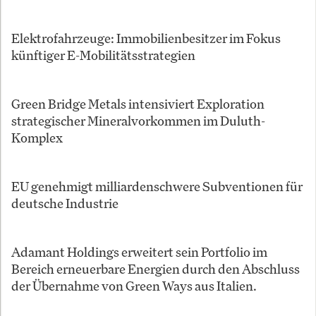
Elektrofahrzeuge: Immobilienbesitzer im Fokus
künftiger E-Mobilitätsstrategien
Green Bridge Metals intensiviert Exploration
strategischer Mineralvorkommen im Duluth-
Komplex
EU genehmigt milliardenschwere Subventionen für
deutsche Industrie
Adamant Holdings erweitert sein Portfolio im
Bereich erneuerbare Energien durch den Abschluss
der Übernahme von Green Ways aus Italien.