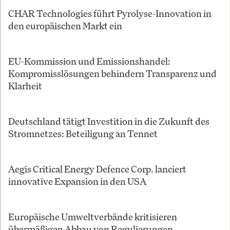
CHAR Technologies führt Pyrolyse-Innovation in
den europäischen Markt ein
EU-Kommission und Emissionshandel:
Kompromisslösungen behindern Transparenz und
Klarheit
Deutschland tätigt Investition in die Zukunft des
Stromnetzes: Beteiligung an Tennet
Aegis Critical Energy Defence Corp. lanciert
innovative Expansion in den USA
Europäische Umweltverbände kritisieren
übermäßigen Abbau von Regulierungen