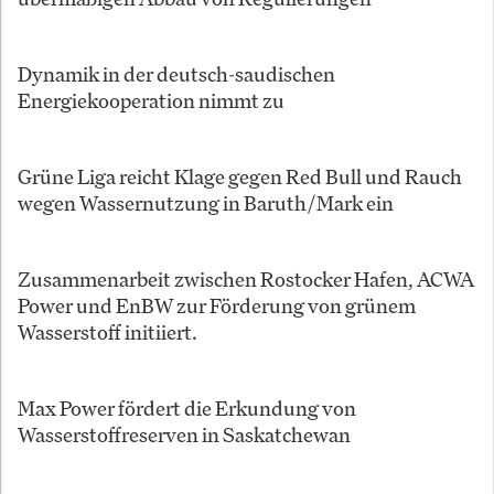
Dynamik in der deutsch-saudischen
Energiekooperation nimmt zu
Grüne Liga reicht Klage gegen Red Bull und Rauch
wegen Wassernutzung in Baruth/Mark ein
Zusammenarbeit zwischen Rostocker Hafen, ACWA
Power und EnBW zur Förderung von grünem
Wasserstoff initiiert.
Max Power fördert die Erkundung von
Wasserstoffreserven in Saskatchewan