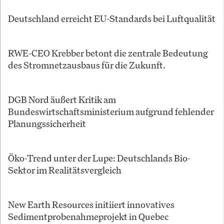
Deutschland erreicht EU-Standards bei Luftqualität
RWE-CEO Krebber betont die zentrale Bedeutung
des Stromnetzausbaus für die Zukunft.
DGB Nord äußert Kritik am
Bundeswirtschaftsministerium aufgrund fehlender
Planungssicherheit
Öko-Trend unter der Lupe: Deutschlands Bio-
Sektor im Realitätsvergleich
New Earth Resources initiiert innovatives
Sedimentprobenahmeprojekt in Quebec