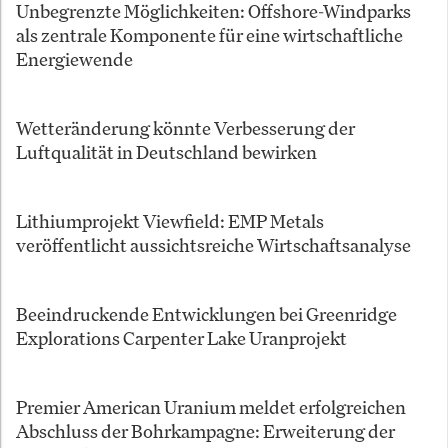
Unbegrenzte Möglichkeiten: Offshore-Windparks
als zentrale Komponente für eine wirtschaftliche
Energiewende
Wetteränderung könnte Verbesserung der
Luftqualität in Deutschland bewirken
Lithiumprojekt Viewfield: EMP Metals
veröffentlicht aussichtsreiche Wirtschaftsanalyse
Beeindruckende Entwicklungen bei Greenridge
Explorations Carpenter Lake Uranprojekt
Premier American Uranium meldet erfolgreichen
Abschluss der Bohrkampagne: Erweiterung der