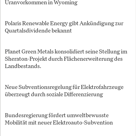
Uranvorkommen in Wyoming
Polaris Renewable Energy gibt Ankündigung zur
Quartalsdividende bekannt
Planet Green Metals konsolidiert seine Stellung im
Sheraton-Projekt durch Flächenerweiterung des
Landbestands.
Neue Subventionsregelung für Elektrofahrzeuge
überzeugt durch soziale Differenzierung
Bundesregierung fördert umweltbewusste
Mobilität mit neuer Elektroauto-Subvention