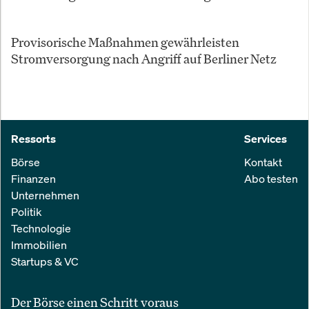
Provisorische Maßnahmen gewährleisten
Stromversorgung nach Angriff auf Berliner Netz
Ressorts
Services
Börse
Kontakt
Finanzen
Abo testen
Unternehmen
Politik
Technologie
Immobilien
Startups & VC
Der Börse einen Schritt voraus