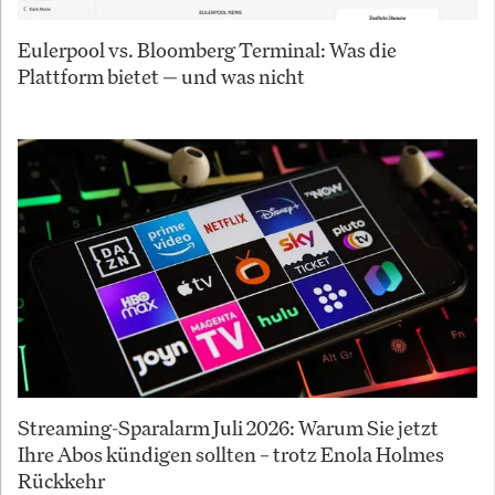
Eulerpool vs. Bloomberg Terminal: Was die
Plattform bietet — und was nicht
Streaming-Sparalarm Juli 2026: Warum Sie jetzt
Ihre Abos kündigen sollten – trotz Enola Holmes
Rückkehr