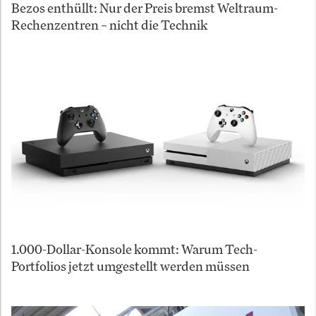
Bezos enthüllt: Nur der Preis bremst Weltraum-
Rechenzentren – nicht die Technik
1.000-Dollar-Konsole kommt: Warum Tech-
Portfolios jetzt umgestellt werden müssen