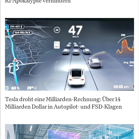
KI-Apokalypse verhindern
Tesla droht eine Milliarden-Rechnung: Über 14
Milliarden Dollar in Autopilot- und FSD-Klagen