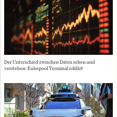
Der Unterschied zwischen Daten sehen und
verstehen: Eulerpool Terminal erklärt