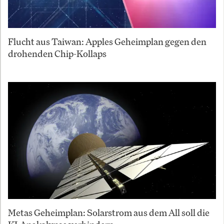
Flucht aus Taiwan: Apples Geheimplan gegen den
drohenden Chip-Kollaps
Metas Geheimplan: Solarstrom aus dem All soll die