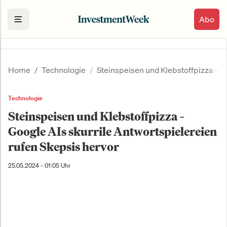
Abo
Home
Technologie
Steinspeisen und Klebstoffpizza – G
Technologie
Steinspeisen und Klebstoffpizza –
Google AIs skurrile Antwortspielereien
rufen Skepsis hervor
25.05.2024 - 01:05 Uhr