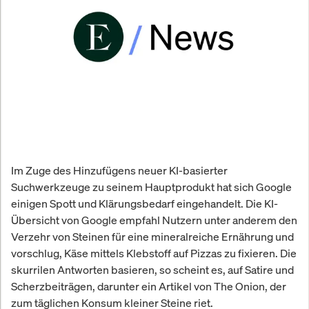
Im Zuge des Hinzufügens neuer KI-basierter
Suchwerkzeuge zu seinem Hauptprodukt hat sich Google
einigen Spott und Klärungsbedarf eingehandelt. Die KI-
Übersicht von Google empfahl Nutzern unter anderem den
Verzehr von Steinen für eine mineralreiche Ernährung und
vorschlug, Käse mittels Klebstoff auf Pizzas zu fixieren. Die
skurrilen Antworten basieren, so scheint es, auf Satire und
Scherzbeiträgen, darunter ein Artikel von The Onion, der
zum täglichen Konsum kleiner Steine riet.