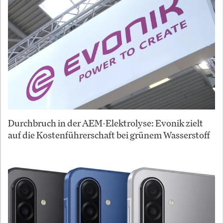
Durchbruch in der AEM-Elektrolyse: Evonik zielt
auf die Kostenführerschaft bei grünem Wasserstoff