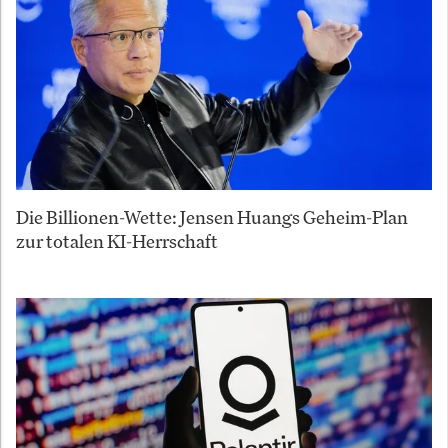
Die Billionen-Wette: Jensen Huangs Geheim-Plan
zur totalen KI-Herrschaft