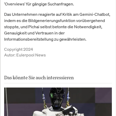
'Overviews' für gängige Suchanfragen.
Das Unternehmen reagierte auf Kritik am Gemini-Chatbot,
indem es die Bildgenerierungsfunktion vorübergehend
stoppte, und Pichai selbst betonte die Notwendigkeit,
Genauigkeit und Vertrauen in der
Informationsbereitstellung zu gewährleisten.
Copyright 2024
Autor:
Eulerpool News
Das könnte Sie auch interessieren