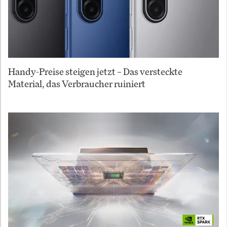
Handy-Preise steigen jetzt – Das versteckte
Material, das Verbraucher ruiniert