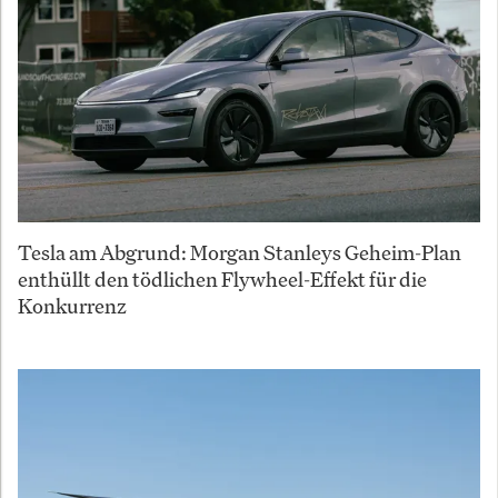
Tesla am Abgrund: Morgan Stanleys Geheim-Plan
enthüllt den tödlichen Flywheel-Effekt für die
Konkurrenz