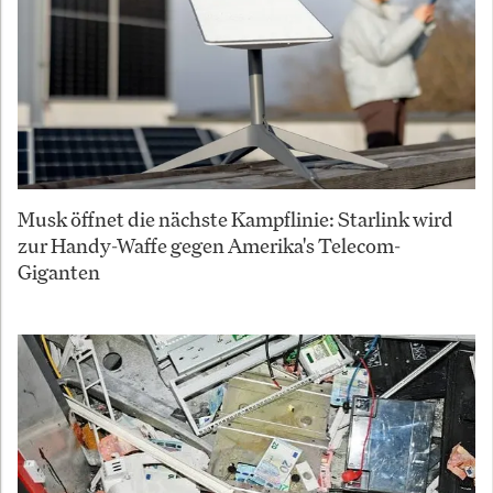
Musk öffnet die nächste Kampflinie: Starlink wird
zur Handy-Waffe gegen Amerika's Telecom-
Giganten