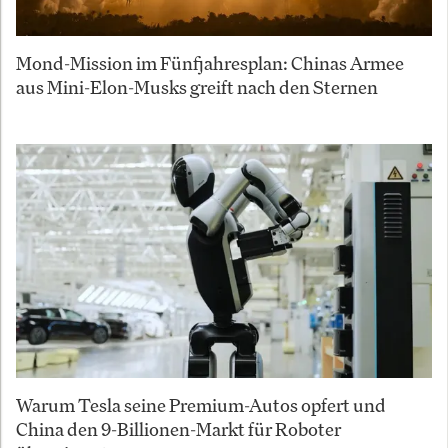
Mond-Mission im Fünfjahresplan: Chinas Armee
aus Mini-Elon-Musks greift nach den Sternen
Warum Tesla seine Premium-Autos opfert und
China den 9-Billionen-Markt für Roboter