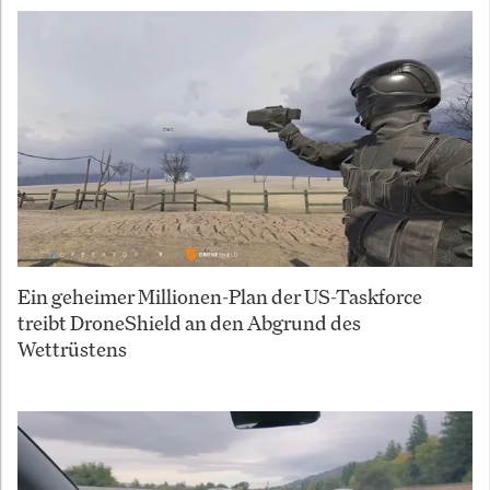
Ein geheimer Millionen-Plan der US-Taskforce
treibt DroneShield an den Abgrund des
Wettrüstens