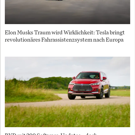
Elon Musks Traum wird Wirklichkeit: Tesla bringt
revolutionäres Fahrassistenzsystem nach Europa