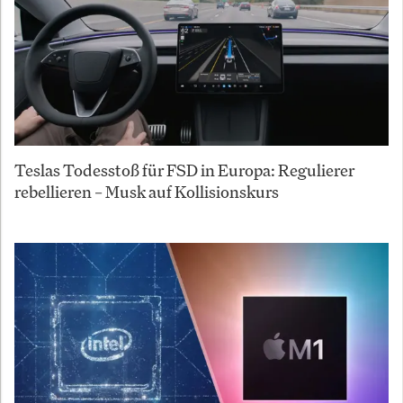
Teslas Todesstoß für FSD in Europa: Regulierer
rebellieren – Musk auf Kollisionskurs