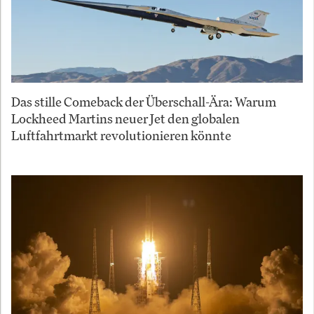
Das stille Comeback der Überschall-Ära: Warum
Lockheed Martins neuer Jet den globalen
Luftfahrtmarkt revolutionieren könnte