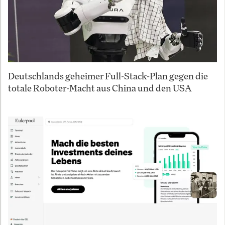
Deutschlands geheimer Full-Stack-Plan gegen die
totale Roboter-Macht aus China und den USA