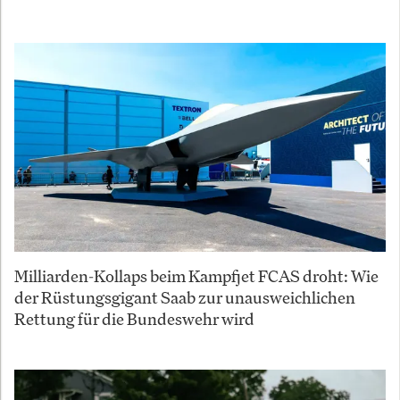
Milliarden-Kollaps beim Kampfjet FCAS droht: Wie
der Rüstungsgigant Saab zur unausweichlichen
Rettung für die Bundeswehr wird