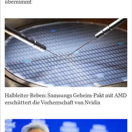
übernimmt
Halbleiter-Beben: Samsungs Geheim-Pakt mit AMD
erschüttert die Vorherrschaft von Nvidia