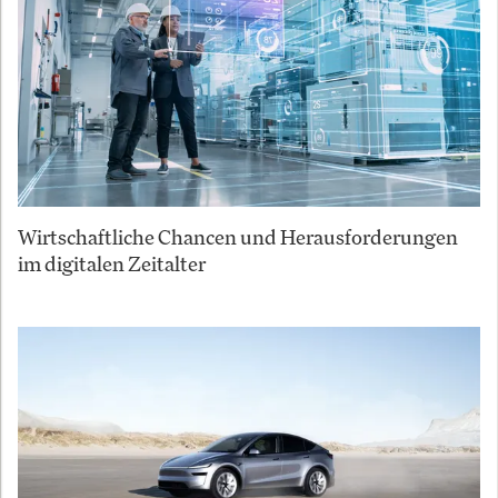
Wirtschaftliche Chancen und Herausforderungen
im digitalen Zeitalter