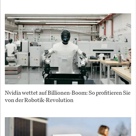
Nvidia wettet auf Billionen-Boom: So profitieren Sie
von der Robotik-Revolution