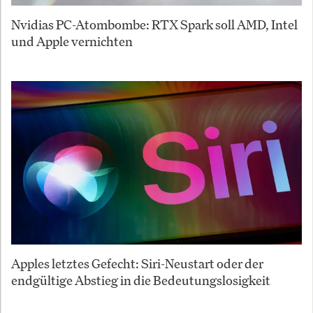
Nvidias PC-Atombombe: RTX Spark soll AMD, Intel
und Apple vernichten
Apples letztes Gefecht: Siri-Neustart oder der
endgültige Abstieg in die Bedeutungslosigkeit