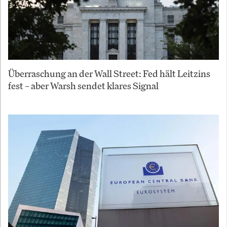
Überraschung an der Wall Street: Fed hält Leitzins
fest – aber Warsh sendet klares Signal