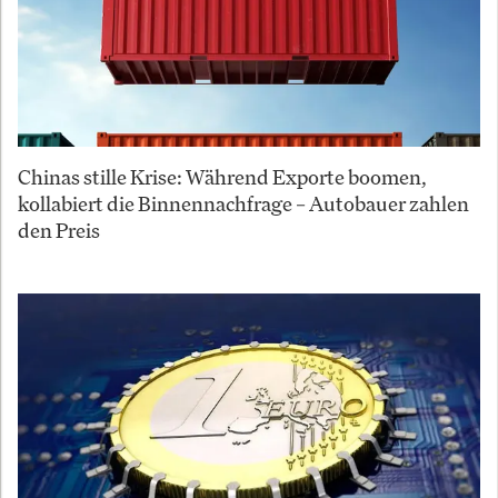
Chinas stille Krise: Während Exporte boomen,
kollabiert die Binnennachfrage – Autobauer zahlen
den Preis