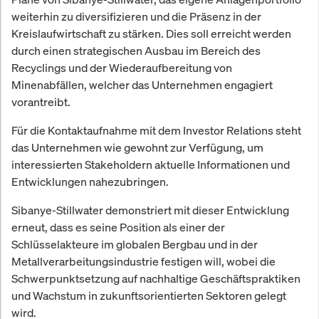
weiterhin zu diversifizieren und die Präsenz in der
Kreislaufwirtschaft zu stärken. Dies soll erreicht werden
durch einen strategischen Ausbau im Bereich des
Recyclings und der Wiederaufbereitung von
Minenabfällen, welcher das Unternehmen engagiert
vorantreibt.
Für die Kontaktaufnahme mit dem Investor Relations steht
das Unternehmen wie gewohnt zur Verfügung, um
interessierten Stakeholdern aktuelle Informationen und
Entwicklungen nahezubringen.
Sibanye-Stillwater demonstriert mit dieser Entwicklung
erneut, dass es seine Position als einer der
Schlüsselakteure im globalen Bergbau und in der
Metallverarbeitungsindustrie festigen will, wobei die
Schwerpunktsetzung auf nachhaltige Geschäftspraktiken
und Wachstum in zukunftsorientierten Sektoren gelegt
wird.