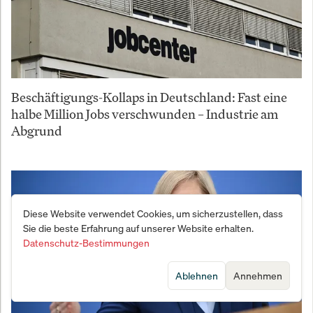
Beschäftigungs-Kollaps in Deutschland: Fast eine
halbe Million Jobs verschwunden – Industrie am
Abgrund
Diese Website verwendet Cookies, um sicherzustellen, dass
Sie die beste Erfahrung auf unserer Website erhalten.
Datenschutz-Bestimmungen
Ablehnen
Annehmen