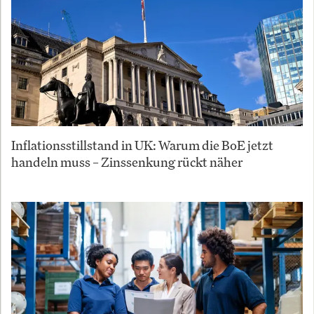
Inflationsstillstand in UK: Warum die BoE jetzt
handeln muss – Zinssenkung rückt näher