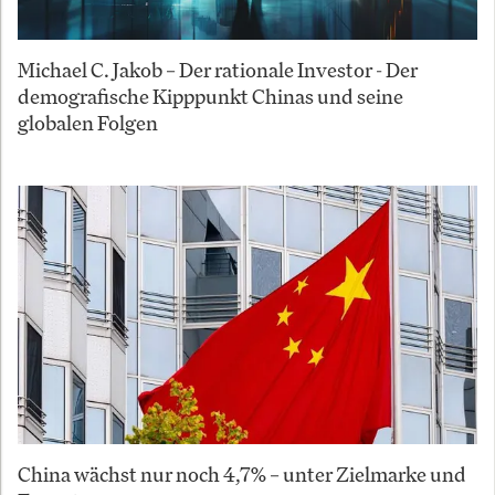
Michael C. Jakob – Der rationale Investor - Der
demografische Kipppunkt Chinas und seine
globalen Folgen
China wächst nur noch 4,7% – unter Zielmarke und