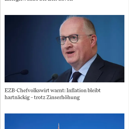
EZB-Chefvolkswirt warnt: Inflation bleibt
hartnäckig – trotz Zinserhöhung