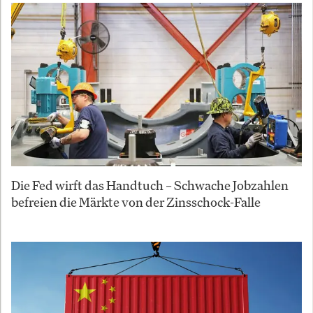
Die Fed wirft das Handtuch – Schwache Jobzahlen
befreien die Märkte von der Zinsschock-Falle