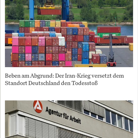
Beben am Abgrund: Der Iran-Krieg versetzt dem
Standort Deutschland den Todesstoß