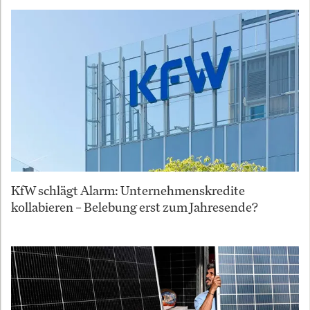
KfW schlägt Alarm: Unternehmenskredite
kollabieren – Belebung erst zum Jahresende?