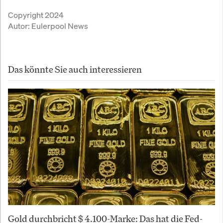
Copyright 2024
Autor:
Eulerpool News
Das könnte Sie auch interessieren
Gold durchbricht $ 4.100-Marke: Das hat die Fed-