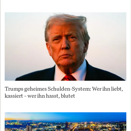
Trumps geheimes Schulden-System: Wer ihn liebt,
kassiert – wer ihn hasst, blutet