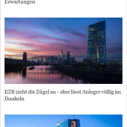
Erwartungen
EZB zieht die Zügel an – aber lässt Anleger völlig im
Dunkeln