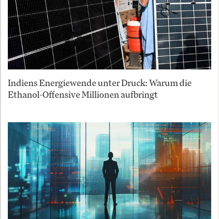
Indiens Energiewende unter Druck: Warum die
Ethanol-Offensive Millionen aufbringt