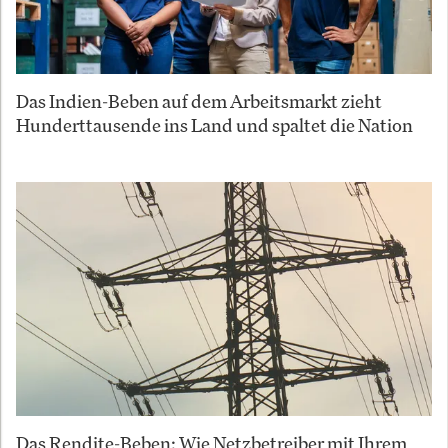
Das Indien-Beben auf dem Arbeitsmarkt zieht
Hunderttausende ins Land und spaltet die Nation
Das Rendite-Beben: Wie Netzbetreiber mit Ihrem