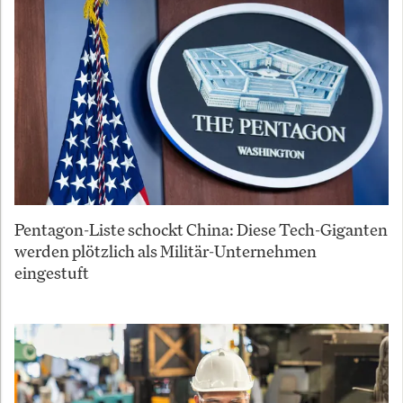
Pentagon-Liste schockt China: Diese Tech-Giganten
werden plötzlich als Militär-Unternehmen
eingestuft