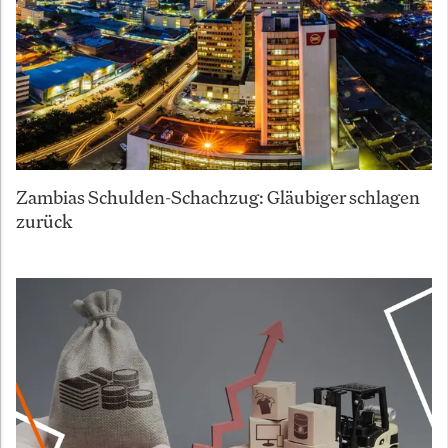
Zambias Schulden-Schachzug: Gläubiger schlagen
zurück