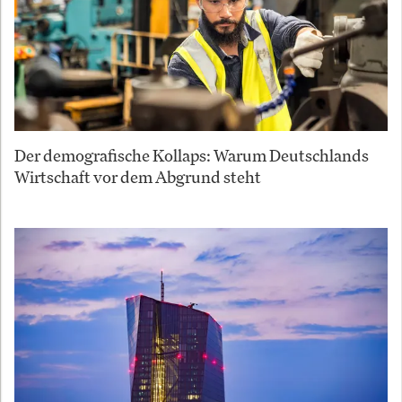
Der demografische Kollaps: Warum Deutschlands
Wirtschaft vor dem Abgrund steht