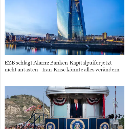
EZB schlägt Alarm: Banken-Kapitalpuffer jetzt
nicht antasten – Iran-Krise könnte alles verändern