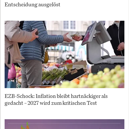
Entscheidung ausgelöst
EZB-Schock: Inflation bleibt hartnäckiger als
gedacht – 2027 wird zum kritischen Test