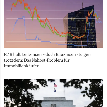
EZB hält Leitzinsen – doch Bauzinsen steigen
trotzdem: Das Nahost-Problem für
Immobilienkäufer