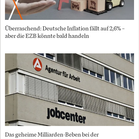
Überraschend: Deutsche Inflation fällt auf 2,6% –
aber die EZB könnte bald handeln
Das geheime Milliarden-Beben bei der