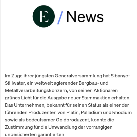
Im Zuge ihrer jüngsten Generalversammlung hat Sibanye-
Stillwater, ein weltweit agierender Bergbau- und
Metallverarbeitungskonzern, von seinen Aktionären
grünes Licht für die Ausgabe neuer Stammaktien erhalten.
Das Unternehmen, bekannt für seinen Status als einer der
führenden Produzenten von Platin, Palladium und Rhodium
sowie als bedeutsamer Goldproduzent, konnte die
Zustimmung für die Umwandlung der vorrangigen
unbesicherten garantierten