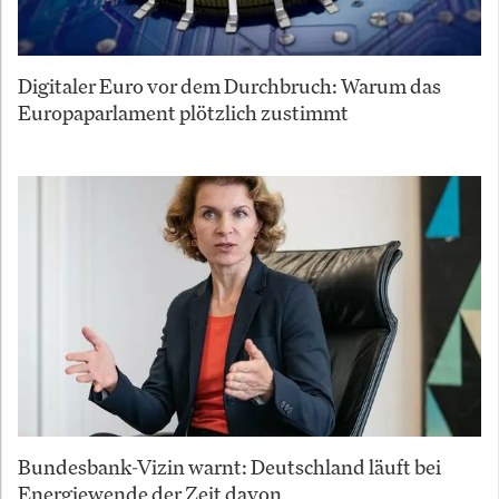
Digitaler Euro vor dem Durchbruch: Warum das
Europaparlament plötzlich zustimmt
Bundesbank-Vizin warnt: Deutschland läuft bei
Energiewende der Zeit davon