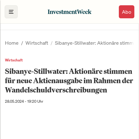
Abo
Home
Wirtschaft
Sibanye-Stillwater: Aktionäre stimm
Wirtschaft
Sibanye-Stillwater: Aktionäre stimmen
für neue Aktienausgabe im Rahmen der
Wandelschuldverschreibungen
28.05.2024 - 19:20 Uhr