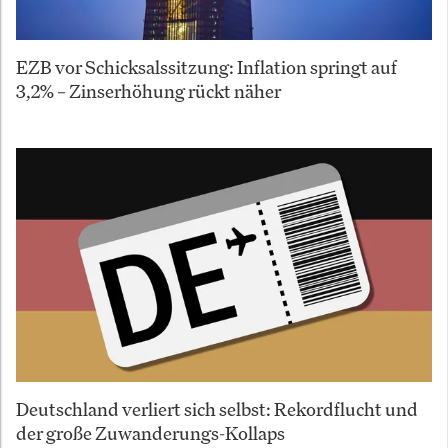
EZB vor Schicksalssitzung: Inflation springt auf
3,2% – Zinserhöhung rückt näher
Deutschland verliert sich selbst: Rekordflucht und
der große Zuwanderungs-Kollaps