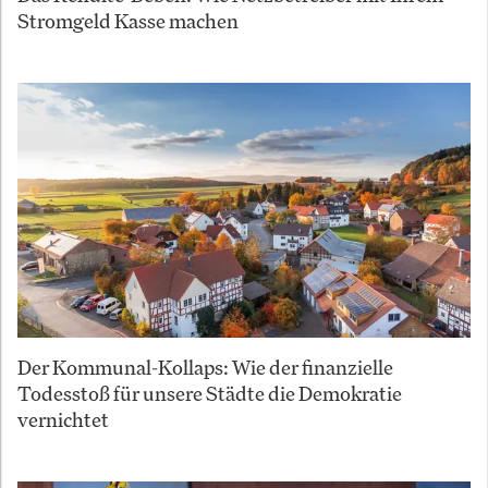
Stromgeld Kasse machen
Der Kommunal-Kollaps: Wie der finanzielle
Todesstoß für unsere Städte die Demokratie
vernichtet