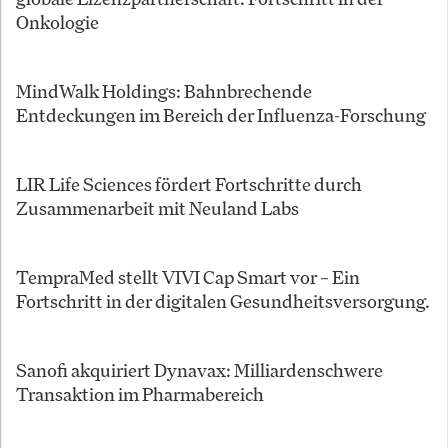
Onkologie
MindWalk Holdings: Bahnbrechende
Entdeckungen im Bereich der Influenza-Forschung
LIR Life Sciences fördert Fortschritte durch
Zusammenarbeit mit Neuland Labs
TempraMed stellt VIVI Cap Smart vor – Ein
Fortschritt in der digitalen Gesundheitsversorgung.
Sanofi akquiriert Dynavax: Milliardenschwere
Transaktion im Pharmabereich