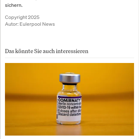
sichern.
Copyright 2025
Autor:
Eulerpool News
Das könnte Sie auch interessieren