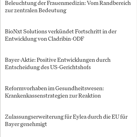
Beleuchtung der Frauenmedizin: Vom Randbereich
zur zentralen Bedeutung
BioNxt Solutions verkündet Fortschritt in der
Entwicklung von Cladribin-ODF
Bayer-Aktie: Positive Entwicklungen durch
Entscheidung des US-Gerichtshofs
Reformvorhaben im Gesundheitswesen:
Krankenkassenstrategien zur Reaktion
Zulassungserweiterung für Eylea durch die EU für
Bayer genehmigt