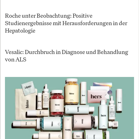
Roche unter Beobachtung: Positive
Studienergebnisse mit Herausforderungen in der
Hepatologie
Vesalic: Durchbruch in Diagnose und Behandlung
von ALS