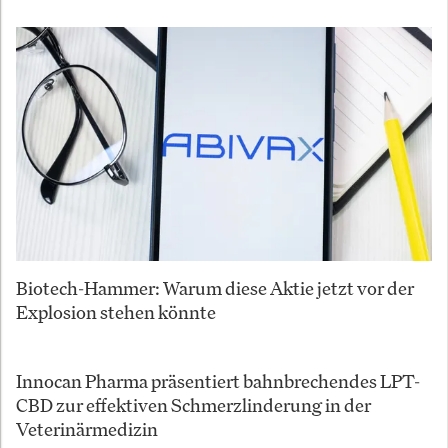
Biotech-Hammer: Warum diese Aktie jetzt vor der
Explosion stehen könnte
Innocan Pharma präsentiert bahnbrechendes LPT-
CBD zur effektiven Schmerzlinderung in der
Veterinärmedizin