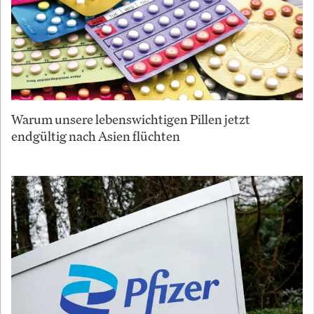
Warum unsere lebenswichtigen Pillen jetzt
endgültig nach Asien flüchten