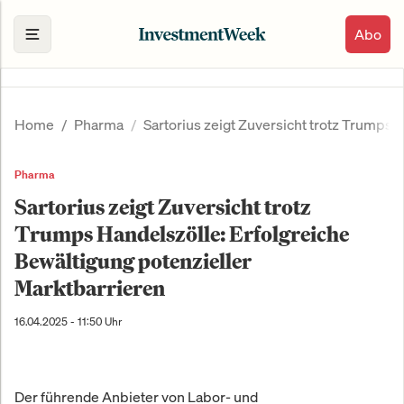
Abo
Home
Pharma
Sartorius zeigt Zuversicht trotz Trumps 
Pharma
Sartorius zeigt Zuversicht trotz
Trumps Handelszölle: Erfolgreiche
Bewältigung potenzieller
Marktbarrieren
16.04.2025 - 11:50 Uhr
Der führende Anbieter von Labor- und