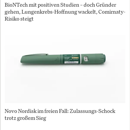
BioNTech mit positiven Studien – doch Gründer
gehen, Lungenkrebs-Hoffnung wackelt, Comirnaty-
Risiko steigt
Novo Nordisk im freien Fall: Zulassungs-Schock
trotz großem Sieg