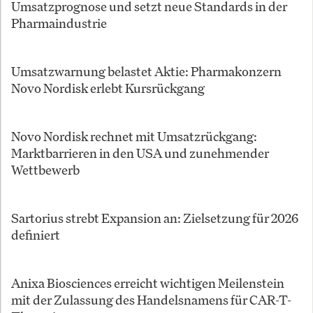
Umsatzprognose und setzt neue Standards in der
Pharmaindustrie
Umsatzwarnung belastet Aktie: Pharmakonzern
Novo Nordisk erlebt Kursrückgang
Novo Nordisk rechnet mit Umsatzrückgang:
Marktbarrieren in den USA und zunehmender
Wettbewerb
Sartorius strebt Expansion an: Zielsetzung für 2026
definiert
Anixa Biosciences erreicht wichtigen Meilenstein
mit der Zulassung des Handelsnamens für CAR-T-