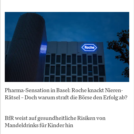
Pharma-Sensation in Basel: Roche knackt Nieren-
Rätsel – Doch warum straft die Börse den Erfolg ab?
BfR weist auf gesundheitliche Risiken von
Mandeldrinks für Kinder hin