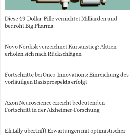
Diese 49-Dollar-Pille vernichtet Milliarden und
bedroht Big Pharma
Novo Nordisk verzeichnet Kursanstieg: Aktien
erholen sich nach Rückschlägen
Fortschritte bei Onco-Innovations: Einreichung des
vorläufigen Basisprospekts erfolgt
Axon Neuroscience erreicht bedeutenden
Fortschritt in der Alzheimer-Forschung
Eli Lilly übertrifft Erwartungen mit optimistischer