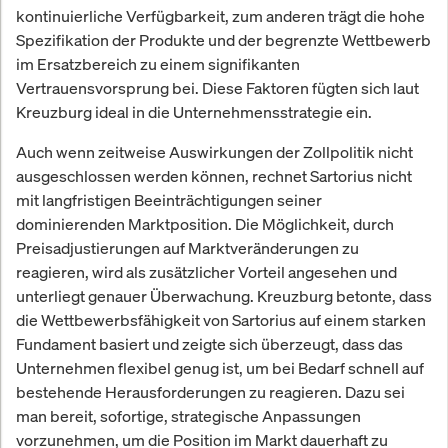
kontinuierliche Verfügbarkeit, zum anderen trägt die hohe
Spezifikation der Produkte und der begrenzte Wettbewerb
im Ersatzbereich zu einem signifikanten
Vertrauensvorsprung bei. Diese Faktoren fügten sich laut
Kreuzburg ideal in die Unternehmensstrategie ein.
Auch wenn zeitweise Auswirkungen der Zollpolitik nicht
ausgeschlossen werden können, rechnet Sartorius nicht
mit langfristigen Beeinträchtigungen seiner
dominierenden Marktposition. Die Möglichkeit, durch
Preisadjustierungen auf Marktveränderungen zu
reagieren, wird als zusätzlicher Vorteil angesehen und
unterliegt genauer Überwachung. Kreuzburg betonte, dass
die Wettbewerbsfähigkeit von Sartorius auf einem starken
Fundament basiert und zeigte sich überzeugt, dass das
Unternehmen flexibel genug ist, um bei Bedarf schnell auf
bestehende Herausforderungen zu reagieren. Dazu sei
man bereit, sofortige, strategische Anpassungen
vorzunehmen, um die Position im Markt dauerhaft zu