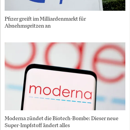
Pfizer greift im Milliardenmarkt für
Abnehmspritzen an
Moderna zündet die Biotech-Bombe: Dieser neue
Super-Impfstoff ändert alles