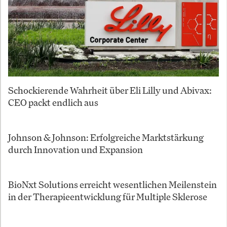
Schockierende Wahrheit über Eli Lilly und Abivax:
CEO packt endlich aus
Johnson & Johnson: Erfolgreiche Marktstärkung
durch Innovation und Expansion
BioNxt Solutions erreicht wesentlichen Meilenstein
in der Therapieentwicklung für Multiple Sklerose