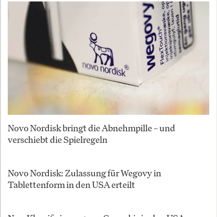
Novo Nordisk bringt die Abnehmpille – und
verschiebt die Spielregeln
Novo Nordisk: Zulassung für Wegovy in
Tablettenform in den USA erteilt