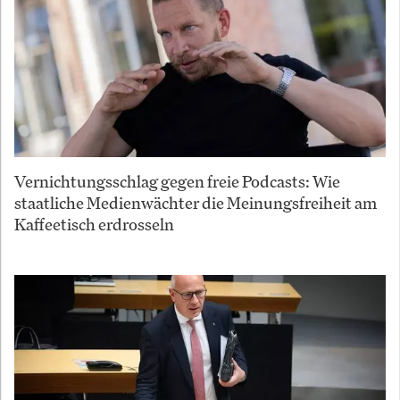
Vernichtungsschlag gegen freie Podcasts: Wie
staatliche Medienwächter die Meinungsfreiheit am
Kaffeetisch erdrosseln