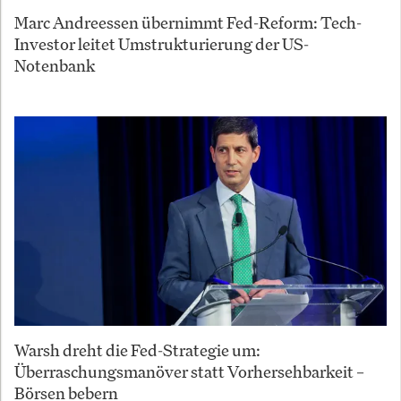
Marc Andreessen übernimmt Fed-Reform: Tech-
Investor leitet Umstrukturierung der US-
Notenbank
Warsh dreht die Fed-Strategie um:
Überraschungsmanöver statt Vorhersehbarkeit –
Börsen bebern