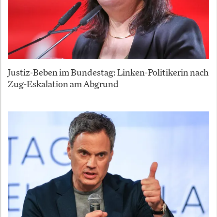
Justiz-Beben im Bundestag: Linken-Politikerin nach
Zug-Eskalation am Abgrund