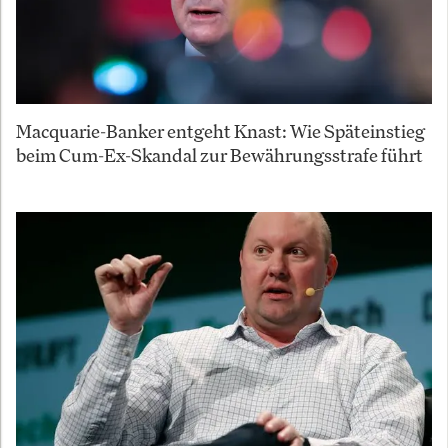
Macquarie-Banker entgeht Knast: Wie Späteinstieg
beim Cum-Ex-Skandal zur Bewährungsstrafe führt