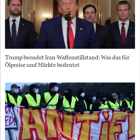
Trump beendet Iran-Waffenstillstand: Was das für
Ölpreise und Märkte bedeutet