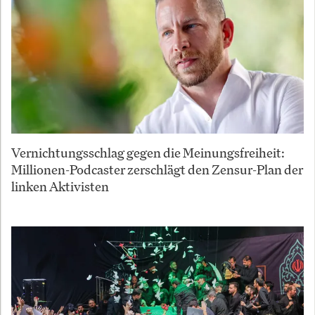
Vernichtungsschlag gegen die Meinungsfreiheit:
Millionen-Podcaster zerschlägt den Zensur-Plan der
linken Aktivisten