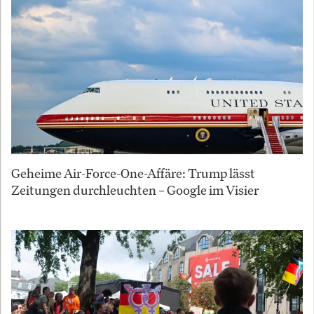
Geheime Air-Force-One-Affäre: Trump lässt
Zeitungen durchleuchten – Google im Visier