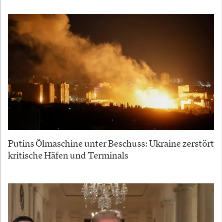
Putins Ölmaschine unter Beschuss: Ukraine zerstört
kritische Häfen und Terminals