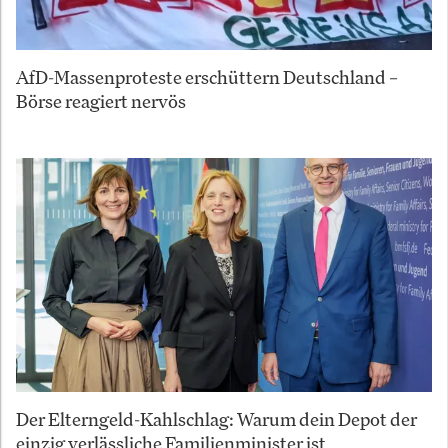
AfD-Massenproteste erschüttern Deutschland –
Börse reagiert nervös
Der Elterngeld-Kahlschlag: Warum dein Depot der
einzig verlässliche Familienminister ist