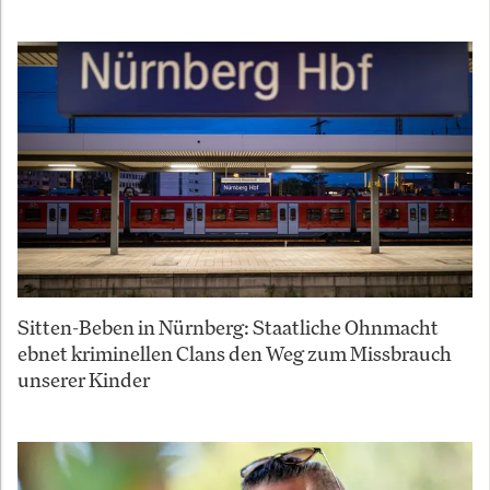
Sitten-Beben in Nürnberg: Staatliche Ohnmacht
ebnet kriminellen Clans den Weg zum Missbrauch
unserer Kinder