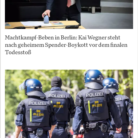
Machtkampf-Beben in Berlin: Kai Wegner steht
nach geheimem Spender-Boykott vor dem finalen
Todesstoß