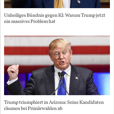
Unheiliges Bündnis gegen KI: Warum Trump jetzt
ein massives Problem hat
Trump triumphiert in Arizona: Seine Kandidaten
räumen bei Primärwahlen ab