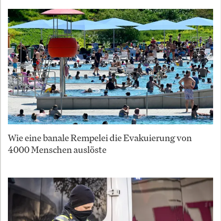
Wie eine banale Rempelei die Evakuierung von
4000 Menschen auslöste