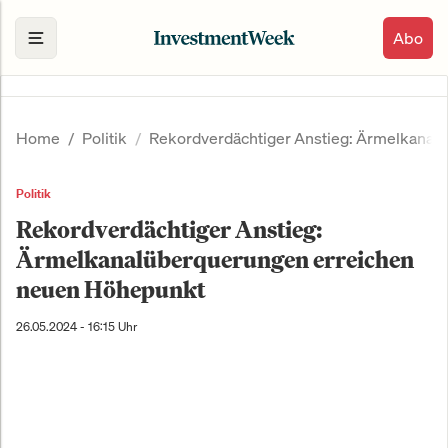
Abo
Home
Politik
Rekordverdächtiger Anstieg: Ärmelkana
Politik
Rekordverdächtiger Anstieg:
Ärmelkanalüberquerungen erreichen
neuen Höhepunkt
26.05.2024 - 16:15 Uhr