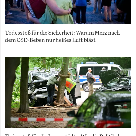
Todesstoß für die Sicherheit: Warum Merz nach
dem CSD-Beben nur heißes Luft bläst