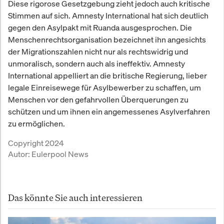
Diese rigorose Gesetzgebung zieht jedoch auch kritische
Stimmen auf sich. Amnesty International hat sich deutlich
gegen den Asylpakt mit Ruanda ausgesprochen. Die
Menschenrechtsorganisation bezeichnet ihn angesichts
der Migrationszahlen nicht nur als rechtswidrig und
unmoralisch, sondern auch als ineffektiv. Amnesty
International appelliert an die britische Regierung, lieber
legale Einreisewege für Asylbewerber zu schaffen, um
Menschen vor den gefahrvollen Überquerungen zu
schützen und um ihnen ein angemessenes Asylverfahren
zu ermöglichen.
Copyright 2024
Autor:
Eulerpool News
Das könnte Sie auch interessieren