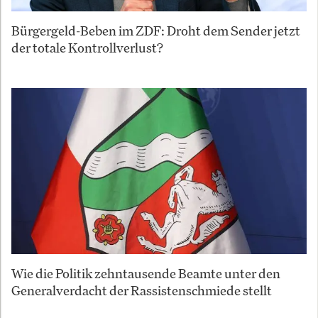
Bürgergeld-Beben im ZDF: Droht dem Sender jetzt
der totale Kontrollverlust?
Wie die Politik zehntausende Beamte unter den
Generalverdacht der Rassistenschmiede stellt