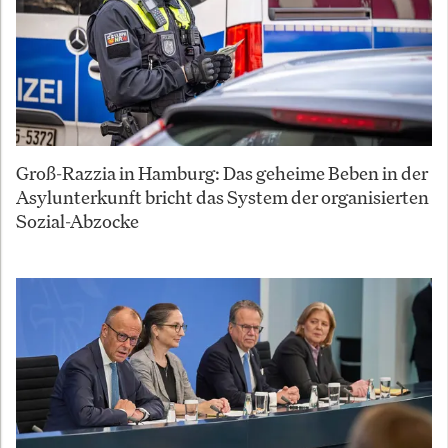
Groß-Razzia in Hamburg: Das geheime Beben in der
Asylunterkunft bricht das System der organisierten
Sozial-Abzocke