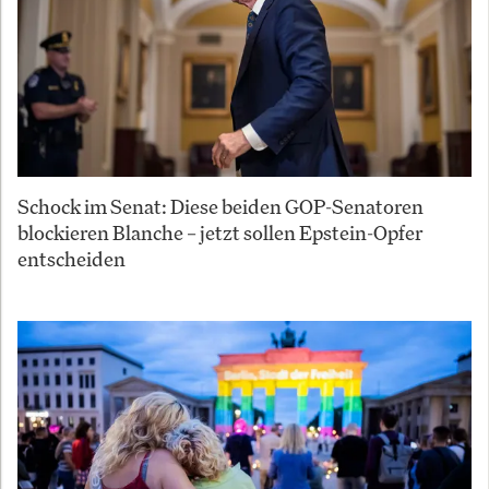
Schock im Senat: Diese beiden GOP-Senatoren
blockieren Blanche – jetzt sollen Epstein-Opfer
entscheiden