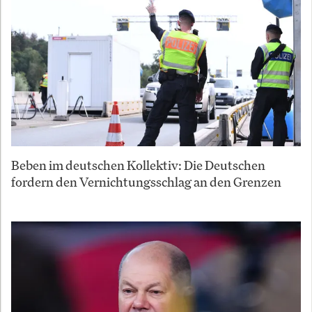
Beben im deutschen Kollektiv: Die Deutschen
fordern den Vernichtungsschlag an den Grenzen