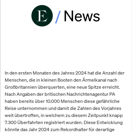
In den ersten Monaten des Jahres 2024 hat die Anzahl der
Menschen, die in kleinen Booten den Ärmelkanal nach
Großbritannien überquerten, eine neue Spitze erreicht.
Nach Angaben der britischen Nachrichtenagentur PA
haben bereits über 10.000 Menschen diese gefährliche
Reise unternommen und damit die Zahlen des Vorjahres
weit übertroffen, in welchem zu diesem Zeitpunkt knapp
7.300 Überfahrten registriert wurden. Diese Entwicklung
könnte das Jahr 2024 zum Rekordhalter für derartige