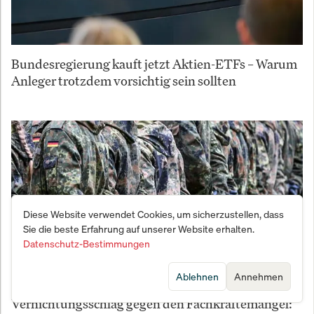
Bundesregierung kauft jetzt Aktien-ETFs – Warum
Anleger trotzdem vorsichtig sein sollten
Diese Website verwendet Cookies, um sicherzustellen, dass
Sie die beste Erfahrung auf unserer Website erhalten.
Datenschutz-Bestimmungen
Ablehnen
Annehmen
Vernichtungsschlag gegen den Fachkräftemangel: