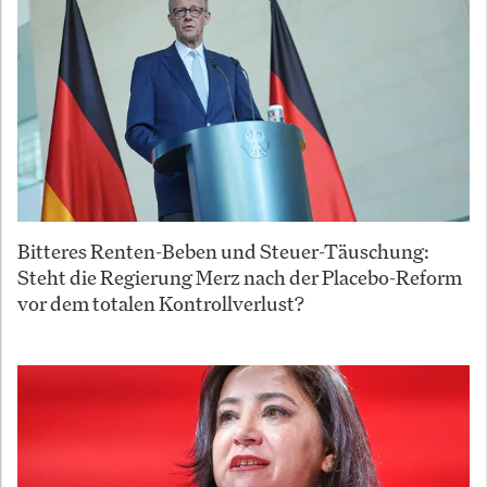
Bitteres Renten-Beben und Steuer-Täuschung:
Steht die Regierung Merz nach der Placebo-Reform
vor dem totalen Kontrollverlust?