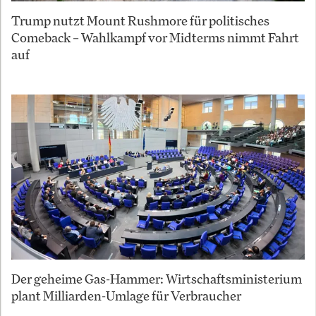
Trump nutzt Mount Rushmore für politisches
Comeback – Wahlkampf vor Midterms nimmt Fahrt
auf
Der geheime Gas-Hammer: Wirtschaftsministerium
plant Milliarden-Umlage für Verbraucher