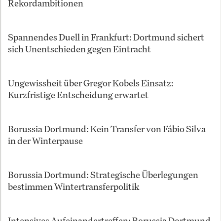
Rekordambitionen
Spannendes Duell in Frankfurt: Dortmund sichert
sich Unentschieden gegen Eintracht
Ungewissheit über Gregor Kobels Einsatz:
Kurzfristige Entscheidung erwartet
Borussia Dortmund: Kein Transfer von Fábio Silva
in der Winterpause
Borussia Dortmund: Strategische Überlegungen
bestimmen Wintertransferpolitik
Intensives Aufeinandertreffen: Borussia Dortmund