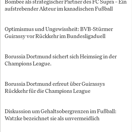
Bombee als strategischer Partner des FC Supra – Ein
aufstrebender Akteur im kanadischen Fußball
Optimismus und Ungewissheit: BVB-Stürmer
Guirassy vor Rückkehr im Bundesligaduell
Borussia Dortmund sichert sich Heimsieg in der
Champions League.
Borussia Dortmund erfreut über Guirassys
Rückkehr für die Champions League
Diskussion um Gehaltsobergrenzen im Fußball:
Watzke bezeichnet sie als unvermeidlich