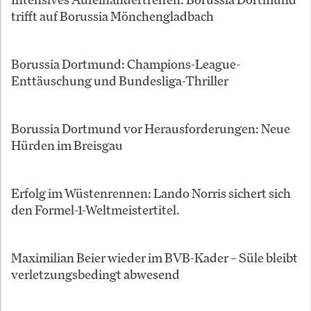
trifft auf Borussia Mönchengladbach
Borussia Dortmund: Champions-League-
Enttäuschung und Bundesliga-Thriller
Borussia Dortmund vor Herausforderungen: Neue
Hürden im Breisgau
Erfolg im Wüstenrennen: Lando Norris sichert sich
den Formel-1-Weltmeistertitel.
Maximilian Beier wieder im BVB-Kader – Süle bleibt
verletzungsbedingt abwesend