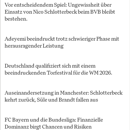
Vor entscheidendem Spiel: Ungewissheit über
Einsatz von Nico Schlotterbeck beim BVB bleibt
bestehen.
Adeyemi beeindruckt trotz schwieriger Phase mit
herausragender Leistung
Deutschland qualifiziert sich mit einem
beeindruckenden Torfestival für die WM 2026.
Auseinandersetzung in Manchester: Schlotterbeck
kehrt zurück, Süle und Brandt fallen aus
FC Bayern und die Bundesliga: Finanzielle
Dominanz birgt Chancen und Risiken