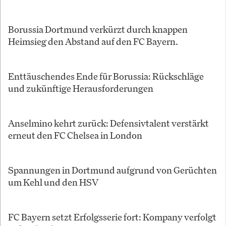
Borussia Dortmund verkürzt durch knappen
Heimsieg den Abstand auf den FC Bayern.
Enttäuschendes Ende für Borussia: Rückschläge
und zukünftige Herausforderungen
Anselmino kehrt zurück: Defensivtalent verstärkt
erneut den FC Chelsea in London
Spannungen in Dortmund aufgrund von Gerüchten
um Kehl und den HSV
FC Bayern setzt Erfolgsserie fort: Kompany verfolgt