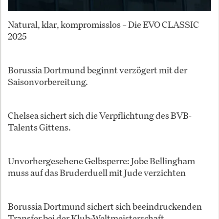
Natural, klar, kompromisslos – Die EVO CLASSIC
2025
Borussia Dortmund beginnt verzögert mit der
Saisonvorbereitung.
Chelsea sichert sich die Verpflichtung des BVB-
Talents Gittens.
Unvorhergesehene Gelbsperre: Jobe Bellingham
muss auf das Bruderduell mit Jude verzichten
Borussia Dortmund sichert sich beeindruckenden
Transfer bei der Klub-Weltmeisterschaft