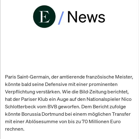
Paris Saint-Germain, der amtierende französische Meister,
könnte bald seine Defensive mit einer prominenten
Verpflichtung verstärken. Wie die Bild-Zeitung berichtet,
hat der Pariser Klub ein Auge auf den Nationalspieler Nico
Schlotterbeck vom BVB geworfen. Dem Bericht zufolge
könnte Borussia Dortmund bei einem möglichen Transfer
mit einer Ablösesumme von bis zu 70 Millionen Euro
rechnen.