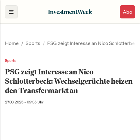
Abo
Home
Sports
PSG zeigt Interesse an Nico Schlotterbec
Sports
PSG zeigt Interesse an Nico
Schlotterbeck: Wechselgerüchte heizen
den Transfermarkt an
27.03.2025 - 09:35 Uhr