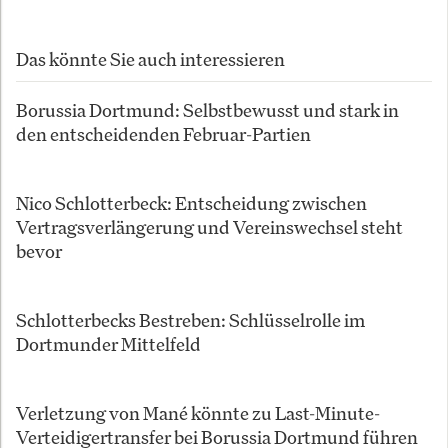
Das könnte Sie auch interessieren
Borussia Dortmund: Selbstbewusst und stark in
den entscheidenden Februar-Partien
Nico Schlotterbeck: Entscheidung zwischen
Vertragsverlängerung und Vereinswechsel steht
bevor
Schlotterbecks Bestreben: Schlüsselrolle im
Dortmunder Mittelfeld
Verletzung von Mané könnte zu Last-Minute-
Verteidigertransfer bei Borussia Dortmund führen