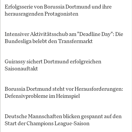
Erfolgsserie von Borussia Dortmund und ihre
herausragenden Protagonisten
Intensiver Aktivitätsschub am "Deadline Day": Die
Bundesliga belebt den Transfermarkt
Guirassy sichert Dortmund erfolgreichen
Saisonauftakt
Borussia Dortmund steht vor Herausforderungen:
Defensivprobleme im Heimspiel
Deutsche Mannschaften blicken gespannt auf den
Start der Champions League-Saison