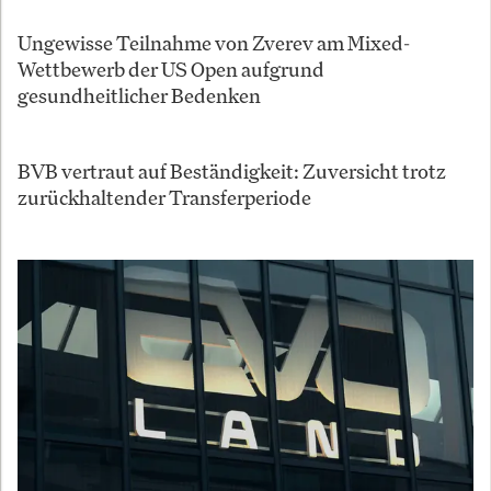
Ungewisse Teilnahme von Zverev am Mixed-
Wettbewerb der US Open aufgrund
gesundheitlicher Bedenken
BVB vertraut auf Beständigkeit: Zuversicht trotz
zurückhaltender Transferperiode