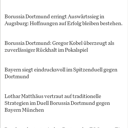
Borussia Dortmund erringt Auswärtssieg in
Augsburg: Hoffnungen auf Erfolg bleiben bestehen.
Borussia Dortmund: Gregor Kobel überzeugt als
zuverlässiger Rückhalt im Pokalspiel
Bayern siegt eindrucksvoll im Spitzenduell gegen
Dortmund
Lothar Matthäus vertraut auf traditionelle
Strategien im Duell Borussia Dortmund gegen
Bayern München