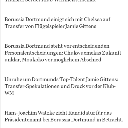
Borussia Dortmund einigt sich mit Chelsea auf
Transfer von Flügelspieler Jamie Gittens
Borussia Dortmund steht vor entscheidenden
Personalentscheidungen: Chukwuemekas Zukunft
unklar, Moukoko vor möglichem Abschied
Unruhe um Dortmunds Top-Talent Jamie Gittens:
Transfer-Spekulationen und Druck vor der Klub-
WM
Hans-Joachim Watzke zieht Kandidatur für das
Präsidentenamt bei Borussia Dortmund in Betracht.