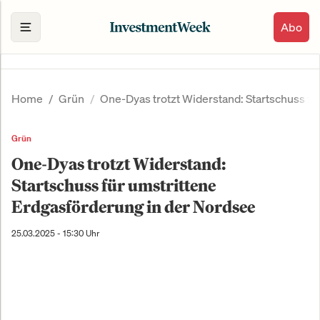
Abo
Home
Grün
One-Dyas trotzt Widerstand: Startschuss fü
Grün
One-Dyas trotzt Widerstand:
Startschuss für umstrittene
Erdgasförderung in der Nordsee
25.03.2025 - 15:30 Uhr