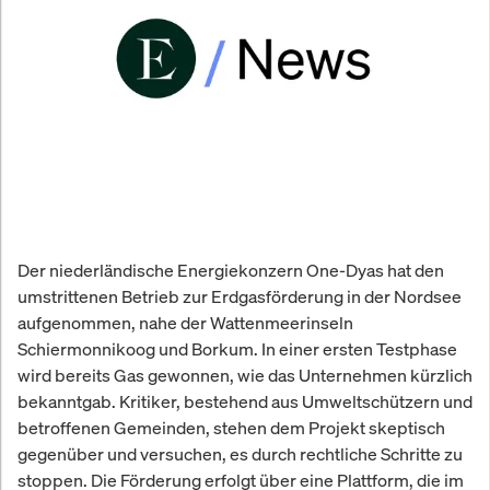
Der niederländische Energiekonzern One-Dyas hat den
umstrittenen Betrieb zur Erdgasförderung in der Nordsee
aufgenommen, nahe der Wattenmeerinseln
Schiermonnikoog und Borkum. In einer ersten Testphase
wird bereits Gas gewonnen, wie das Unternehmen kürzlich
bekanntgab. Kritiker, bestehend aus Umweltschützern und
betroffenen Gemeinden, stehen dem Projekt skeptisch
gegenüber und versuchen, es durch rechtliche Schritte zu
stoppen. Die Förderung erfolgt über eine Plattform, die im