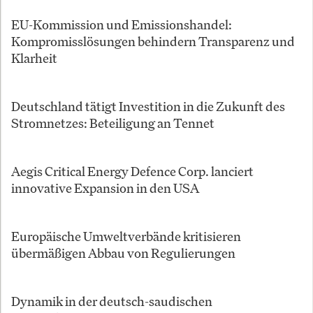
EU-Kommission und Emissionshandel:
Kompromisslösungen behindern Transparenz und
Klarheit
Deutschland tätigt Investition in die Zukunft des
Stromnetzes: Beteiligung an Tennet
Aegis Critical Energy Defence Corp. lanciert
innovative Expansion in den USA
Europäische Umweltverbände kritisieren
übermäßigen Abbau von Regulierungen
Dynamik in der deutsch-saudischen