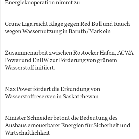
Energiekooperation nimmt zu
Grüne Liga reicht Klage gegen Red Bull und Rauch
wegen Wassernutzung in Baruth/Mark ein
Zusammenarbeit zwischen Rostocker Hafen, ACWA
Power und EnBW zur Förderung von grünem
Wasserstoff initiiert.
Max Power fördert die Erkundung von
Wasserstoffreserven in Saskatchewan
Minister Schneider betont die Bedeutung des
Ausbaus erneuerbarer Energien für Sicherheit und
Wirtschaftlichkeit