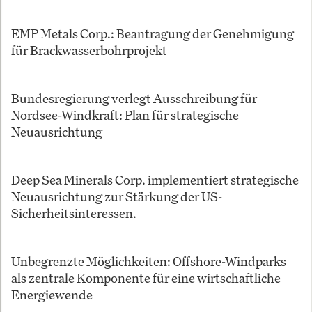
EMP Metals Corp.: Beantragung der Genehmigung
für Brackwasserbohrprojekt
Bundesregierung verlegt Ausschreibung für
Nordsee-Windkraft: Plan für strategische
Neuausrichtung
Deep Sea Minerals Corp. implementiert strategische
Neuausrichtung zur Stärkung der US-
Sicherheitsinteressen.
Unbegrenzte Möglichkeiten: Offshore-Windparks
als zentrale Komponente für eine wirtschaftliche
Energiewende