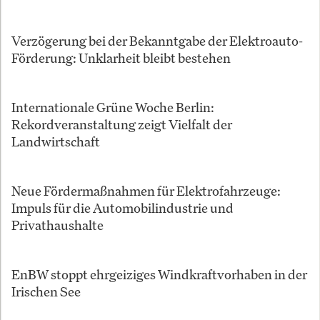
Verzögerung bei der Bekanntgabe der Elektroauto-
Förderung: Unklarheit bleibt bestehen
Internationale Grüne Woche Berlin:
Rekordveranstaltung zeigt Vielfalt der
Landwirtschaft
Neue Fördermaßnahmen für Elektrofahrzeuge:
Impuls für die Automobilindustrie und
Privathaushalte
EnBW stoppt ehrgeiziges Windkraftvorhaben in der
Irischen See