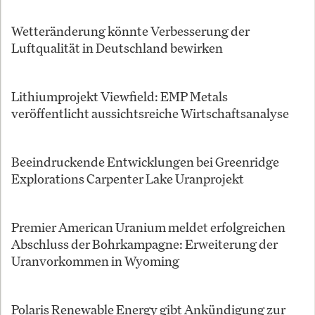
Wetteränderung könnte Verbesserung der
Luftqualität in Deutschland bewirken
Lithiumprojekt Viewfield: EMP Metals
veröffentlicht aussichtsreiche Wirtschaftsanalyse
Beeindruckende Entwicklungen bei Greenridge
Explorations Carpenter Lake Uranprojekt
Premier American Uranium meldet erfolgreichen
Abschluss der Bohrkampagne: Erweiterung der
Uranvorkommen in Wyoming
Polaris Renewable Energy gibt Ankündigung zur