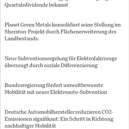
Quartalsdividende bekannt
Planet Green Metals konsolidiert seine Stellung im
Sheraton-Projekt durch Flächenerweiterung des
Landbestands.
Neue Subventionsregelung für Elektrofahrzeuge
überzeugt durch soziale Differenzierung
Bundesregierung fördert umweltbewusste
Mobilität mit neuer Elektroauto-Subvention
Deutsche Automobilhersteller reduzieren CO2-
Emissionen signifikant: Ein Schritt in Richtung
nachhaltiger Mobilität