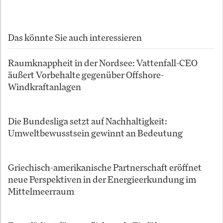
Das könnte Sie auch interessieren
Raumknappheit in der Nordsee: Vattenfall-CEO
äußert Vorbehalte gegenüber Offshore-
Windkraftanlagen
Die Bundesliga setzt auf Nachhaltigkeit:
Umweltbewusstsein gewinnt an Bedeutung
Griechisch-amerikanische Partnerschaft eröffnet
neue Perspektiven in der Energieerkundung im
Mittelmeerraum