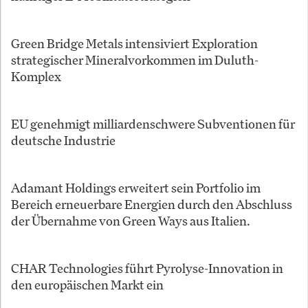
Green Bridge Metals intensiviert Exploration
strategischer Mineralvorkommen im Duluth-
Komplex
EU genehmigt milliardenschwere Subventionen für
deutsche Industrie
Adamant Holdings erweitert sein Portfolio im
Bereich erneuerbare Energien durch den Abschluss
der Übernahme von Green Ways aus Italien.
CHAR Technologies führt Pyrolyse-Innovation in
den europäischen Markt ein