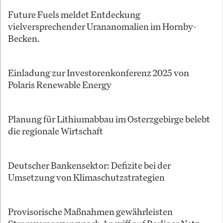
Future Fuels meldet Entdeckung
vielversprechender Urananomalien im Hornby-
Becken.
Einladung zur Investorenkonferenz 2025 von
Polaris Renewable Energy
Planung für Lithiumabbau im Osterzgebirge belebt
die regionale Wirtschaft
Deutscher Bankensektor: Defizite bei der
Umsetzung von Klimaschutzstrategien
Provisorische Maßnahmen gewährleisten