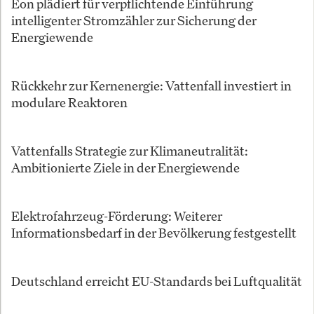
Eon plädiert für verpflichtende Einführung
intelligenter Stromzähler zur Sicherung der
Energiewende
Rückkehr zur Kernenergie: Vattenfall investiert in
modulare Reaktoren
Vattenfalls Strategie zur Klimaneutralität:
Ambitionierte Ziele in der Energiewende
Elektrofahrzeug-Förderung: Weiterer
Informationsbedarf in der Bevölkerung festgestellt
Deutschland erreicht EU-Standards bei Luftqualität