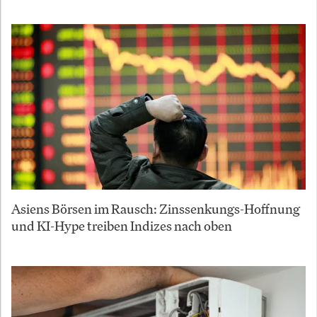
Asiens Börsen im Rausch: Zinssenkungs-Hoffnung
und KI-Hype treiben Indizes nach oben