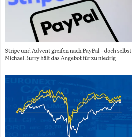
Stripe und Advent greifen nach PayPal – doch selbst
Michael Burry hält das Angebot für zu niedrig