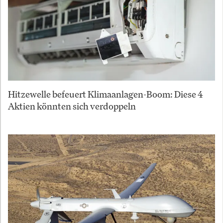
Hitzewelle befeuert Klimaanlagen-Boom: Diese 4
Aktien könnten sich verdoppeln