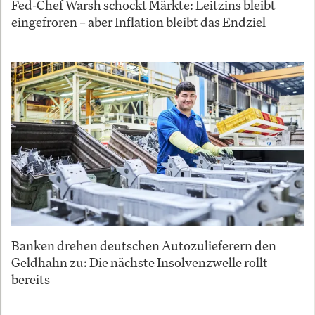
Fed-Chef Warsh schockt Märkte: Leitzins bleibt
eingefroren – aber Inflation bleibt das Endziel
Banken drehen deutschen Autozulieferern den
Geldhahn zu: Die nächste Insolvenzwelle rollt
bereits