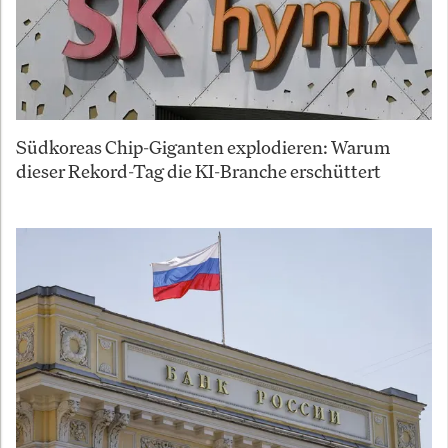
Südkoreas Chip-Giganten explodieren: Warum
dieser Rekord-Tag die KI-Branche erschüttert