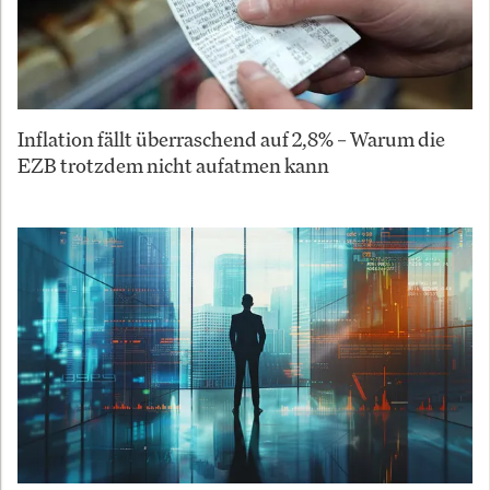
Inflation fällt überraschend auf 2,8% – Warum die
EZB trotzdem nicht aufatmen kann