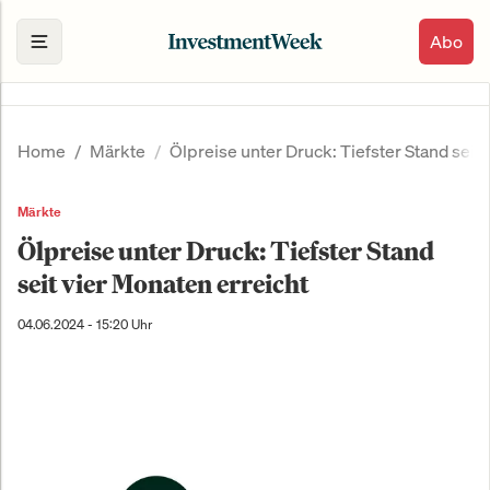
Abo
Home
Märkte
Ölpreise unter Druck: Tiefster Stand seit 
Märkte
Ölpreise unter Druck: Tiefster Stand
seit vier Monaten erreicht
04.06.2024 - 15:20 Uhr