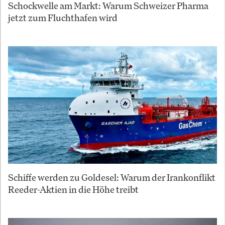
Schockwelle am Markt: Warum Schweizer Pharma
jetzt zum Fluchthafen wird
Schiffe werden zu Goldesel: Warum der Irankonflikt
Reeder-Aktien in die Höhe treibt