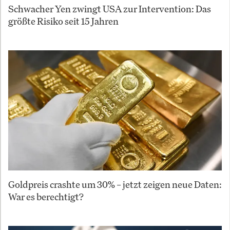
Schwacher Yen zwingt USA zur Intervention: Das
größte Risiko seit 15 Jahren
Goldpreis crashte um 30% – jetzt zeigen neue Daten:
War es berechtigt?