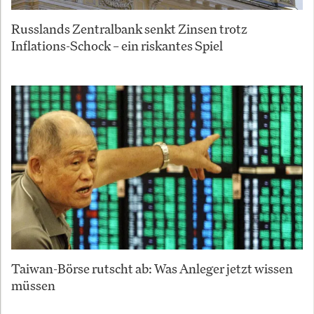
Russlands Zentralbank senkt Zinsen trotz
Inflations-Schock – ein riskantes Spiel
Taiwan-Börse rutscht ab: Was Anleger jetzt wissen
müssen