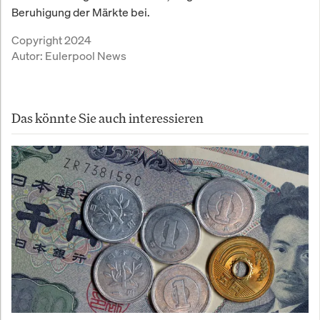
Beruhigung der Märkte bei.
Copyright 2024
Autor:
Eulerpool News
Das könnte Sie auch interessieren