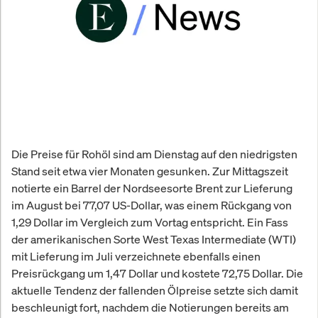
Die Preise für Rohöl sind am Dienstag auf den niedrigsten
Stand seit etwa vier Monaten gesunken. Zur Mittagszeit
notierte ein Barrel der Nordseesorte Brent zur Lieferung
im August bei 77,07 US-Dollar, was einem Rückgang von
1,29 Dollar im Vergleich zum Vortag entspricht. Ein Fass
der amerikanischen Sorte West Texas Intermediate (WTI)
mit Lieferung im Juli verzeichnete ebenfalls einen
Preisrückgang um 1,47 Dollar und kostete 72,75 Dollar. Die
aktuelle Tendenz der fallenden Ölpreise setzte sich damit
beschleunigt fort, nachdem die Notierungen bereits am