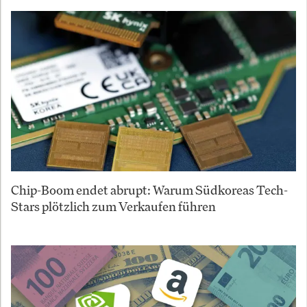
Chip-Boom endet abrupt: Warum Südkoreas Tech-
Stars plötzlich zum Verkaufen führen