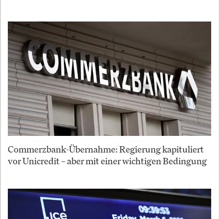
Commerzbank-Übernahme: Regierung kapituliert
vor Unicredit – aber mit einer wichtigen Bedingung