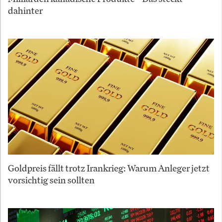
dahinter
Goldpreis fällt trotz Irankrieg: Warum Anleger jetzt
vorsichtig sein sollten