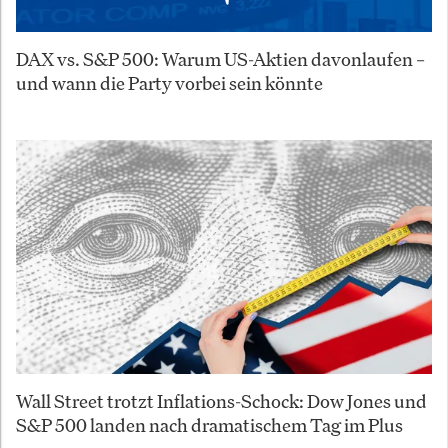
DAX vs. S&P 500: Warum US-Aktien davonlaufen –
und wann die Party vorbei sein könnte
Wall Street trotzt Inflations-Schock: Dow Jones und
S&P 500 landen nach dramatischem Tag im Plus