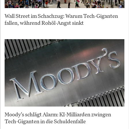
Wall Street im Schachzug: Warum Tech-Giganten
fallen, während Rohöl-Angst sinkt
Moody's schlägt Alarm: KI-Milliarden zwingen
Tech-Giganten in die Schuldenfalle