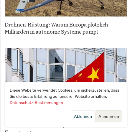
Drohnen-Rüstung: Warum Europa plötzlich
Milliarden in autonome Systeme pumpt
Diese Website verwendet Cookies, um sicherzustellen, dass
Sie die beste Erfahrung auf unserer Website erhalten.
Datenschutz-Bestimmungen
Ablehnen
Annehmen
China wächst nur noch 4,7% – unter Zielmarke und