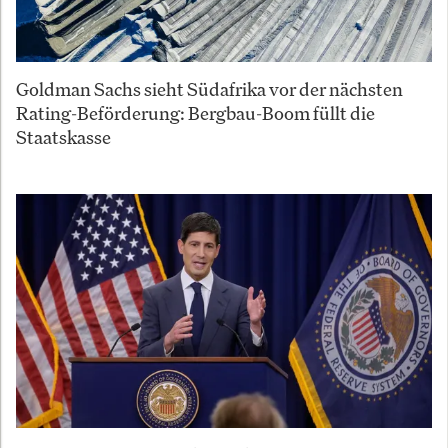
Goldman Sachs sieht Südafrika vor der nächsten
Rating-Beförderung: Bergbau-Boom füllt die
Staatskasse