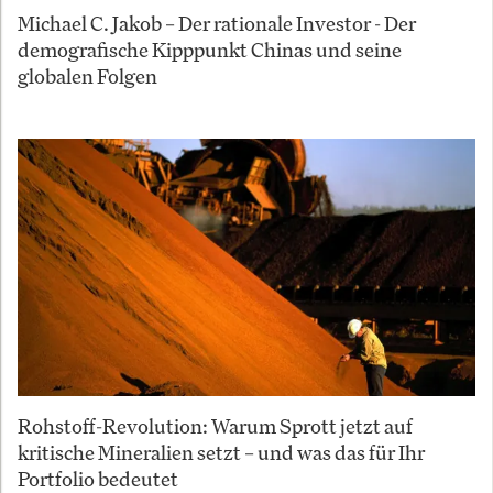
Michael C. Jakob – Der rationale Investor - Der
demografische Kipppunkt Chinas und seine
globalen Folgen
Rohstoff-Revolution: Warum Sprott jetzt auf
kritische Mineralien setzt – und was das für Ihr
Portfolio bedeutet