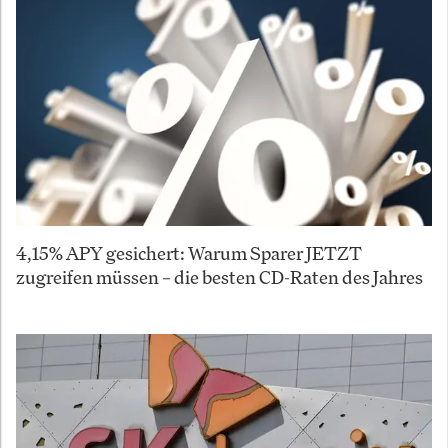
4,15% APY gesichert: Warum Sparer JETZT
zugreifen müssen – die besten CD-Raten des Jahres