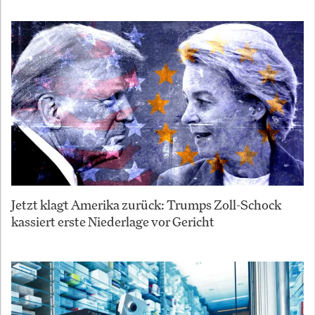
Jetzt klagt Amerika zurück: Trumps Zoll-Schock
kassiert erste Niederlage vor Gericht