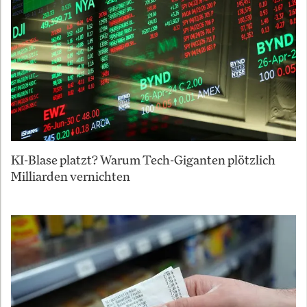
KI-Blase platzt? Warum Tech-Giganten plötzlich
Milliarden vernichten