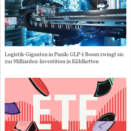
Logistik-Giganten in Panik: GLP-1-Boom zwingt sie
zur Milliarden-Investition in Kühlketten