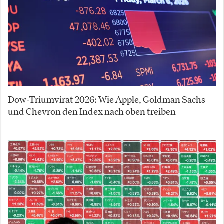
Dow-Triumvirat 2026: Wie Apple, Goldman Sachs
und Chevron den Index nach oben treiben