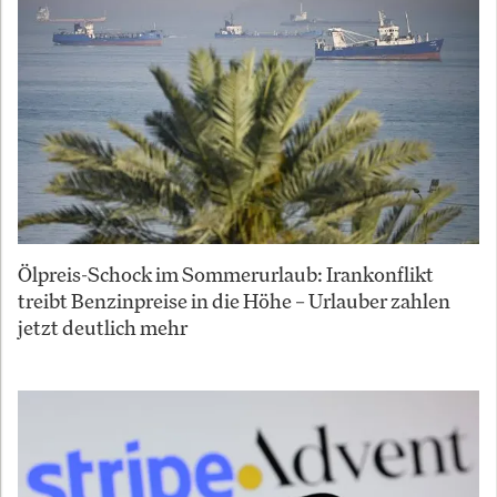
Ölpreis-Schock im Sommerurlaub: Irankonflikt
treibt Benzinpreise in die Höhe – Urlauber zahlen
jetzt deutlich mehr