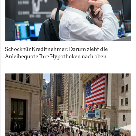
Schock für Kreditnehmer: Darum zieht die
Anleihequote Ihre Hypotheken nach oben