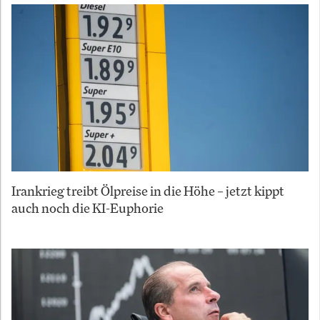
Irankrieg treibt Ölpreise in die Höhe – jetzt kippt
auch noch die KI-Euphorie