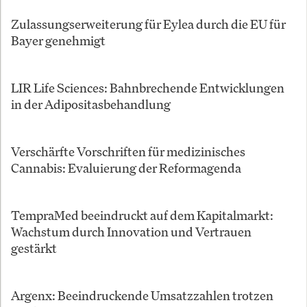
Zulassungserweiterung für Eylea durch die EU für
Bayer genehmigt
LIR Life Sciences: Bahnbrechende Entwicklungen
in der Adipositasbehandlung
Verschärfte Vorschriften für medizinisches
Cannabis: Evaluierung der Reformagenda
TempraMed beeindruckt auf dem Kapitalmarkt:
Wachstum durch Innovation und Vertrauen
gestärkt
Argenx: Beeindruckende Umsatzzahlen trotzen