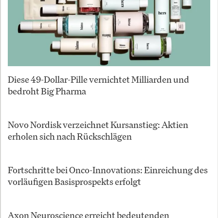
Diese 49-Dollar-Pille vernichtet Milliarden und
bedroht Big Pharma
Novo Nordisk verzeichnet Kursanstieg: Aktien
erholen sich nach Rückschlägen
Fortschritte bei Onco-Innovations: Einreichung des
vorläufigen Basisprospekts erfolgt
Axon Neuroscience erreicht bedeutenden