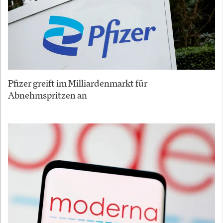
Pfizer greift im Milliardenmarkt für
Abnehmspritzen an