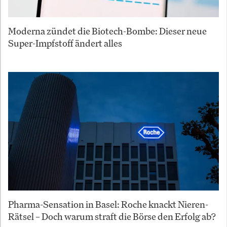
Moderna zündet die Biotech-Bombe: Dieser neue
Super-Impfstoff ändert alles
Pharma-Sensation in Basel: Roche knackt Nieren-
Rätsel – Doch warum straft die Börse den Erfolg ab?