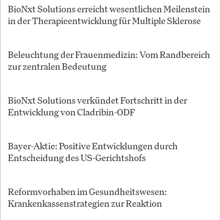
BioNxt Solutions erreicht wesentlichen Meilenstein
in der Therapieentwicklung für Multiple Sklerose
Beleuchtung der Frauenmedizin: Vom Randbereich
zur zentralen Bedeutung
BioNxt Solutions verkündet Fortschritt in der
Entwicklung von Cladribin-ODF
Bayer-Aktie: Positive Entwicklungen durch
Entscheidung des US-Gerichtshofs
Reformvorhaben im Gesundheitswesen:
Krankenkassenstrategien zur Reaktion