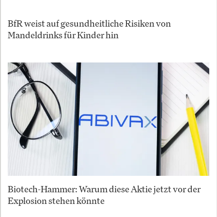
BfR weist auf gesundheitliche Risiken von
Mandeldrinks für Kinder hin
Biotech-Hammer: Warum diese Aktie jetzt vor der
Explosion stehen könnte