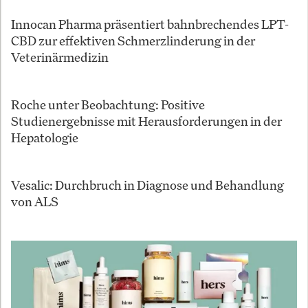
Innocan Pharma präsentiert bahnbrechendes LPT-
CBD zur effektiven Schmerzlinderung in der
Veterinärmedizin
Roche unter Beobachtung: Positive
Studienergebnisse mit Herausforderungen in der
Hepatologie
Vesalic: Durchbruch in Diagnose und Behandlung
von ALS