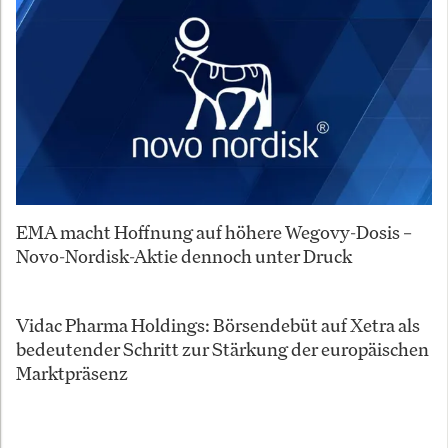
EMA macht Hoffnung auf höhere Wegovy-Dosis –
Novo-Nordisk-Aktie dennoch unter Druck
Vidac Pharma Holdings: Börsendebüt auf Xetra als
bedeutender Schritt zur Stärkung der europäischen
Marktpräsenz