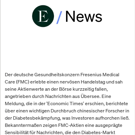
Der deutsche Gesundheitskonzern Fresenius Medical
Care (FMC) erlebte einen nervösen Handelstag und sah
seine Aktienwerte an der Börse kurzzeitig fallen,
angetrieben durch Nachrichten aus Übersee. Eine
Meldung, die in der 'Economic Times' erschien, berichtete
über einen wichtigen Durchbruch chinesischer Forscher in
der Diabetesbekämpfung, was Investoren aufhorchen ließ.
Bekanntermaßen zeigen FMC-Aktien eine ausgeprägte
Sensibilität für Nachrichten, die den Diabetes-Markt