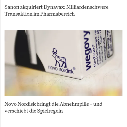
Sanofi akquiriert Dynavax: Milliardenschwere
Transaktion im Pharmabereich
Novo Nordisk bringt die Abnehmpille – und
verschiebt die Spielregeln