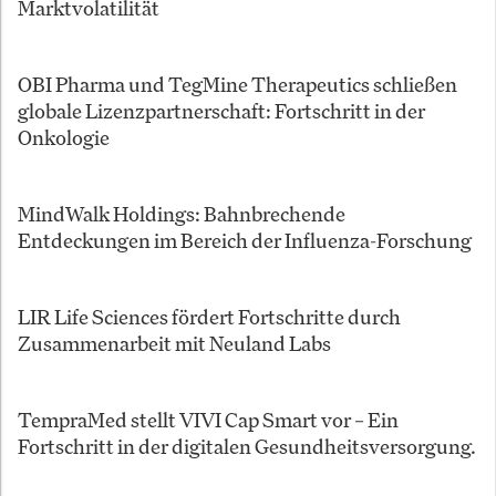
Marktvolatilität
OBI Pharma und TegMine Therapeutics schließen
globale Lizenzpartnerschaft: Fortschritt in der
Onkologie
MindWalk Holdings: Bahnbrechende
Entdeckungen im Bereich der Influenza-Forschung
LIR Life Sciences fördert Fortschritte durch
Zusammenarbeit mit Neuland Labs
TempraMed stellt VIVI Cap Smart vor – Ein
Fortschritt in der digitalen Gesundheitsversorgung.