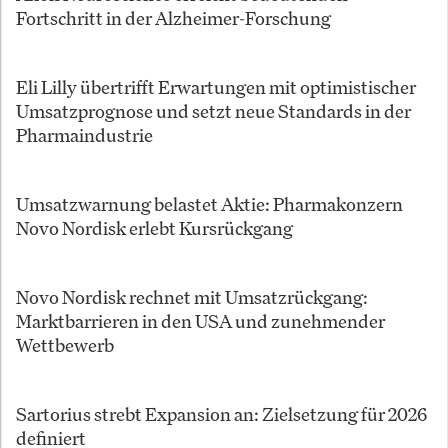
Fortschritt in der Alzheimer-Forschung
Eli Lilly übertrifft Erwartungen mit optimistischer
Umsatzprognose und setzt neue Standards in der
Pharmaindustrie
Umsatzwarnung belastet Aktie: Pharmakonzern
Novo Nordisk erlebt Kursrückgang
Novo Nordisk rechnet mit Umsatzrückgang:
Marktbarrieren in den USA und zunehmender
Wettbewerb
Sartorius strebt Expansion an: Zielsetzung für 2026
definiert