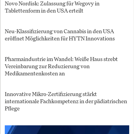
Novo Nordisk: Zulassung für Wegovy in
Tablettenform in den USA erteilt
Neu-Klassifizierung von Cannabis in den USA
eröffnet Möglichkeiten für HYTN Innovations
Pharmaindustrie im Wandel: Weiße Haus strebt
Vereinbarung zur Reduzierung von
Medikamentenkosten an
Innovative Mikro-Zertifizierung stärkt
internationale Fachkompetenz in der pädiatrischen
Pflege