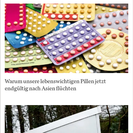
Warum unsere lebenswichtigen Pillen jetzt
endgültig nach Asien flüchten