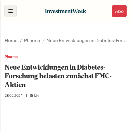
Abo
Home
Pharma
Neue Entwicklungen in Diabetes-Forsch
Pharma
Neue Entwicklungen in Diabetes-
Forschung belasten zunächst FMC-
Aktien
28.05.2024 - 11:15 Uhr