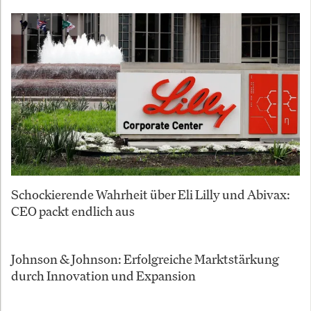
Schockierende Wahrheit über Eli Lilly und Abivax:
CEO packt endlich aus
Johnson & Johnson: Erfolgreiche Marktstärkung
durch Innovation und Expansion