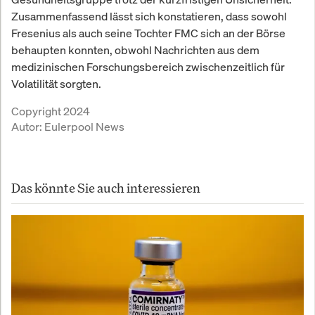
Zusammenfassend lässt sich konstatieren, dass sowohl
Fresenius als auch seine Tochter FMC sich an der Börse
behaupten konnten, obwohl Nachrichten aus dem
medizinischen Forschungsbereich zwischenzeitlich für
Volatilität sorgten.
Copyright 2024
Autor:
Eulerpool News
Das könnte Sie auch interessieren