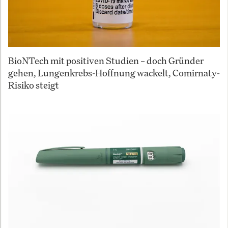
BioNTech mit positiven Studien – doch Gründer
gehen, Lungenkrebs-Hoffnung wackelt, Comirnaty-
Risiko steigt