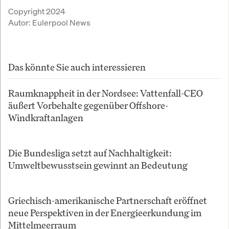
Copyright 2024
Autor:
Eulerpool News
Das könnte Sie auch interessieren
Raumknappheit in der Nordsee: Vattenfall-CEO
äußert Vorbehalte gegenüber Offshore-
Windkraftanlagen
Die Bundesliga setzt auf Nachhaltigkeit:
Umweltbewusstsein gewinnt an Bedeutung
Griechisch-amerikanische Partnerschaft eröffnet
neue Perspektiven in der Energieerkundung im
Mittelmeerraum