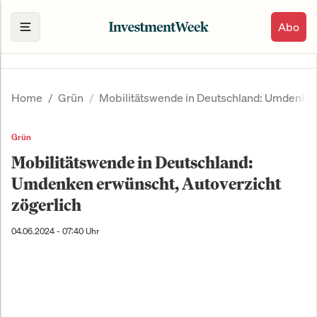
Abo
Home
Grün
Mobilitätswende in Deutschland: Umdenken
Grün
Mobilitätswende in Deutschland:
Umdenken erwünscht, Autoverzicht
zögerlich
04.06.2024 - 07:40 Uhr