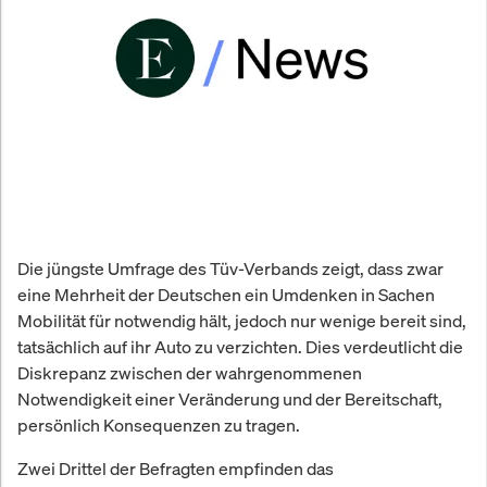
Die jüngste Umfrage des Tüv-Verbands zeigt, dass zwar
eine Mehrheit der Deutschen ein Umdenken in Sachen
Mobilität für notwendig hält, jedoch nur wenige bereit sind,
tatsächlich auf ihr Auto zu verzichten. Dies verdeutlicht die
Diskrepanz zwischen der wahrgenommenen
Notwendigkeit einer Veränderung und der Bereitschaft,
persönlich Konsequenzen zu tragen.
Zwei Drittel der Befragten empfinden das