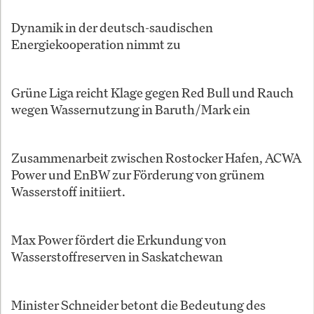
Dynamik in der deutsch-saudischen
Energiekooperation nimmt zu
Grüne Liga reicht Klage gegen Red Bull und Rauch
wegen Wassernutzung in Baruth/Mark ein
Zusammenarbeit zwischen Rostocker Hafen, ACWA
Power und EnBW zur Förderung von grünem
Wasserstoff initiiert.
Max Power fördert die Erkundung von
Wasserstoffreserven in Saskatchewan
Minister Schneider betont die Bedeutung des