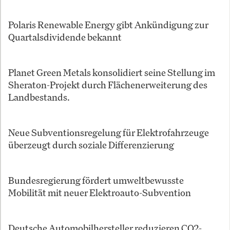
Polaris Renewable Energy gibt Ankündigung zur
Quartalsdividende bekannt
Planet Green Metals konsolidiert seine Stellung im
Sheraton-Projekt durch Flächenerweiterung des
Landbestands.
Neue Subventionsregelung für Elektrofahrzeuge
überzeugt durch soziale Differenzierung
Bundesregierung fördert umweltbewusste
Mobilität mit neuer Elektroauto-Subvention
Deutsche Automobilhersteller reduzieren CO2-