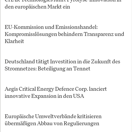
den europäischen Markt ein
EU-Kommission und Emissionshandel:
Kompromisslösungen behindern Transparenz und
Klarheit
Deutschland tätigt Investition in die Zukunft des
Stromnetzes: Beteiligung an Tennet
Aegis Critical Energy Defence Corp. lanciert
innovative Expansion in den USA
Europäische Umweltverbände kritisieren
übermäßigen Abbau von Regulierungen