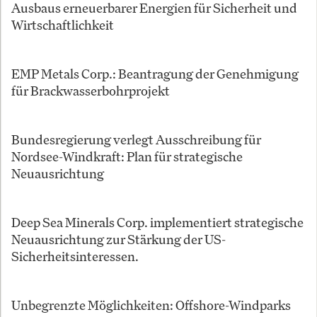
Ausbaus erneuerbarer Energien für Sicherheit und
Wirtschaftlichkeit
EMP Metals Corp.: Beantragung der Genehmigung
für Brackwasserbohrprojekt
Bundesregierung verlegt Ausschreibung für
Nordsee-Windkraft: Plan für strategische
Neuausrichtung
Deep Sea Minerals Corp. implementiert strategische
Neuausrichtung zur Stärkung der US-
Sicherheitsinteressen.
Unbegrenzte Möglichkeiten: Offshore-Windparks