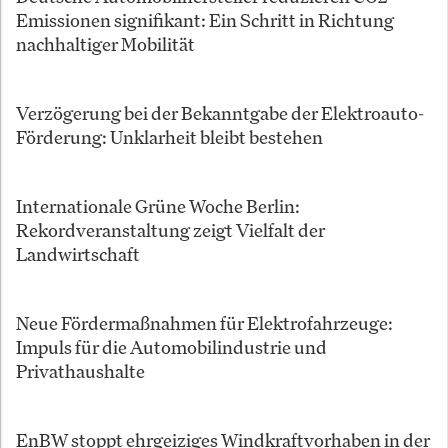
Emissionen signifikant: Ein Schritt in Richtung
nachhaltiger Mobilität
Verzögerung bei der Bekanntgabe der Elektroauto-
Förderung: Unklarheit bleibt bestehen
Internationale Grüne Woche Berlin:
Rekordveranstaltung zeigt Vielfalt der
Landwirtschaft
Neue Fördermaßnahmen für Elektrofahrzeuge:
Impuls für die Automobilindustrie und
Privathaushalte
EnBW stoppt ehrgeiziges Windkraftvorhaben in der