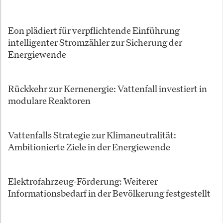
Eon plädiert für verpflichtende Einführung
intelligenter Stromzähler zur Sicherung der
Energiewende
Rückkehr zur Kernenergie: Vattenfall investiert in
modulare Reaktoren
Vattenfalls Strategie zur Klimaneutralität:
Ambitionierte Ziele in der Energiewende
Elektrofahrzeug-Förderung: Weiterer
Informationsbedarf in der Bevölkerung festgestellt