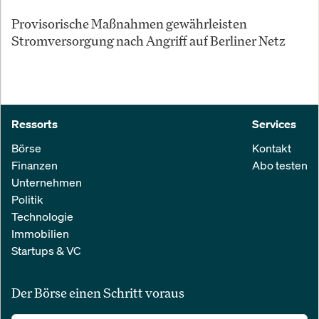
Provisorische Maßnahmen gewährleisten
Stromversorgung nach Angriff auf Berliner Netz
Ressorts
Services
Börse
Kontakt
Finanzen
Abo testen
Unternehmen
Politik
Technologie
Immobilien
Startups & VC
Der Börse einen Schritt voraus