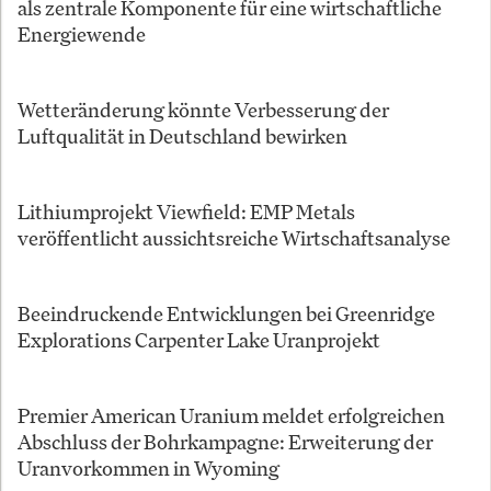
als zentrale Komponente für eine wirtschaftliche
Energiewende
Wetteränderung könnte Verbesserung der
Luftqualität in Deutschland bewirken
Lithiumprojekt Viewfield: EMP Metals
veröffentlicht aussichtsreiche Wirtschaftsanalyse
Beeindruckende Entwicklungen bei Greenridge
Explorations Carpenter Lake Uranprojekt
Premier American Uranium meldet erfolgreichen
Abschluss der Bohrkampagne: Erweiterung der
Uranvorkommen in Wyoming