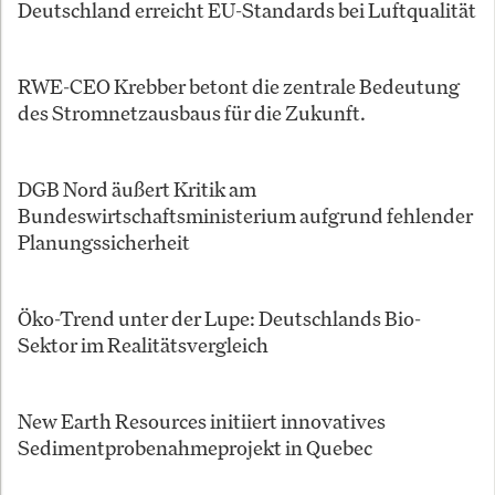
Deutschland erreicht EU-Standards bei Luftqualität
RWE-CEO Krebber betont die zentrale Bedeutung
des Stromnetzausbaus für die Zukunft.
DGB Nord äußert Kritik am
Bundeswirtschaftsministerium aufgrund fehlender
Planungssicherheit
Öko-Trend unter der Lupe: Deutschlands Bio-
Sektor im Realitätsvergleich
New Earth Resources initiiert innovatives
Sedimentprobenahmeprojekt in Quebec