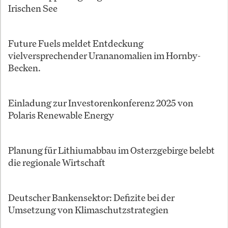
Irischen See
Future Fuels meldet Entdeckung
vielversprechender Urananomalien im Hornby-
Becken.
Einladung zur Investorenkonferenz 2025 von
Polaris Renewable Energy
Planung für Lithiumabbau im Osterzgebirge belebt
die regionale Wirtschaft
Deutscher Bankensektor: Defizite bei der
Umsetzung von Klimaschutzstrategien