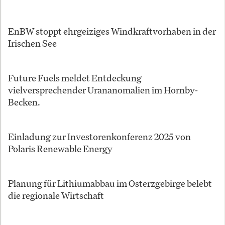
EnBW stoppt ehrgeiziges Windkraftvorhaben in der
Irischen See
Future Fuels meldet Entdeckung
vielversprechender Urananomalien im Hornby-
Becken.
Einladung zur Investorenkonferenz 2025 von
Polaris Renewable Energy
Planung für Lithiumabbau im Osterzgebirge belebt
die regionale Wirtschaft