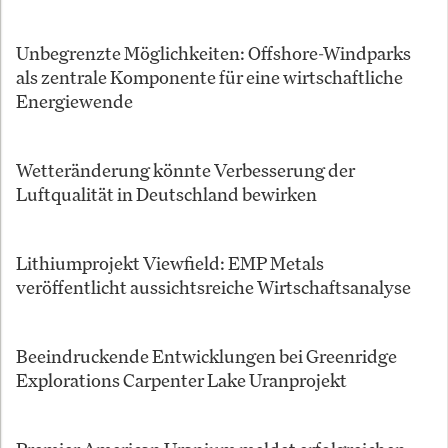
Unbegrenzte Möglichkeiten: Offshore-Windparks
als zentrale Komponente für eine wirtschaftliche
Energiewende
Wetteränderung könnte Verbesserung der
Luftqualität in Deutschland bewirken
Lithiumprojekt Viewfield: EMP Metals
veröffentlicht aussichtsreiche Wirtschaftsanalyse
Beeindruckende Entwicklungen bei Greenridge
Explorations Carpenter Lake Uranprojekt