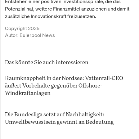
Entstehen einer positiven Investitionsspirale, die das
Potenzial hat, weitere Finanzmittel anzuziehen und damit
zusätzliche Innovationskraft freizusetzen.
Copyright 2025
Autor:
Eulerpool News
Das könnte Sie auch interessieren
Raumknappheit in der Nordsee: Vattenfall-CEO
äußert Vorbehalte gegenüber Offshore-
Windkraftanlagen
Die Bundesliga setzt auf Nachhaltigkeit:
Umweltbewusstsein gewinnt an Bedeutung