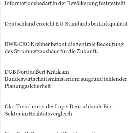
Informationsbedarf in der Bevölkerung festgestellt
Deutschland erreicht EU-Standards bei Luftqualität
RWE-CEO Krebber betont die zentrale Bedeutung
des Stromnetzausbaus für die Zukunft.
DGB Nord äußert Kritik am
Bundeswirtschaftsministerium aufgrund fehlender
Planungssicherheit
Öko-Trend unter der Lupe: Deutschlands Bio-
Sektor im Realitätsvergleich