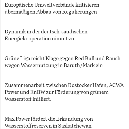
Europäische Umweltverbände kritisieren
übermäßigen Abbau von Regulierungen
Dynamik in der deutsch-saudischen
Energiekooperation nimmt zu
Grüne Liga reicht Klage gegen Red Bull und Rauch
wegen Wassernutzung in Baruth/Mark ein
Zusammenarbeit zwischen Rostocker Hafen, ACWA
Power und EnBW zur Förderung von grünem
Wasserstoff initiiert.
Max Power fördert die Erkundung von
Wasserstoffreserven in Saskatchewan