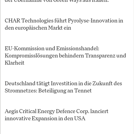
CHAR Technologies führt Pyrolyse-Innovation in
den europäischen Markt ein
EU-Kommission und Emissionshandel:
Kompromisslösungen behindern Transparenz und
Klarheit
Deutschland tätigt Investition in die Zukunft des
Stromnetzes: Beteiligung an Tennet
Aegis Critical Energy Defence Corp. lanciert
innovative Expansion in den USA