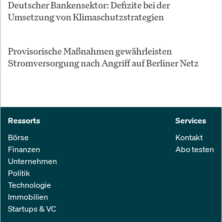
Deutscher Bankensektor: Defizite bei der
Umsetzung von Klimaschutzstrategien
Provisorische Maßnahmen gewährleisten
Stromversorgung nach Angriff auf Berliner Netz
Ressorts
Services
Börse
Kontakt
Finanzen
Abo testen
Unternehmen
Politik
Technologie
Immobilien
Startups & VC