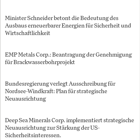
Minister Schneider betont die Bedeutung des
Ausbaus erneuerbarer Energien für Sicherheit und
Wirtschaftlichkeit
EMP Metals Corp.: Beantragung der Genehmigung
für Brackwasserbohrprojekt
Bundesregierung verlegt Ausschreibung für
Nordsee-Windkraft: Plan für strategische
Neuausrichtung
Deep Sea Minerals Corp. implementiert strategische
Neuausrichtung zur Stärkung der US-
Sicherheitsinteressen.