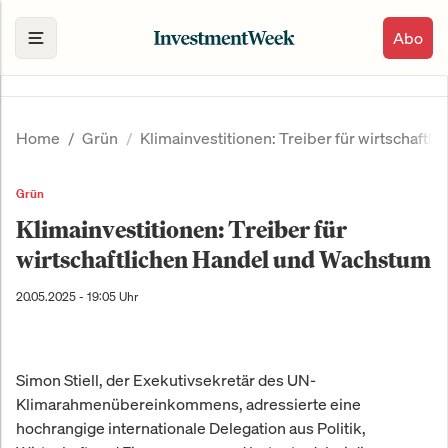
Abo
Home
Grün
Klimainvestitionen: Treiber für wirtschaft
Grün
Klimainvestitionen: Treiber für
wirtschaftlichen Handel und Wachstum
20.05.2025 - 19:05 Uhr
Simon Stiell, der Exekutivsekretär des UN-
Klimarahmenübereinkommens, adressierte eine
hochrangige internationale Delegation aus Politik,