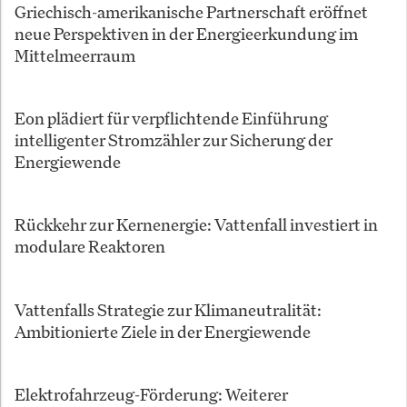
Griechisch-amerikanische Partnerschaft eröffnet
neue Perspektiven in der Energieerkundung im
Mittelmeerraum
Eon plädiert für verpflichtende Einführung
intelligenter Stromzähler zur Sicherung der
Energiewende
Rückkehr zur Kernenergie: Vattenfall investiert in
modulare Reaktoren
Vattenfalls Strategie zur Klimaneutralität:
Ambitionierte Ziele in der Energiewende
Elektrofahrzeug-Förderung: Weiterer