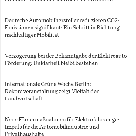
Deutsche Automobilhersteller reduzieren CO2-
Emissionen signifikant: Ein Schritt in Richtung
nachhaltiger Mobilität
Verzögerung bei der Bekanntgabe der Elektroauto-
Förderung: Unklarheit bleibt bestehen
Internationale Grüne Woche Berlin:
Rekordveranstaltung zeigt Vielfalt der
Landwirtschaft
Neue Fördermaßnahmen für Elektrofahrzeuge:
Impuls für die Automobilindustrie und
Privathaushalte