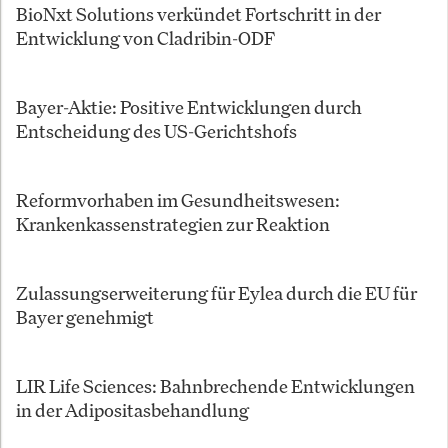
BioNxt Solutions verkündet Fortschritt in der
Entwicklung von Cladribin-ODF
Bayer-Aktie: Positive Entwicklungen durch
Entscheidung des US-Gerichtshofs
Reformvorhaben im Gesundheitswesen:
Krankenkassenstrategien zur Reaktion
Zulassungserweiterung für Eylea durch die EU für
Bayer genehmigt
LIR Life Sciences: Bahnbrechende Entwicklungen
in der Adipositasbehandlung