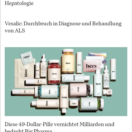
Hepatologie
Vesalic: Durchbruch in Diagnose und Behandlung
von ALS
Diese 49-Dollar-Pille vernichtet Milliarden und
bedroht Big Pharma