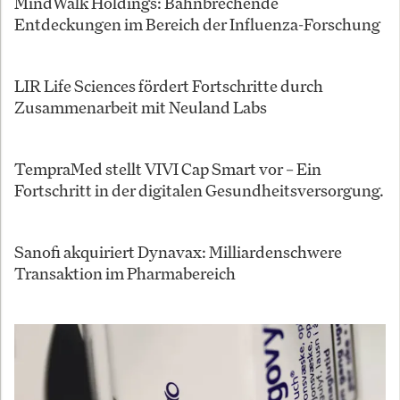
MindWalk Holdings: Bahnbrechende
Entdeckungen im Bereich der Influenza-Forschung
LIR Life Sciences fördert Fortschritte durch
Zusammenarbeit mit Neuland Labs
TempraMed stellt VIVI Cap Smart vor – Ein
Fortschritt in der digitalen Gesundheitsversorgung.
Sanofi akquiriert Dynavax: Milliardenschwere
Transaktion im Pharmabereich