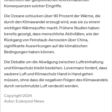
Konsequenzen solcher Eingriffe.
Die Ozeane schlucken über 90 Prozent der Wärme, die
durch den Klimawandel erzeugt wird, was sie zu einem
wichtigen Wärmepuffer macht. Frühere Studien haben
bereits gezeigt, dass menschliche Aktivitäten, wie der
Rückgang von Feinstaub-Aerosolen über China,
signifikante Auswirkungen auf die klimatischen
Bedingungen haben können.
Die Debatte um die Abwägung zwischen Luftreinhaltung
und Klimaschutz bleibt bestehen. Levermann fordert, dass
saubere Luft und Klimaschutz Hand in Hand gehen
müssen, ohne dass die negativen Folgen des Klimawandels
durch verschmutzte Luft verdeckt werden.
Copyright 2024
Autor:
Eulerpool News