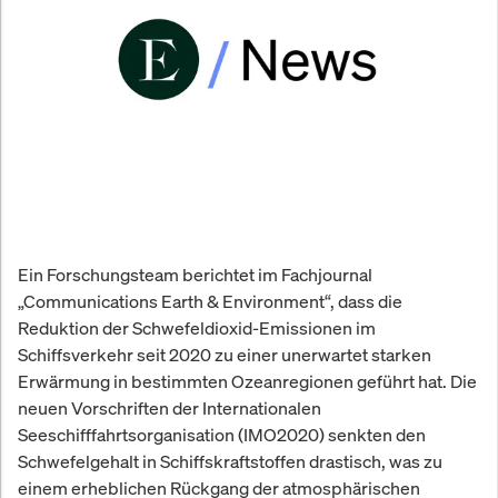
Ein Forschungsteam berichtet im Fachjournal
„Communications Earth & Environment“, dass die
Reduktion der Schwefeldioxid-Emissionen im
Schiffsverkehr seit 2020 zu einer unerwartet starken
Erwärmung in bestimmten Ozeanregionen geführt hat. Die
neuen Vorschriften der Internationalen
Seeschifffahrtsorganisation (IMO2020) senkten den
Schwefelgehalt in Schiffskraftstoffen drastisch, was zu
einem erheblichen Rückgang der atmosphärischen