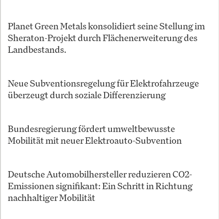
Planet Green Metals konsolidiert seine Stellung im
Sheraton-Projekt durch Flächenerweiterung des
Landbestands.
Neue Subventionsregelung für Elektrofahrzeuge
überzeugt durch soziale Differenzierung
Bundesregierung fördert umweltbewusste
Mobilität mit neuer Elektroauto-Subvention
Deutsche Automobilhersteller reduzieren CO2-
Emissionen signifikant: Ein Schritt in Richtung
nachhaltiger Mobilität