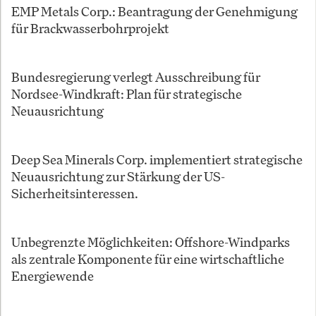
EMP Metals Corp.: Beantragung der Genehmigung
für Brackwasserbohrprojekt
Bundesregierung verlegt Ausschreibung für
Nordsee-Windkraft: Plan für strategische
Neuausrichtung
Deep Sea Minerals Corp. implementiert strategische
Neuausrichtung zur Stärkung der US-
Sicherheitsinteressen.
Unbegrenzte Möglichkeiten: Offshore-Windparks
als zentrale Komponente für eine wirtschaftliche
Energiewende