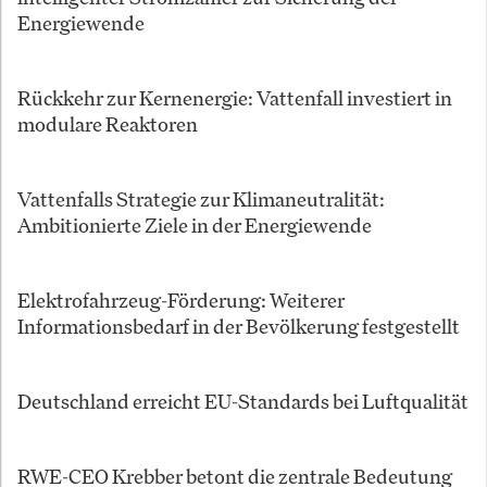
Energiewende
Rückkehr zur Kernenergie: Vattenfall investiert in
modulare Reaktoren
Vattenfalls Strategie zur Klimaneutralität:
Ambitionierte Ziele in der Energiewende
Elektrofahrzeug-Förderung: Weiterer
Informationsbedarf in der Bevölkerung festgestellt
Deutschland erreicht EU-Standards bei Luftqualität
RWE-CEO Krebber betont die zentrale Bedeutung