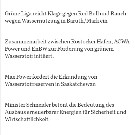
Grüne Liga reicht Klage gegen Red Bull und Rauch
wegen Wassernutzung in Baruth/Mark ein
Zusammenarbeit zwischen Rostocker Hafen, ACWA
Power und EnBW zur Förderung von grünem
Wasserstoff initiiert.
Max Power fördert die Erkundung von
Wasserstoffreserven in Saskatchewan
Minister Schneider betont die Bedeutung des
Ausbaus erneuerbarer Energien für Sicherheit und
Wirtschaftlichkeit