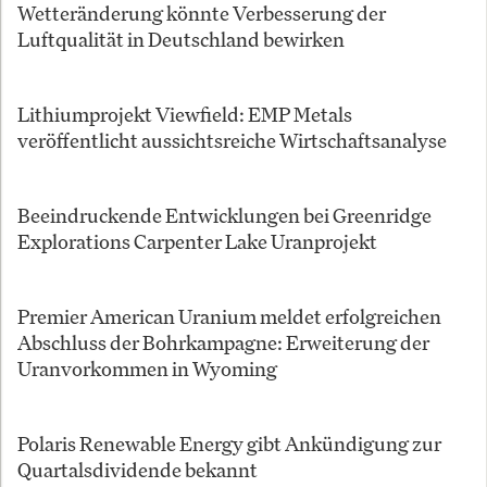
Wetteränderung könnte Verbesserung der
Luftqualität in Deutschland bewirken
Lithiumprojekt Viewfield: EMP Metals
veröffentlicht aussichtsreiche Wirtschaftsanalyse
Beeindruckende Entwicklungen bei Greenridge
Explorations Carpenter Lake Uranprojekt
Premier American Uranium meldet erfolgreichen
Abschluss der Bohrkampagne: Erweiterung der
Uranvorkommen in Wyoming
Polaris Renewable Energy gibt Ankündigung zur
Quartalsdividende bekannt