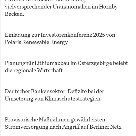
vielversprechender Urananomalien im Hornby-
Becken.
Einladung zur Investorenkonferenz 2025 von
Polaris Renewable Energy
Planung für Lithiumabbau im Osterzgebirge belebt
die regionale Wirtschaft
Deutscher Bankensektor: Defizite bei der
Umsetzung von Klimaschutzstrategien
Provisorische Maßnahmen gewährleisten
Stromversorgung nach Angriff auf Berliner Netz