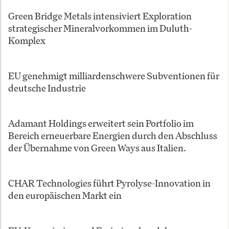
Green Bridge Metals intensiviert Exploration
strategischer Mineralvorkommen im Duluth-
Komplex
EU genehmigt milliardenschwere Subventionen für
deutsche Industrie
Adamant Holdings erweitert sein Portfolio im
Bereich erneuerbare Energien durch den Abschluss
der Übernahme von Green Ways aus Italien.
CHAR Technologies führt Pyrolyse-Innovation in
den europäischen Markt ein