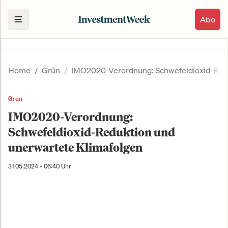
Abo
Home
Grün
IMO2020-Verordnung: Schwefeldioxid-Redu
Grün
IMO2020-Verordnung:
Schwefeldioxid-Reduktion und
unerwartete Klimafolgen
31.05.2024 - 06:40 Uhr