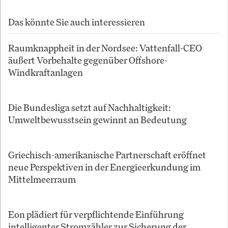
Das könnte Sie auch interessieren
Raumknappheit in der Nordsee: Vattenfall-CEO
äußert Vorbehalte gegenüber Offshore-
Windkraftanlagen
Die Bundesliga setzt auf Nachhaltigkeit:
Umweltbewusstsein gewinnt an Bedeutung
Griechisch-amerikanische Partnerschaft eröffnet
neue Perspektiven in der Energieerkundung im
Mittelmeerraum
Eon plädiert für verpflichtende Einführung
intelligenter Stromzähler zur Sicherung der