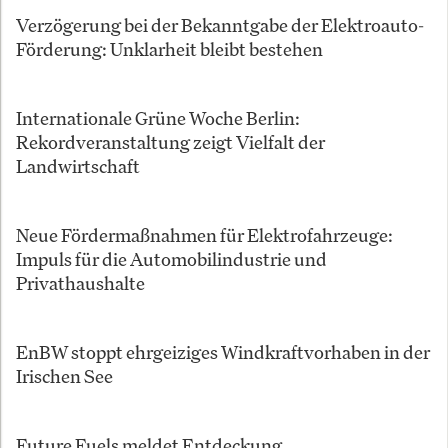
Verzögerung bei der Bekanntgabe der Elektroauto-
Förderung: Unklarheit bleibt bestehen
Internationale Grüne Woche Berlin:
Rekordveranstaltung zeigt Vielfalt der
Landwirtschaft
Neue Fördermaßnahmen für Elektrofahrzeuge:
Impuls für die Automobilindustrie und
Privathaushalte
EnBW stoppt ehrgeiziges Windkraftvorhaben in der
Irischen See
Future Fuels meldet Entdeckung