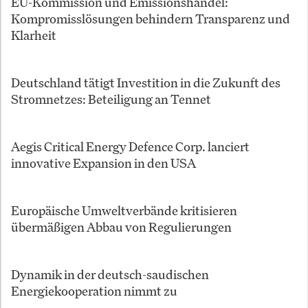
EU-Kommission und Emissionshandel:
Kompromisslösungen behindern Transparenz und
Klarheit
Deutschland tätigt Investition in die Zukunft des
Stromnetzes: Beteiligung an Tennet
Aegis Critical Energy Defence Corp. lanciert
innovative Expansion in den USA
Europäische Umweltverbände kritisieren
übermäßigen Abbau von Regulierungen
Dynamik in der deutsch-saudischen
Energiekooperation nimmt zu