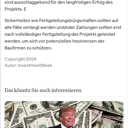
sind ausschlaggebend für den langfristigen Erfolg des
Projekts. E
Sicherheiten wie Fertigstellungsbürgschaften sollten auf
alle Fälle verlangt werden und/oder Zahlungen sollten erst
nach vollständiger Fertigstellung des Projekts geleistet
werden, um sich vor potenziellen Insolvenzen der
Baufirmen zu schützen.
Copyright 2024
Autor:
InvestmentWeek
Das könnte Sie auch interessieren