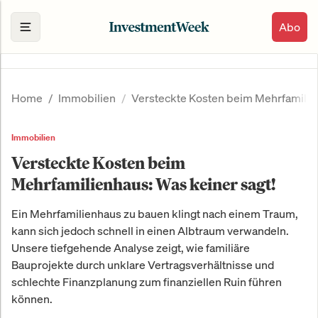
Abo
Home
Immobilien
Versteckte Kosten beim Mehrfamilien
Immobilien
Versteckte Kosten beim
Mehrfamilienhaus: Was keiner sagt!
Ein Mehrfamilienhaus zu bauen klingt nach einem Traum,
kann sich jedoch schnell in einen Albtraum verwandeln.
Unsere tiefgehende Analyse zeigt, wie familiäre
Bauprojekte durch unklare Vertragsverhältnisse und
schlechte Finanzplanung zum finanziellen Ruin führen
können.