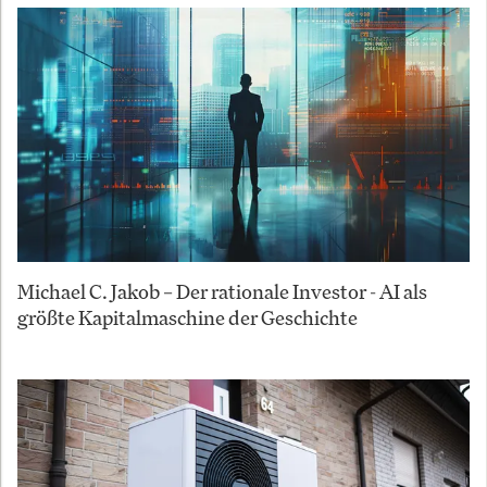
Michael C. Jakob – Der rationale Investor - AI als
größte Kapitalmaschine der Geschichte