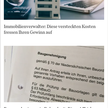
Immobilienverwalter: Diese versteckten Kosten
fressen Ihren Gewinn auf