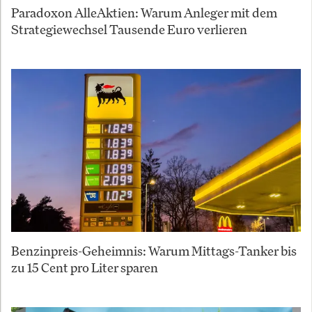
Paradoxon AlleAktien: Warum Anleger mit dem
Strategiewechsel Tausende Euro verlieren
Benzinpreis-Geheimnis: Warum Mittags-Tanker bis
zu 15 Cent pro Liter sparen