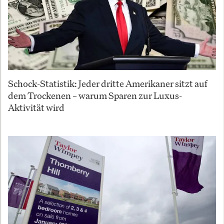
Schock-Statistik: Jeder dritte Amerikaner sitzt auf
dem Trockenen – warum Sparen zur Luxus-
Aktivität wird