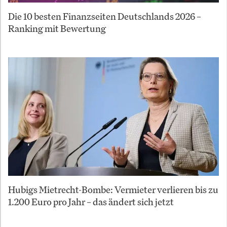
Die 10 besten Finanzseiten Deutschlands 2026 –
Ranking mit Bewertung
Hubigs Mietrecht-Bombe: Vermieter verlieren bis zu
1.200 Euro pro Jahr – das ändert sich jetzt