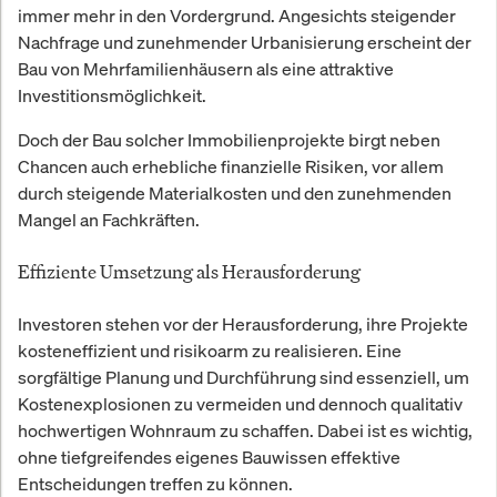
immer mehr in den Vordergrund. Angesichts steigender
Nachfrage und zunehmender Urbanisierung erscheint der
Bau von Mehrfamilienhäusern als eine attraktive
Investitionsmöglichkeit.
Doch der Bau solcher Immobilienprojekte birgt neben
Chancen auch erhebliche finanzielle Risiken, vor allem
durch steigende Materialkosten und den zunehmenden
Mangel an Fachkräften.
Effiziente Umsetzung als Herausforderung
Investoren stehen vor der Herausforderung, ihre Projekte
kosteneffizient und risikoarm zu realisieren. Eine
sorgfältige Planung und Durchführung sind essenziell, um
Kostenexplosionen zu vermeiden und dennoch qualitativ
hochwertigen Wohnraum zu schaffen. Dabei ist es wichtig,
ohne tiefgreifendes eigenes Bauwissen effektive
Entscheidungen treffen zu können.