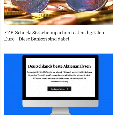
EZB-Schock: 36 Geheimpartner testen digitalen
Euro – Diese Banken sind dabei