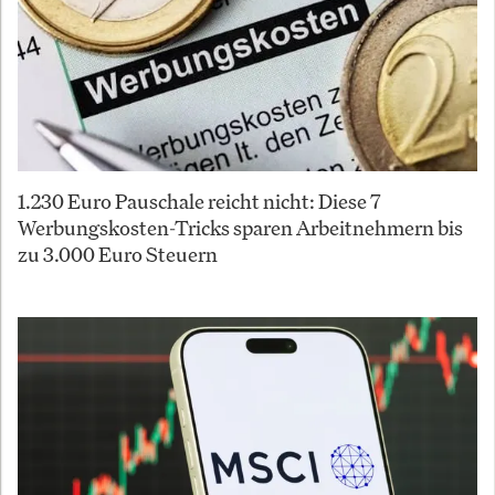
1.230 Euro Pauschale reicht nicht: Diese 7
Werbungskosten-Tricks sparen Arbeitnehmern bis
zu 3.000 Euro Steuern