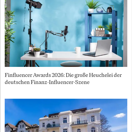
Finfluencer Awards 2026: Die große Heuchelei der
deutschen Finanz-Influencer-Szene