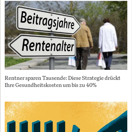
Rentner sparen Tausende: Diese Strategie drückt
Ihre Gesundheitskosten um bis zu 40%