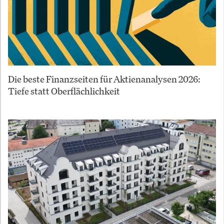
Die beste Finanzseiten für Aktienanalysen 2026:
Tiefe statt Oberflächlichkeit