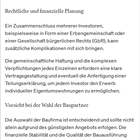
Rechtliche und finanzielle Planung
Ein Zusammenschluss mehrerer Investoren,
beispielsweise in Form einer Erbengemeinschaft oder
einer Gesellschaft bürgerlichen Rechts (GbR), kann
zusätzliche Komplikationen mit sich bringen.
Die gemeinschaftliche Haftung und die komplexen
Verpflichtungen jedes Einzelnen erfordern eine klare
Vertragsgestaltung und eventuell die Anfertigung einer
Teilungserklärung, um jedem Investor den Erwerb
individueller Eigentumswohnungen zu ermöglichen.
Vorsicht bei der Wahl der Baupartner
Die Auswahl der Baufirma ist entscheidend und sollte nicht
allein aufgrund des günstigsten Angebots erfolgen. Die
finanzielle Stabilität und die Qualität der Bauausführung