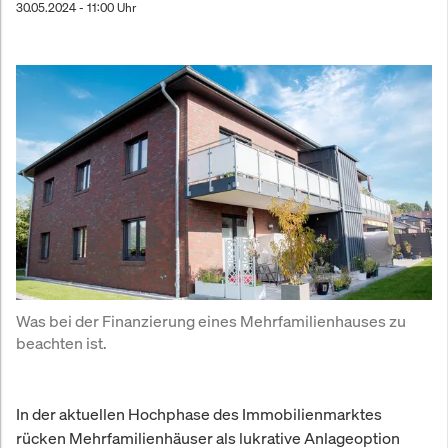
30.05.2024 - 11:00 Uhr
Was bei der Finanzierung eines Mehrfamilienhauses zu 
beachten ist.
In der aktuellen Hochphase des Immobilienmarktes
rücken Mehrfamilienhäuser als lukrative Anlageoption