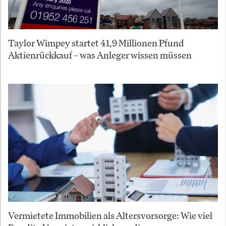
Taylor Wimpey startet 41,9 Millionen Pfund
Aktienrückkauf – was Anleger wissen müssen
Vermietete Immobilien als Altersvorsorge: Wie viel