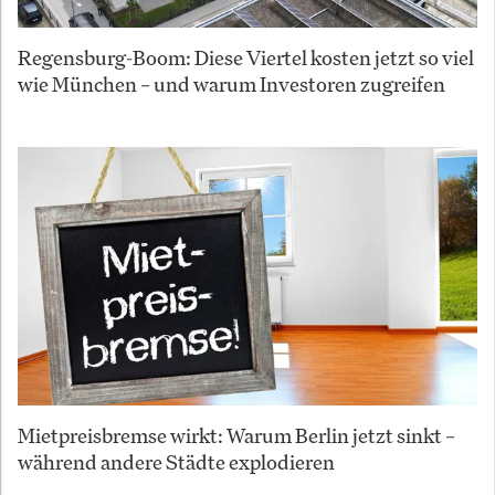
Regensburg-Boom: Diese Viertel kosten jetzt so viel
wie München – und warum Investoren zugreifen
Mietpreisbremse wirkt: Warum Berlin jetzt sinkt –
während andere Städte explodieren