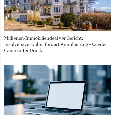
Millionen-Immobiliendeal vor Gericht:
Insolvenzverwalter fordert Annullierung – Cevdet
Caner unter Druck