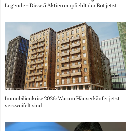
Legende – Diese 5 Aktien empfiehlt der Bot jetzt
Immobilienkrise 2026: Warum Häuserkäufer jetzt
verzweifelt sind