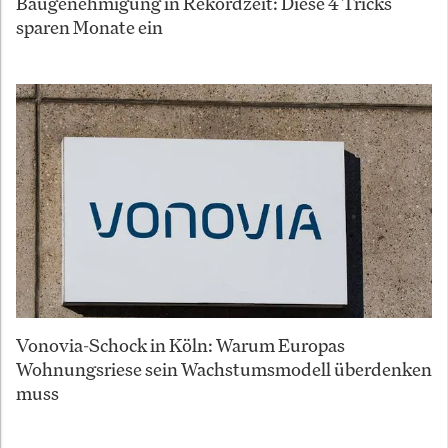
Baugenehmigung in Rekordzeit: Diese 4 Tricks
sparen Monate ein
Vonovia-Schock in Köln: Warum Europas
Wohnungsriese sein Wachstumsmodell überdenken
muss