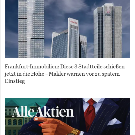
Frankfurt-Immobilien: Diese 3 Stadtteile schießen
jetzt in die Höhe – Makler warnen vor zu spätem
Einstieg