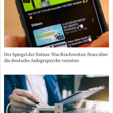
Der Spiegel der Nation: Was Reichweiten-Stars über
die deutsche Anlegerpsyche verraten