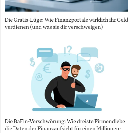
Die Gratis-Lüge: Wie Finanzportale wirklich ihr Geld
verdienen (und was sie dir verschweigen)
Die BaFin-Verschwörung: Wie dreiste Firmendiebe
die Daten der Finanzaufsicht für einen Millionen-