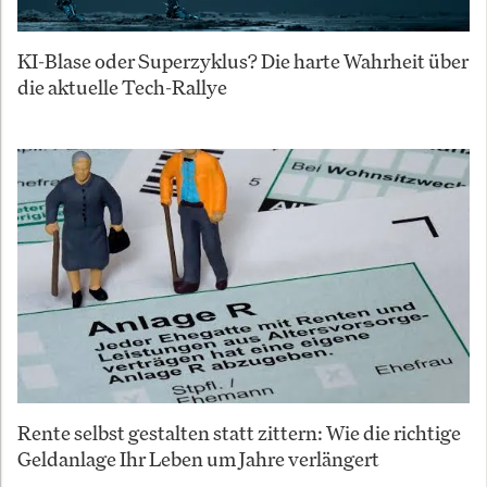
KI-Blase oder Superzyklus? Die harte Wahrheit über
die aktuelle Tech-Rallye
Rente selbst gestalten statt zittern: Wie die richtige
Geldanlage Ihr Leben um Jahre verlängert