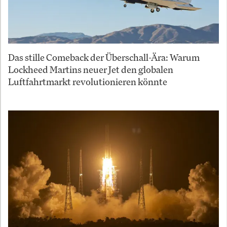
Das stille Comeback der Überschall-Ära: Warum
Lockheed Martins neuer Jet den globalen
Luftfahrtmarkt revolutionieren könnte