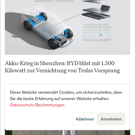
Akku-Krieg in Shenzhen: BYD bläst mit 1.500
Kilowatt zur Vernichtung von Teslas Vorsprung
Diese Website verwendet Cookies, um sicherzustellen, dass
Sie die beste Erfahrung auf unserer Website erhalten.
Datenschutz-Bestimmungen
Ablehnen
Annehmen