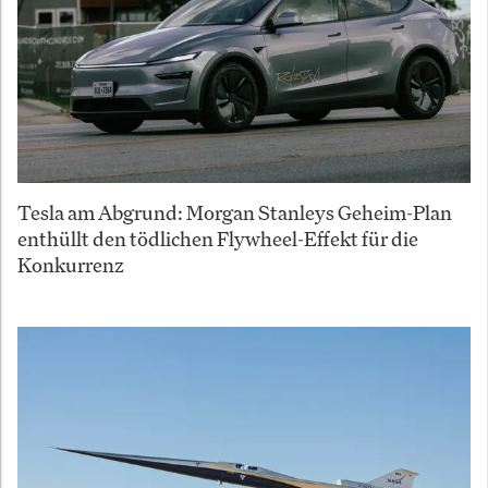
Tesla am Abgrund: Morgan Stanleys Geheim-Plan
enthüllt den tödlichen Flywheel-Effekt für die
Konkurrenz