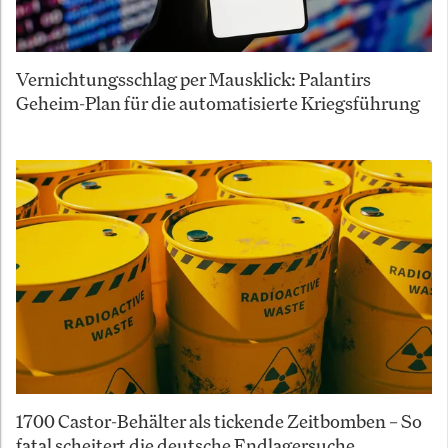
Vernichtungsschlag per Mausklick: Palantirs
Geheim-Plan für die automatisierte Kriegsführung
1700 Castor-Behälter als tickende Zeitbomben – So
fatal scheitert die deutsche Endlagersuche