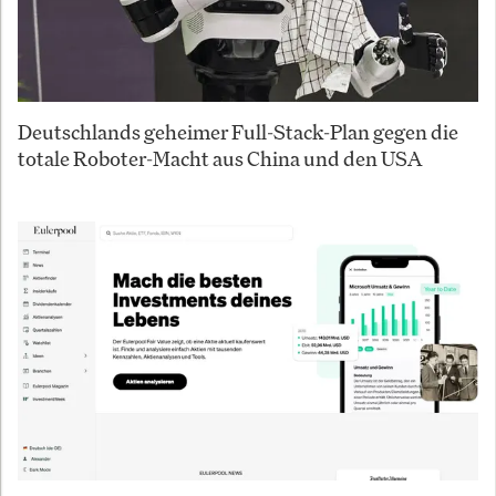
Deutschlands geheimer Full-Stack-Plan gegen die
totale Roboter-Macht aus China und den USA