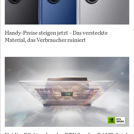
Handy-Preise steigen jetzt – Das versteckte
Material, das Verbraucher ruiniert