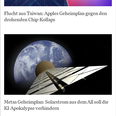
Flucht aus Taiwan: Apples Geheimplan gegen den
drohenden Chip-Kollaps
Metas Geheimplan: Solarstrom aus dem All soll die
KI-Apokalypse verhindern