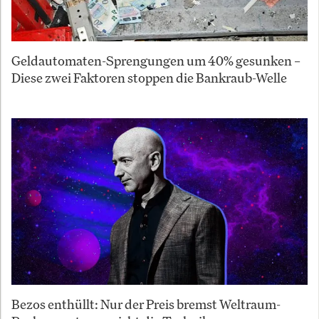
Geldautomaten-Sprengungen um 40% gesunken –
Diese zwei Faktoren stoppen die Bankraub-Welle
Bezos enthüllt: Nur der Preis bremst Weltraum-