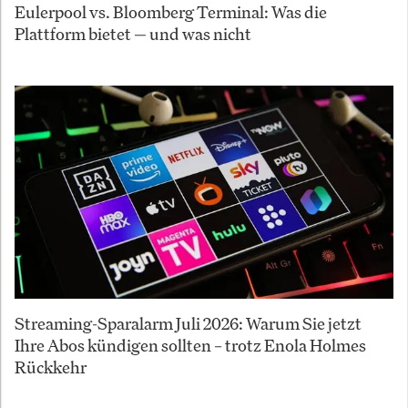
Eulerpool vs. Bloomberg Terminal: Was die
Plattform bietet — und was nicht
Streaming-Sparalarm Juli 2026: Warum Sie jetzt
Ihre Abos kündigen sollten – trotz Enola Holmes
Rückkehr