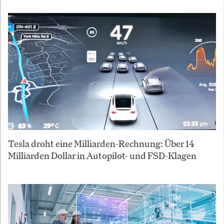
Tesla droht eine Milliarden-Rechnung: Über 14
Milliarden Dollar in Autopilot- und FSD-Klagen