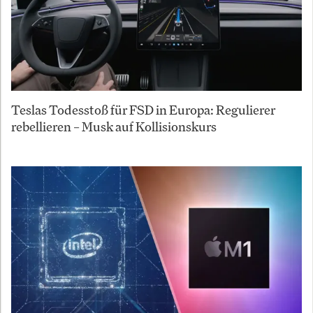
Teslas Todesstoß für FSD in Europa: Regulierer
rebellieren – Musk auf Kollisionskurs