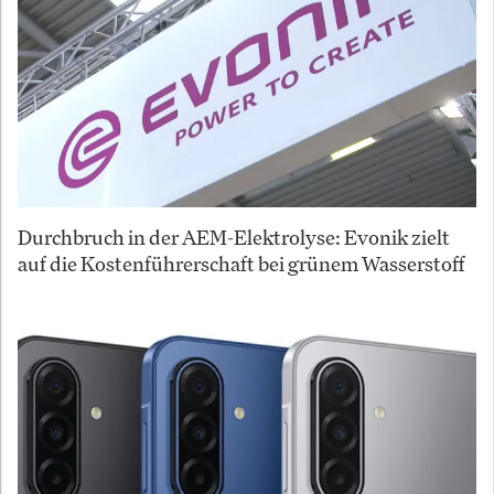
Durchbruch in der AEM-Elektrolyse: Evonik zielt
auf die Kostenführerschaft bei grünem Wasserstoff