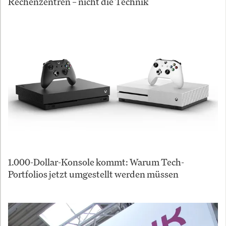
Rechenzentren – nicht die Technik
1.000-Dollar-Konsole kommt: Warum Tech-
Portfolios jetzt umgestellt werden müssen