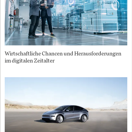
Wirtschaftliche Chancen und Herausforderungen
im digitalen Zeitalter