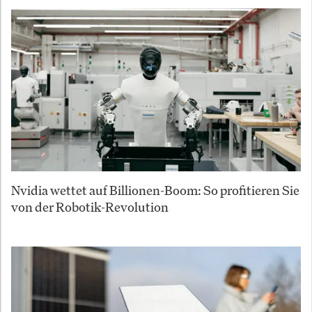
Nvidia wettet auf Billionen-Boom: So profitieren Sie
von der Robotik-Revolution