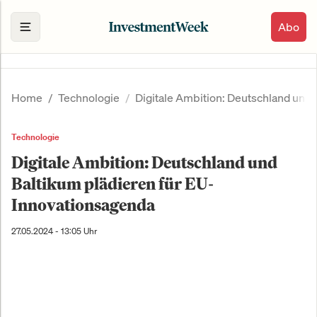
Abo
Home
Technologie
Digitale Ambition: Deutschland und
Technologie
Digitale Ambition: Deutschland und
Baltikum plädieren für EU-
Innovationsagenda
27.05.2024 - 13:05 Uhr