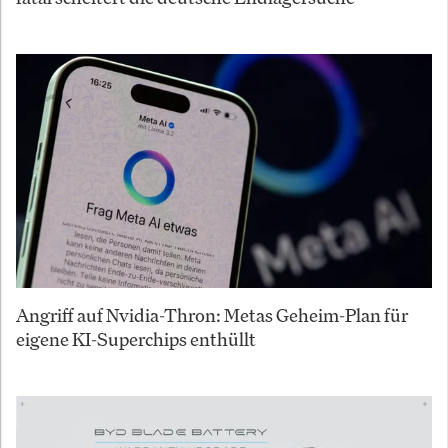
Angriff auf Nvidia-Thron: Metas Geheim-Plan für
eigene KI-Superchips enthüllt