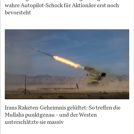
wahre Autopilot-Schock für Aktionäre erst noch
bevorsteht
Irans Raketen-Geheimnis gelüftet: So treffen die
Mullahs punktgenau – und der Westen
unterschätzte sie massiv