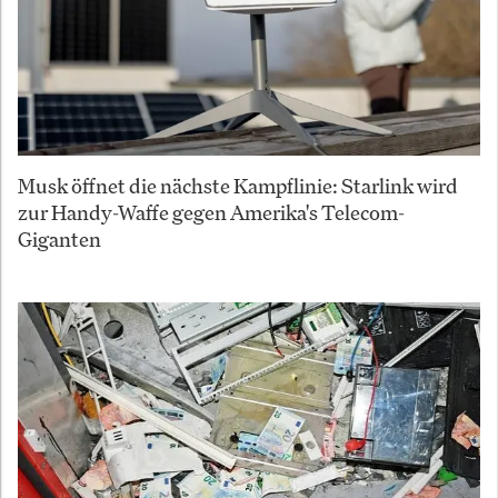
Musk öffnet die nächste Kampflinie: Starlink wird
zur Handy-Waffe gegen Amerika's Telecom-
Giganten