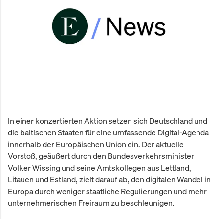
In einer konzertierten Aktion setzen sich Deutschland und
die baltischen Staaten für eine umfassende Digital-Agenda
innerhalb der Europäischen Union ein. Der aktuelle
Vorstoß, geäußert durch den Bundesverkehrsminister
Volker Wissing und seine Amtskollegen aus Lettland,
Litauen und Estland, zielt darauf ab, den digitalen Wandel in
Europa durch weniger staatliche Regulierungen und mehr
unternehmerischen Freiraum zu beschleunigen.