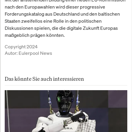
nach den Europawahlen wird dieser progressive
Forderungskatalog aus Deutschland und den baltischen
Staaten zweifellos eine Rolle in den politischen
Diskussionen spielen, die die digitale Zukunft Europas
maßgeblich prägen könnten.
Copyright 2024
Autor:
Eulerpool News
Das könnte Sie auch interessieren