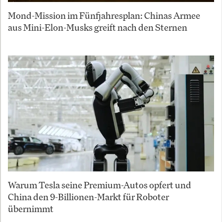
Mond-Mission im Fünfjahresplan: Chinas Armee
aus Mini-Elon-Musks greift nach den Sternen
Warum Tesla seine Premium-Autos opfert und
China den 9-Billionen-Markt für Roboter
übernimmt