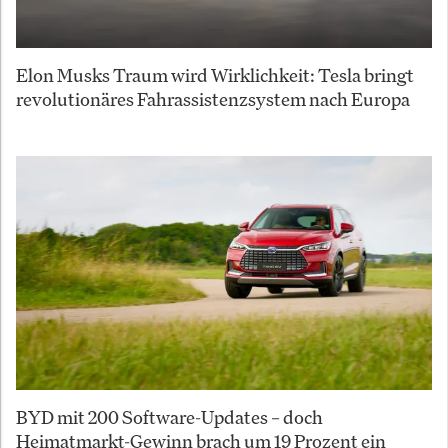
Elon Musks Traum wird Wirklichkeit: Tesla bringt
revolutionäres Fahrassistenzsystem nach Europa
BYD mit 200 Software-Updates – doch
Heimatmarkt-Gewinn brach um 19 Prozent ein