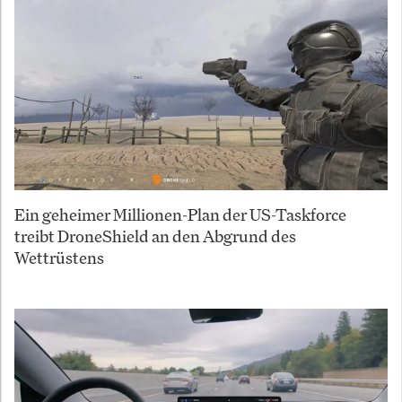
Ein geheimer Millionen-Plan der US-Taskforce
treibt DroneShield an den Abgrund des
Wettrüstens