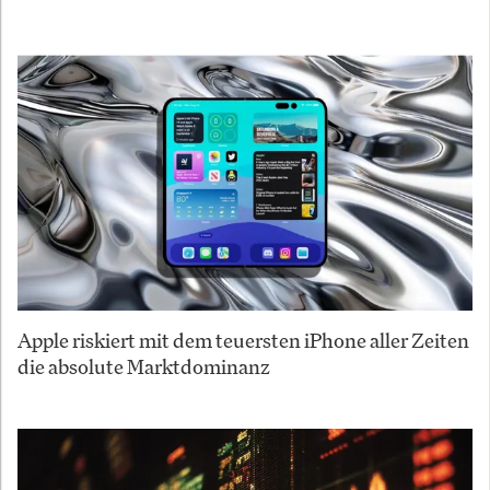
Apple riskiert mit dem teuersten iPhone aller Zeiten
die absolute Marktdominanz