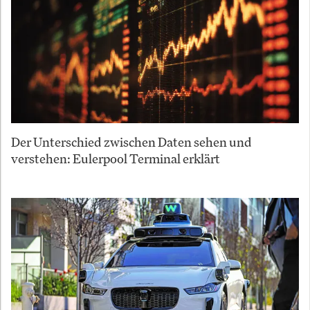
Der Unterschied zwischen Daten sehen und
verstehen: Eulerpool Terminal erklärt