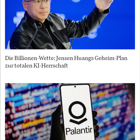
Die Billionen-Wette: Jensen Huangs Geheim-Plan
zur totalen KI-Herrschaft