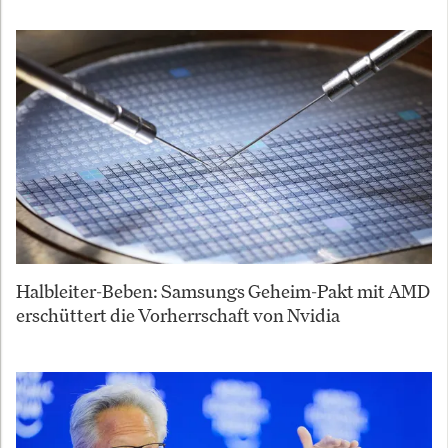
Halbleiter-Beben: Samsungs Geheim-Pakt mit AMD
erschüttert die Vorherrschaft von Nvidia