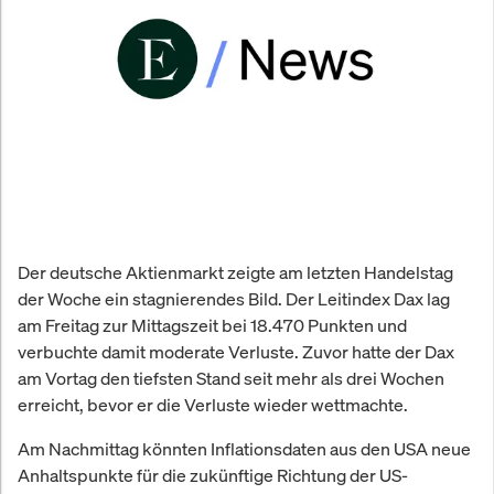
Der deutsche Aktienmarkt zeigte am letzten Handelstag
der Woche ein stagnierendes Bild. Der Leitindex Dax lag
am Freitag zur Mittagszeit bei 18.470 Punkten und
verbuchte damit moderate Verluste. Zuvor hatte der Dax
am Vortag den tiefsten Stand seit mehr als drei Wochen
erreicht, bevor er die Verluste wieder wettmachte.
Am Nachmittag könnten Inflationsdaten aus den USA neue
Anhaltspunkte für die zukünftige Richtung der US-