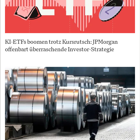
KI-ETFs boomen trotz Kursrutsch: JPMorgan
offenbart überraschende Investor-Strategie