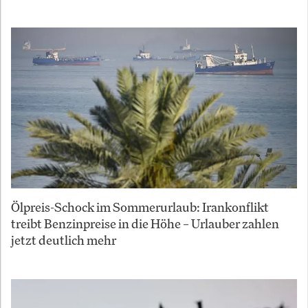
Ölpreis-Schock im Sommerurlaub: Irankonflikt
treibt Benzinpreise in die Höhe – Urlauber zahlen
jetzt deutlich mehr