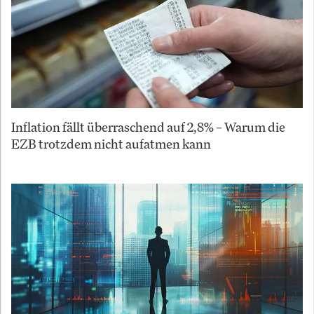
Inflation fällt überraschend auf 2,8% – Warum die
EZB trotzdem nicht aufatmen kann