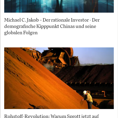
Michael C. Jakob – Der rationale Investor - Der
demografische Kipppunkt Chinas und seine
globalen Folgen
Rohstoff-Revolution: Warum Sprott jetzt auf