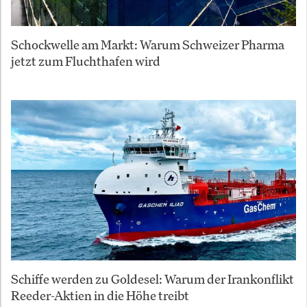
Schockwelle am Markt: Warum Schweizer Pharma
jetzt zum Fluchthafen wird
Schiffe werden zu Goldesel: Warum der Irankonflikt
Reeder-Aktien in die Höhe treibt