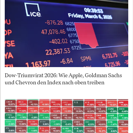
Dow-Triumvirat 2026: Wie Apple, Goldman Sachs
und Chevron den Index nach oben treiben