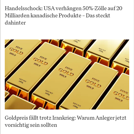
Handelsschock: USA verhängen 50%-Zölle auf 20
Milliarden kanadische Produkte – Das steckt
dahinter
Goldpreis fällt trotz Irankrieg: Warum Anleger jetzt
vorsichtig sein sollten