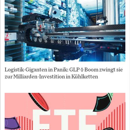
Logistik-Giganten in Panik: GLP-1-Boom zwingt sie
zur Milliarden-Investition in Kühlketten