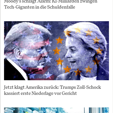
Moody's schlägt Alarm: KI-Milliarden zwingen
Tech-Giganten in die Schuldenfalle
Jetzt klagt Amerika zurück: Trumps Zoll-Schock
kassiert erste Niederlage vor Gericht