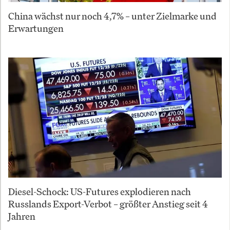
China wächst nur noch 4,7% – unter Zielmarke und
Erwartungen
Diesel-Schock: US-Futures explodieren nach
Russlands Export-Verbot – größter Anstieg seit 4
Jahren