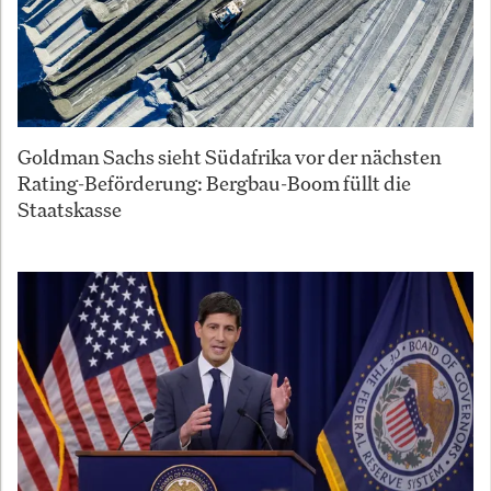
Goldman Sachs sieht Südafrika vor der nächsten
Rating-Beförderung: Bergbau-Boom füllt die
Staatskasse