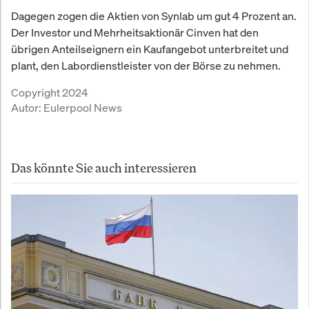
Dagegen zogen die Aktien von Synlab um gut 4 Prozent an.
Der Investor und Mehrheitsaktionär Cinven hat den
übrigen Anteilseignern ein Kaufangebot unterbreitet und
plant, den Labordienstleister von der Börse zu nehmen.
Copyright 2024
Autor:
Eulerpool News
Das könnte Sie auch interessieren