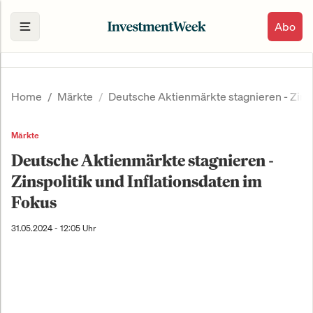
Abo
Home
Märkte
Deutsche Aktienmärkte stagnieren - Zinsp
Märkte
Deutsche Aktienmärkte stagnieren -
Zinspolitik und Inflationsdaten im
Fokus
31.05.2024 - 12:05 Uhr