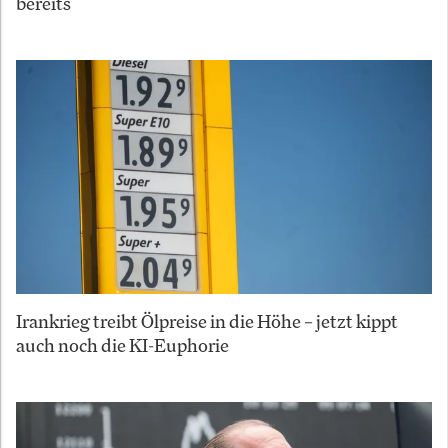
bereits
Irankrieg treibt Ölpreise in die Höhe – jetzt kippt
auch noch die KI-Euphorie