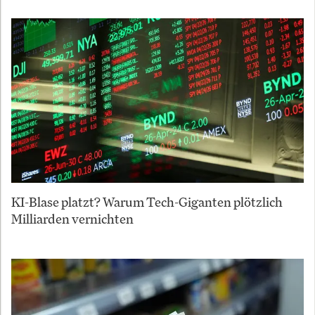
KI-Blase platzt? Warum Tech-Giganten plötzlich
Milliarden vernichten