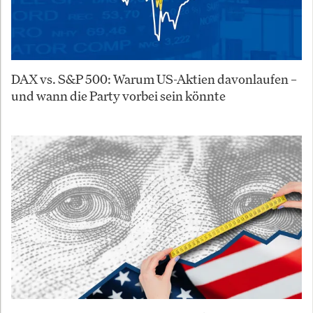
DAX vs. S&P 500: Warum US-Aktien davonlaufen –
und wann die Party vorbei sein könnte