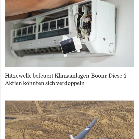
Hitzewelle befeuert Klimaanlagen-Boom: Diese 4
Aktien könnten sich verdoppeln