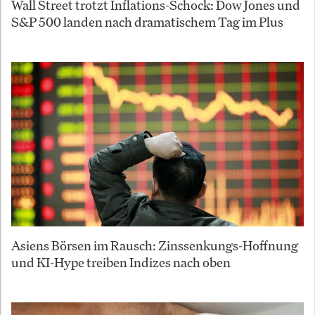
Wall Street trotzt Inflations-Schock: Dow Jones und
S&P 500 landen nach dramatischem Tag im Plus
Asiens Börsen im Rausch: Zinssenkungs-Hoffnung
und KI-Hype treiben Indizes nach oben