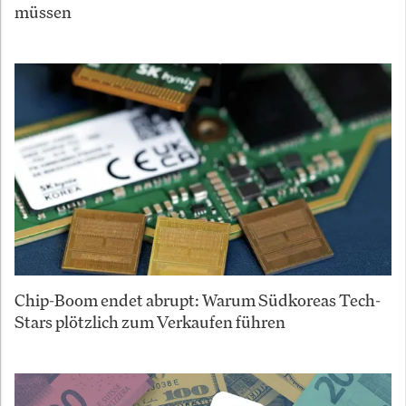
müssen
Chip-Boom endet abrupt: Warum Südkoreas Tech-
Stars plötzlich zum Verkaufen führen