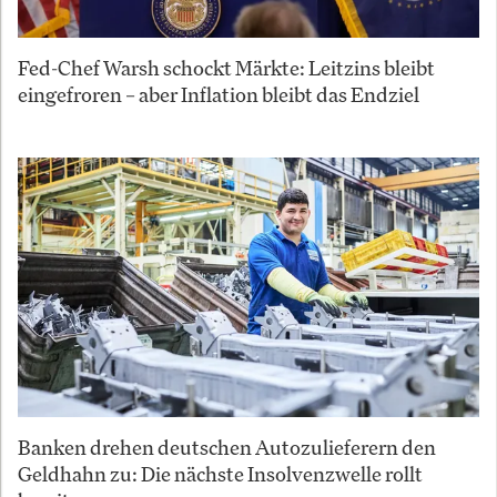
Fed-Chef Warsh schockt Märkte: Leitzins bleibt
eingefroren – aber Inflation bleibt das Endziel
Banken drehen deutschen Autozulieferern den
Geldhahn zu: Die nächste Insolvenzwelle rollt