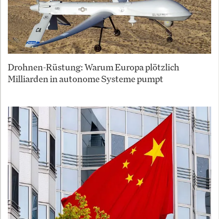
Drohnen-Rüstung: Warum Europa plötzlich
Milliarden in autonome Systeme pumpt