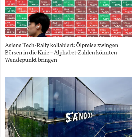
Asiens Tech-Rally kollabiert: Ölpreise zwingen
Börsen in die Knie – Alphabet-Zahlen könnten
Wendepunkt bringen