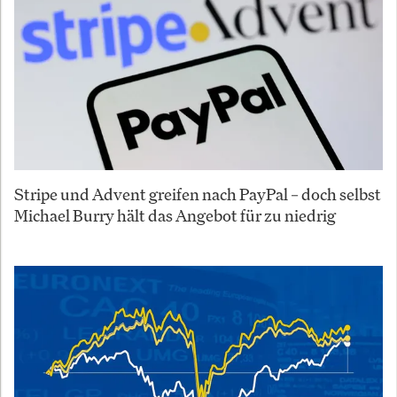
Stripe und Advent greifen nach PayPal – doch selbst
Michael Burry hält das Angebot für zu niedrig