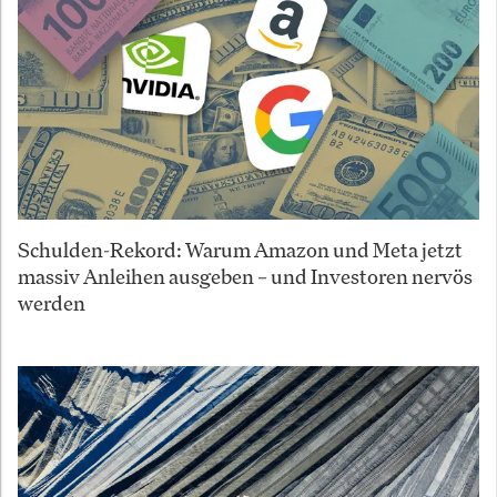
Schulden-Rekord: Warum Amazon und Meta jetzt
massiv Anleihen ausgeben – und Investoren nervös
werden