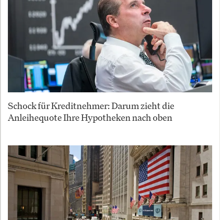
Schock für Kreditnehmer: Darum zieht die
Anleihequote Ihre Hypotheken nach oben