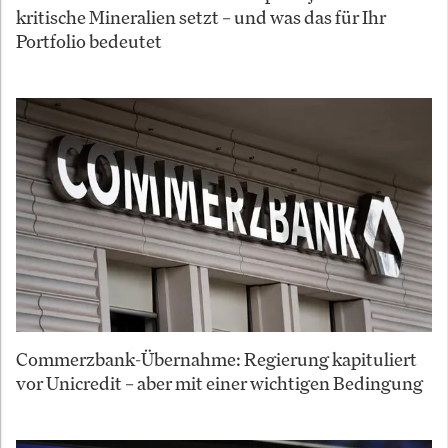
kritische Mineralien setzt – und was das für Ihr
Portfolio bedeutet
Commerzbank-Übernahme: Regierung kapituliert
vor Unicredit – aber mit einer wichtigen Bedingung