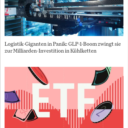
Logistik-Giganten in Panik: GLP-1-Boom zwingt sie
zur Milliarden-Investition in Kühlketten