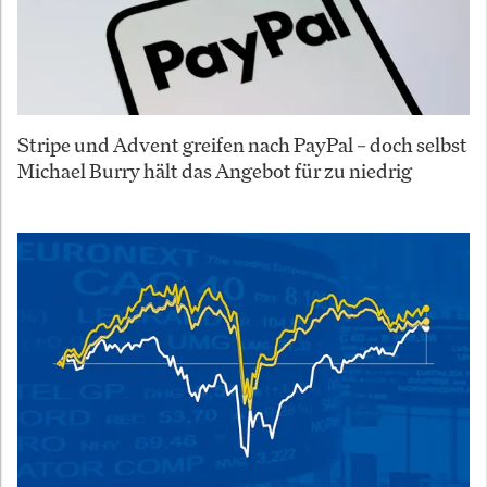
Stripe und Advent greifen nach PayPal – doch selbst
Michael Burry hält das Angebot für zu niedrig