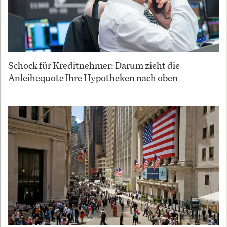
Schock für Kreditnehmer: Darum zieht die
Anleihequote Ihre Hypotheken nach oben