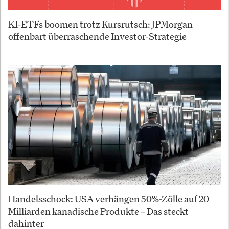
KI-ETFs boomen trotz Kursrutsch: JPMorgan
offenbart überraschende Investor-Strategie
Handelsschock: USA verhängen 50%-Zölle auf 20
Milliarden kanadische Produkte – Das steckt
dahinter