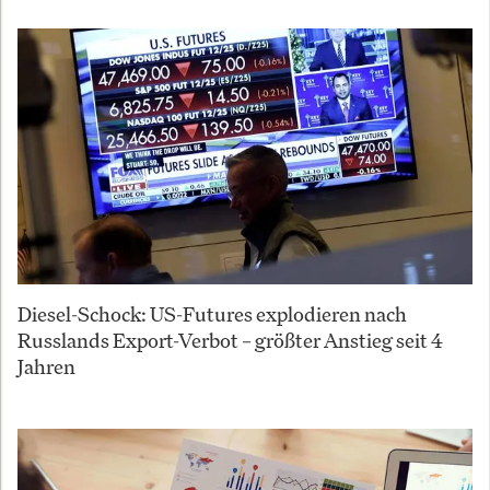
Diesel-Schock: US-Futures explodieren nach
Russlands Export-Verbot – größter Anstieg seit 4
Jahren