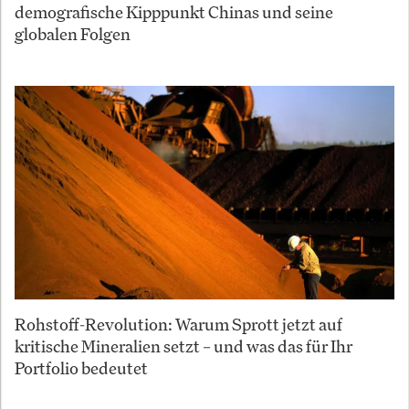
demografische Kipppunkt Chinas und seine
globalen Folgen
Rohstoff-Revolution: Warum Sprott jetzt auf
kritische Mineralien setzt – und was das für Ihr
Portfolio bedeutet