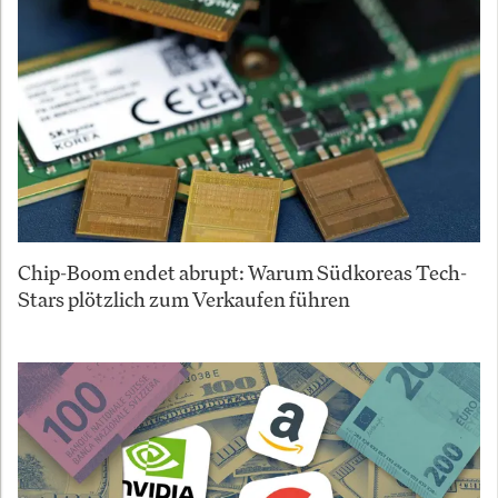
Chip-Boom endet abrupt: Warum Südkoreas Tech-
Stars plötzlich zum Verkaufen führen