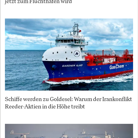
jetzt zum Fluchthafen wird
Schiffe werden zu Goldesel: Warum der Irankonflikt
Reeder-Aktien in die Höhe treibt