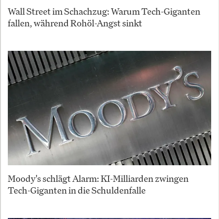
Wall Street im Schachzug: Warum Tech-Giganten
fallen, während Rohöl-Angst sinkt
Moody's schlägt Alarm: KI-Milliarden zwingen
Tech-Giganten in die Schuldenfalle