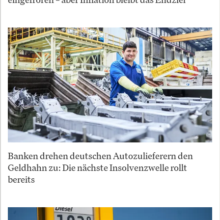
Banken drehen deutschen Autozulieferern den
Geldhahn zu: Die nächste Insolvenzwelle rollt
bereits