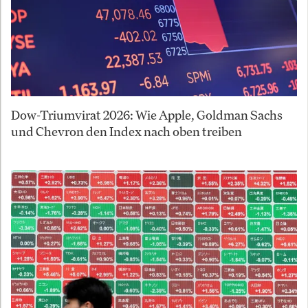
Dow-Triumvirat 2026: Wie Apple, Goldman Sachs
und Chevron den Index nach oben treiben