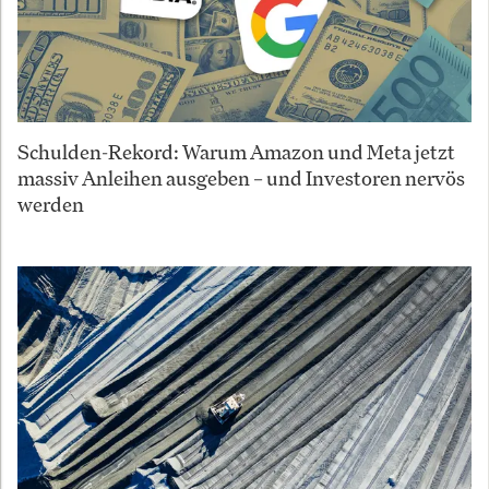
Schulden-Rekord: Warum Amazon und Meta jetzt
massiv Anleihen ausgeben – und Investoren nervös
werden