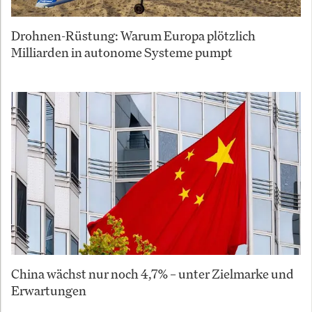
Drohnen-Rüstung: Warum Europa plötzlich
Milliarden in autonome Systeme pumpt
China wächst nur noch 4,7% – unter Zielmarke und
Erwartungen