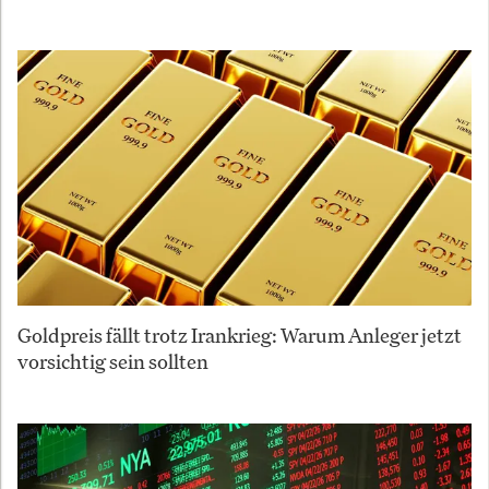
Goldpreis fällt trotz Irankrieg: Warum Anleger jetzt
vorsichtig sein sollten