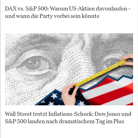
DAX vs. S&P 500: Warum US-Aktien davonlaufen –
und wann die Party vorbei sein könnte
Wall Street trotzt Inflations-Schock: Dow Jones und
S&P 500 landen nach dramatischem Tag im Plus