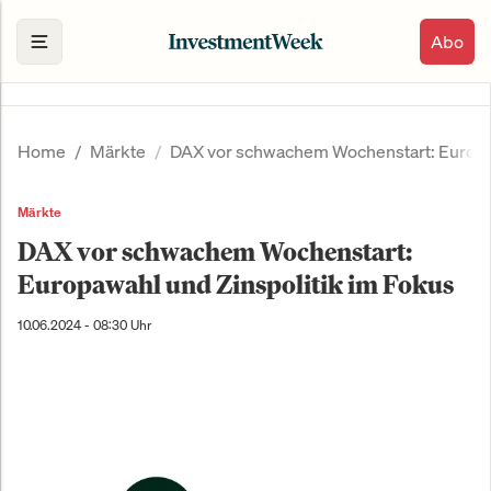
Abo
Home
Märkte
DAX vor schwachem Wochenstart: Europaw
Märkte
DAX vor schwachem Wochenstart:
Europawahl und Zinspolitik im Fokus
10.06.2024 - 08:30 Uhr