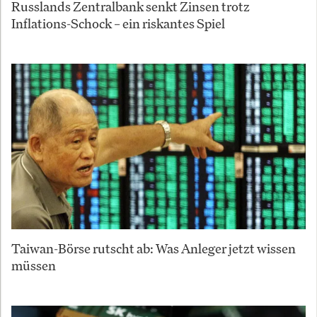
Russlands Zentralbank senkt Zinsen trotz
Inflations-Schock – ein riskantes Spiel
Taiwan-Börse rutscht ab: Was Anleger jetzt wissen
müssen