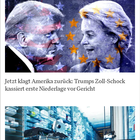
Jetzt klagt Amerika zurück: Trumps Zoll-Schock
kassiert erste Niederlage vor Gericht