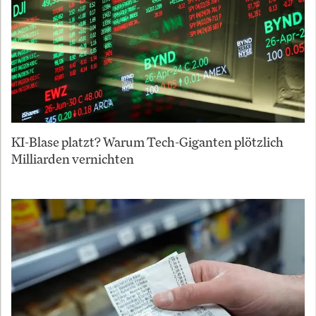
KI-Blase platzt? Warum Tech-Giganten plötzlich
Milliarden vernichten