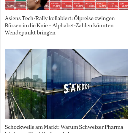
Asiens Tech-Rally kollabiert: Ölpreise zwingen
Börsen in die Knie – Alphabet-Zahlen könnten
Wendepunkt bringen
Schockwelle am Markt: Warum Schweizer Pharma