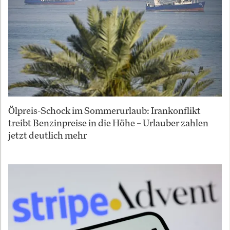
Ölpreis-Schock im Sommerurlaub: Irankonflikt
treibt Benzinpreise in die Höhe – Urlauber zahlen
jetzt deutlich mehr