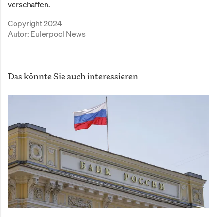
verschaffen.
Copyright 2024
Autor:
Eulerpool News
Das könnte Sie auch interessieren