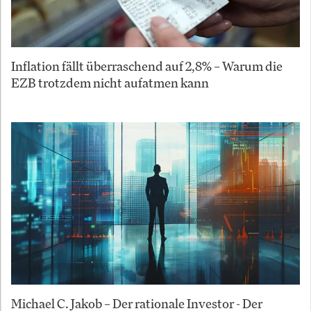
Inflation fällt überraschend auf 2,8% – Warum die
EZB trotzdem nicht aufatmen kann
Michael C. Jakob – Der rationale Investor - Der