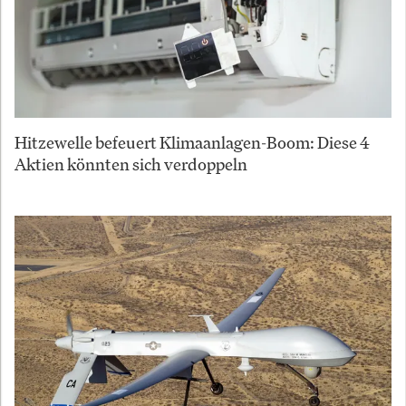
Hitzewelle befeuert Klimaanlagen-Boom: Diese 4
Aktien könnten sich verdoppeln