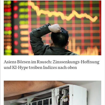
Asiens Börsen im Rausch: Zinssenkungs-Hoffnung
und KI-Hype treiben Indizes nach oben