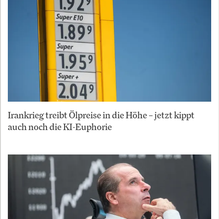
Irankrieg treibt Ölpreise in die Höhe – jetzt kippt
auch noch die KI-Euphorie