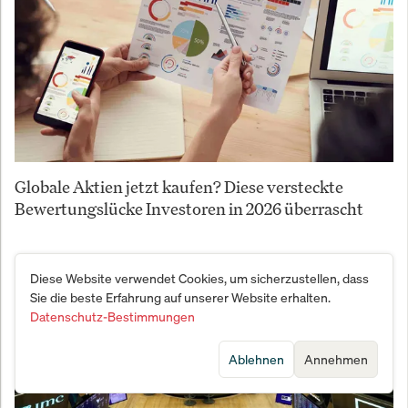
Globale Aktien jetzt kaufen? Diese versteckte
Bewertungslücke Investoren in 2026 überrascht
Diese Website verwendet Cookies, um sicherzustellen, dass
Sie die beste Erfahrung auf unserer Website erhalten.
Datenschutz-Bestimmungen
Ablehnen
Annehmen