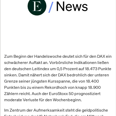
Zum Beginn der Handelswoche deutet sich für den DAX ein
schwächerer Auftakt an. Vorbörsliche Indikationen ließen
den deutschen Leitindex um 0,5 Prozent auf 18.473 Punkte
sinken. Damit nähert sich der DAX bedrohlich der unteren
Grenze seiner jüngsten Kursspanne, die von 18.400
Punkten bis zu einem Rekordhoch von knapp 18.900
Zählern reicht. Auch der EuroStoxx 50 prognostiziert
moderate Verluste für den Wochenbeginn.
Im Zentrum der Aufmerksamkeit steht die geldpolitische