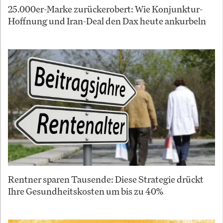
25.000er-Marke zurückerobert: Wie Konjunktur-
Hoffnung und Iran-Deal den Dax heute ankurbeln
Rentner sparen Tausende: Diese Strategie drückt
Ihre Gesundheitskosten um bis zu 40%