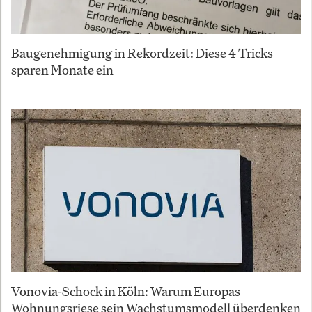
Baugenehmigung in Rekordzeit: Diese 4 Tricks
sparen Monate ein
Vonovia-Schock in Köln: Warum Europas
Wohnungsriese sein Wachstumsmodell überdenken