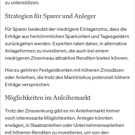
zu unterstützen.
Strategien für Sparer und Anleger
Für Sparer bedeutet der niedrigere Einlagenzins, dass die
Erträge aus herkömmlichen Sparkonten und Tagesgeldern
zurückgehen werden. Experten raten daher, in alternative
Anlageformen zu investieren, die auch bei einem
niedrigeren Zinsniveau attraktive Renditen bieten können.
Hierzu gehören Festgeldkonten mit höheren Zinssätzen
oder Anleihen, die trotz des Marktrisikos potenziell höhere
Erträge versprechen.
Möglichkeiten im Anleihemarkt
Trotz der Zinssenkung gibt es im Anleihemarkt immer
noch interessante Möglichkeiten. Anleger könnten
erwägen, in Staatsanleihen oder Unternehmensanleihen
mit höheren Renditen zu investieren, um von den