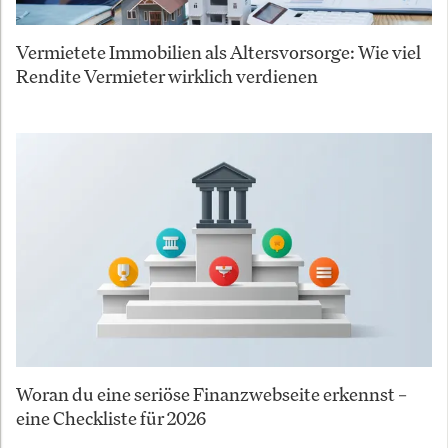
Vermietete Immobilien als Altersvorsorge: Wie viel
Rendite Vermieter wirklich verdienen
Woran du eine seriöse Finanzwebseite erkennst –
eine Checkliste für 2026