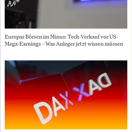
Europas Börsen im Minus: Tech-Verkauf vor US-
Mega-Earnings – Was Anleger jetzt wissen müssen