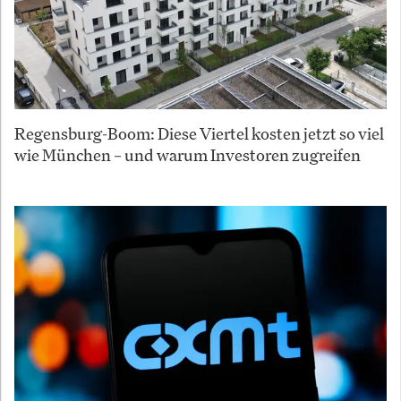
Regensburg-Boom: Diese Viertel kosten jetzt so viel
wie München – und warum Investoren zugreifen