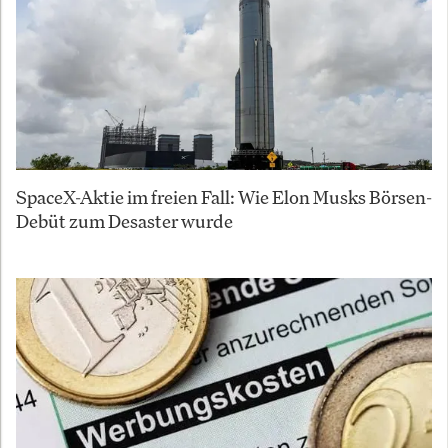
SpaceX-Aktie im freien Fall: Wie Elon Musks Börsen-
Debüt zum Desaster wurde