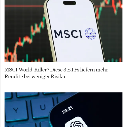
MSCI-World-Killer? Diese 3 ETFs liefern mehr
Rendite bei weniger Risiko