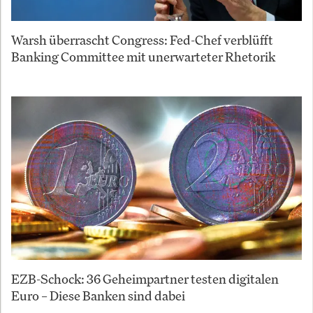
Warsh überrascht Congress: Fed-Chef verblüfft
Banking Committee mit unerwarteter Rhetorik
EZB-Schock: 36 Geheimpartner testen digitalen
Euro – Diese Banken sind dabei