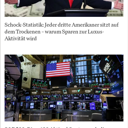
Schock-Statistik: Jeder dritte Amerikaner sitzt auf
dem Trockenen – warum Sparen zur Luxus-
Aktivität wird