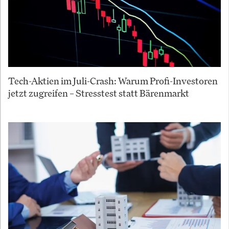
Tech-Aktien im Juli-Crash: Warum Profi-Investoren
jetzt zugreifen – Stresstest statt Bärenmarkt