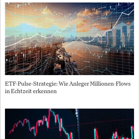
ETF-Pulse-Strategie: Wie Anleger Millionen-Flows
in Echtzeit erkennen