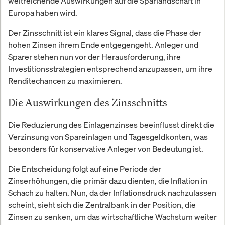
weitreichende Auswirkungen auf die Sparlandschaft in
Europa haben wird.
Der Zinsschnitt ist ein klares Signal, dass die Phase der
hohen Zinsen ihrem Ende entgegengeht. Anleger und
Sparer stehen nun vor der Herausforderung, ihre
Investitionsstrategien entsprechend anzupassen, um ihre
Renditechancen zu maximieren.
Die Auswirkungen des Zinsschnitts
Die Reduzierung des Einlagenzinses beeinflusst direkt die
Verzinsung von Spareinlagen und Tagesgeldkonten, was
besonders für konservative Anleger von Bedeutung ist.
Die Entscheidung folgt auf eine Periode der
Zinserhöhungen, die primär dazu dienten, die Inflation in
Schach zu halten. Nun, da der Inflationsdruck nachzulassen
scheint, sieht sich die Zentralbank in der Position, die
Zinsen zu senken, um das wirtschaftliche Wachstum weiter