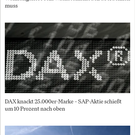
muss
DAX knackt 25.000er-Marke – SAP-Aktie schießt
um 10 Prozent nach oben