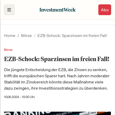
Abo
Home
Börse
EZB-Schock: Sparzinsen im freien Fall!
Börse
EZB-Schock: Sparzinsen im freien Fall!
Die jüngste Entscheidung der EZB, die Zinsen zu senken,
trifft die europäischen Sparer hart. Nach Jahren moderater
Stabilität im Zinsbereich könnte diese Maßnahme viele
dazu zwingen, ihre Investitionsstrategien zu überdenken.
10.06.2024 - 10:00 Uhr