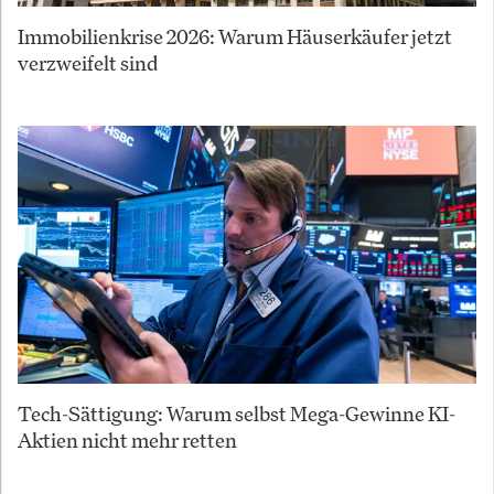
Immobilienkrise 2026: Warum Häuserkäufer jetzt
verzweifelt sind
Tech-Sättigung: Warum selbst Mega-Gewinne KI-
Aktien nicht mehr retten