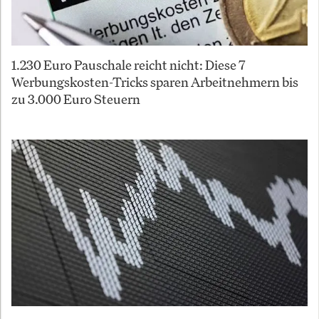
1.230 Euro Pauschale reicht nicht: Diese 7
Werbungskosten-Tricks sparen Arbeitnehmern bis
zu 3.000 Euro Steuern