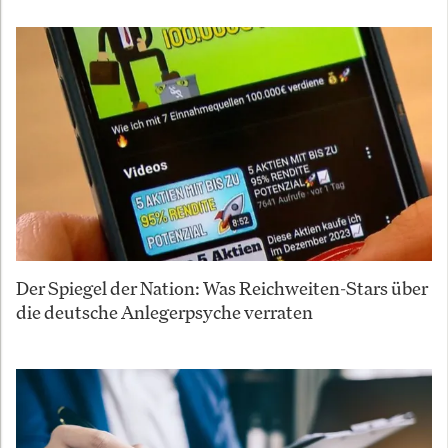
Der Spiegel der Nation: Was Reichweiten-Stars über
die deutsche Anlegerpsyche verraten