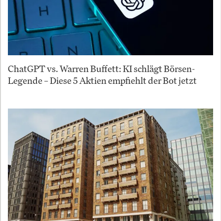
ChatGPT vs. Warren Buffett: KI schlägt Börsen-
Legende – Diese 5 Aktien empfiehlt der Bot jetzt