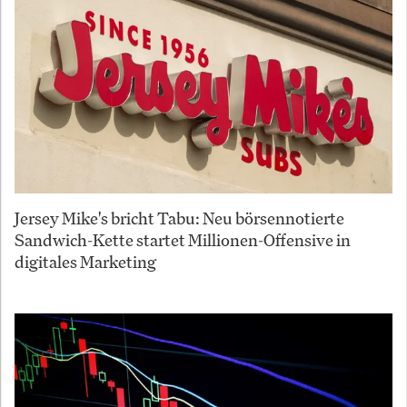
Jersey Mike's bricht Tabu: Neu börsennotierte
Sandwich-Kette startet Millionen-Offensive in
digitales Marketing