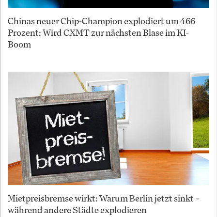
Chinas neuer Chip-Champion explodiert um 466
Prozent: Wird CXMT zur nächsten Blase im KI-
Boom
Mietpreisbremse wirkt: Warum Berlin jetzt sinkt –
während andere Städte explodieren