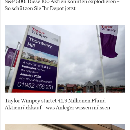
S&P 500: Diese 100 Aktien könnten explodieren –
So schützen Sie Ihr Depot jetzt
Taylor Wimpey startet 41,9 Millionen Pfund
Aktienrückkauf – was Anleger wissen müssen