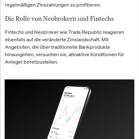
regelmäßigen Zinszahlungen zu profitieren.
Die Rolle von Neobrokern und Fintechs
Fintechs und Neobroker wie Trade Republic reagieren
ebenfalls auf die veränderte Zinslandschaft. Mit
Angeboten, die über traditionelle Bankprodukte
hinausgehen, versuchen sie, attraktive Konditionen für
Anleger bereitzustellen.