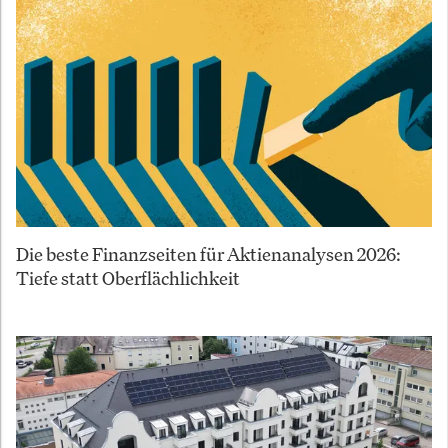
Die beste Finanzseiten für Aktienanalysen 2026:
Tiefe statt Oberflächlichkeit