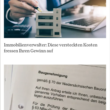
Immobilienverwalter: Diese versteckten Kosten
fressen Ihren Gewinn auf