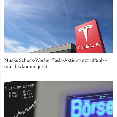
Musks Schock-Woche: Tesla-Aktie stürzt 18% ab –
und das kommt jetzt