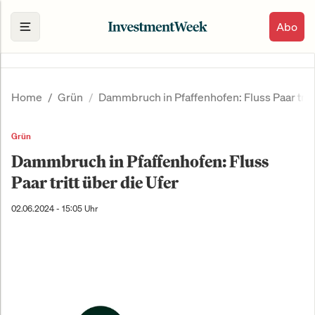
Abo
Home
Grün
Dammbruch in Pfaffenhofen: Fluss Paar tritt
Grün
Dammbruch in Pfaffenhofen: Fluss
Paar tritt über die Ufer
02.06.2024 - 15:05 Uhr