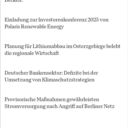
Einladung zur Investorenkonferenz 2025 von
Polaris Renewable Energy
Planung für Lithiumabbau im Osterzgebirge belebt
die regionale Wirtschaft
Deutscher Bankensektor: Defizite bei der
Umsetzung von Klimaschutzstrategien
Provisorische Maßnahmen gewährleisten
Stromversorgung nach Angriff auf Berliner Netz