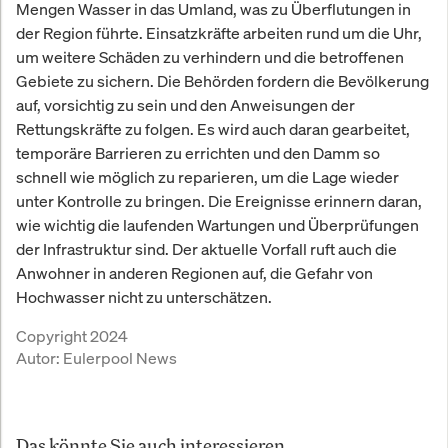
Mengen Wasser in das Umland, was zu Überflutungen in
der Region führte. Einsatzkräfte arbeiten rund um die Uhr,
um weitere Schäden zu verhindern und die betroffenen
Gebiete zu sichern. Die Behörden fordern die Bevölkerung
auf, vorsichtig zu sein und den Anweisungen der
Rettungskräfte zu folgen. Es wird auch daran gearbeitet,
temporäre Barrieren zu errichten und den Damm so
schnell wie möglich zu reparieren, um die Lage wieder
unter Kontrolle zu bringen. Die Ereignisse erinnern daran,
wie wichtig die laufenden Wartungen und Überprüfungen
der Infrastruktur sind. Der aktuelle Vorfall ruft auch die
Anwohner in anderen Regionen auf, die Gefahr von
Hochwasser nicht zu unterschätzen.
Copyright 2024
Autor:
Eulerpool News
Das könnte Sie auch interessieren