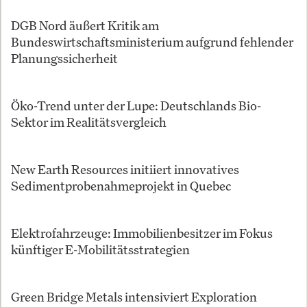
DGB Nord äußert Kritik am
Bundeswirtschaftsministerium aufgrund fehlender
Planungssicherheit
Öko-Trend unter der Lupe: Deutschlands Bio-
Sektor im Realitätsvergleich
New Earth Resources initiiert innovatives
Sedimentprobenahmeprojekt in Quebec
Elektrofahrzeuge: Immobilienbesitzer im Fokus
künftiger E-Mobilitätsstrategien
Green Bridge Metals intensiviert Exploration