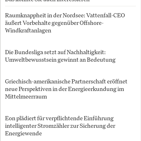
Raumknappheit in der Nordsee: Vattenfall-CEO
äußert Vorbehalte gegenüber Offshore-
Windkraftanlagen
Die Bundesliga setzt auf Nachhaltigkeit:
Umweltbewusstsein gewinnt an Bedeutung
Griechisch-amerikanische Partnerschaft eröffnet
neue Perspektiven in der Energieerkundung im
Mittelmeerraum
Eon plädiert für verpflichtende Einführung
intelligenter Stromzähler zur Sicherung der
Energiewende