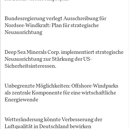
Bundesregierung verlegt Ausschreibung für
Nordsee-Windkraft: Plan für strategische
Neuausrichtung
Deep Sea Minerals Corp. implementiert strategische
Neuausrichtung zur Stärkung der US-
Sicherheitsinteressen.
Unbegrenzte Möglichkeiten: Offshore-Windparks
als zentrale Komponente für eine wirtschaftliche
Energiewende
Wetteränderung könnte Verbesserung der
Luftqualität in Deutschland bewirken