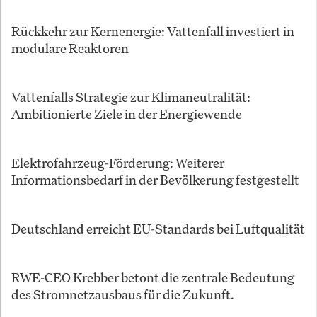
Rückkehr zur Kernenergie: Vattenfall investiert in
modulare Reaktoren
Vattenfalls Strategie zur Klimaneutralität:
Ambitionierte Ziele in der Energiewende
Elektrofahrzeug-Förderung: Weiterer
Informationsbedarf in der Bevölkerung festgestellt
Deutschland erreicht EU-Standards bei Luftqualität
RWE-CEO Krebber betont die zentrale Bedeutung
des Stromnetzausbaus für die Zukunft.