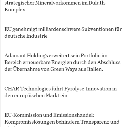
strategischer Mineralvorkommen im Duluth-
Komplex
EU genehmigt milliardenschwere Subventionen für
deutsche Industrie
Adamant Holdings erweitert sein Portfolio im
Bereich erneuerbare Energien durch den Abschluss
der Übernahme von Green Ways aus Italien.
CHAR Technologies führt Pyrolyse-Innovation in
den europäischen Markt ein
EU-Kommission und Emissionshandel:
Kompromisslösungen behindern Transparenz und