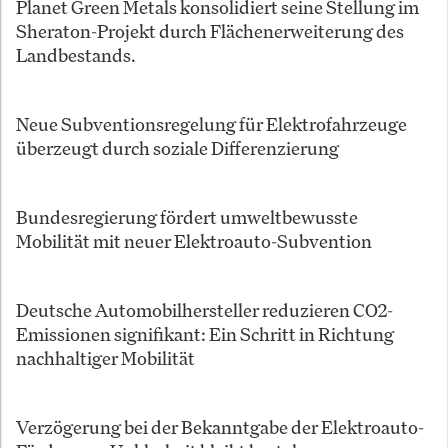
Planet Green Metals konsolidiert seine Stellung im
Sheraton-Projekt durch Flächenerweiterung des
Landbestands.
Neue Subventionsregelung für Elektrofahrzeuge
überzeugt durch soziale Differenzierung
Bundesregierung fördert umweltbewusste
Mobilität mit neuer Elektroauto-Subvention
Deutsche Automobilhersteller reduzieren CO2-
Emissionen signifikant: Ein Schritt in Richtung
nachhaltiger Mobilität
Verzögerung bei der Bekanntgabe der Elektroauto-