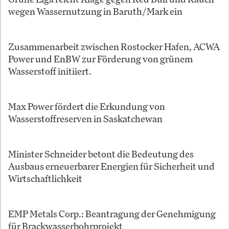
wegen Wassernutzung in Baruth/Mark ein
Zusammenarbeit zwischen Rostocker Hafen, ACWA
Power und EnBW zur Förderung von grünem
Wasserstoff initiiert.
Max Power fördert die Erkundung von
Wasserstoffreserven in Saskatchewan
Minister Schneider betont die Bedeutung des
Ausbaus erneuerbarer Energien für Sicherheit und
Wirtschaftlichkeit
EMP Metals Corp.: Beantragung der Genehmigung
für Brackwasserbohrprojekt