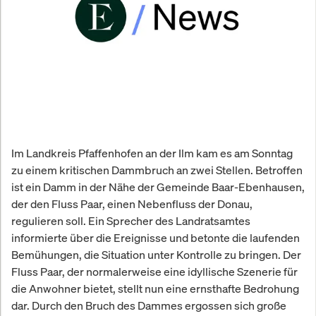
Im Landkreis Pfaffenhofen an der Ilm kam es am Sonntag
zu einem kritischen Dammbruch an zwei Stellen. Betroffen
ist ein Damm in der Nähe der Gemeinde Baar-Ebenhausen,
der den Fluss Paar, einen Nebenfluss der Donau,
regulieren soll. Ein Sprecher des Landratsamtes
informierte über die Ereignisse und betonte die laufenden
Bemühungen, die Situation unter Kontrolle zu bringen. Der
Fluss Paar, der normalerweise eine idyllische Szenerie für
die Anwohner bietet, stellt nun eine ernsthafte Bedrohung
dar. Durch den Bruch des Dammes ergossen sich große