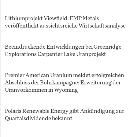
Lithiumprojekt Viewfield: EMP Metals
veröffentlicht aussichtsreiche Wirtschaftsanalyse
Beeindruckende Entwicklungen bei Greenridge
Explorations Carpenter Lake Uranprojekt
Premier American Uranium meldet erfolgreichen
Abschluss der Bohrkampagne: Erweiterung der
Uranvorkommen in Wyoming
Polaris Renewable Energy gibt Ankündigung zur
Quartalsdividende bekannt