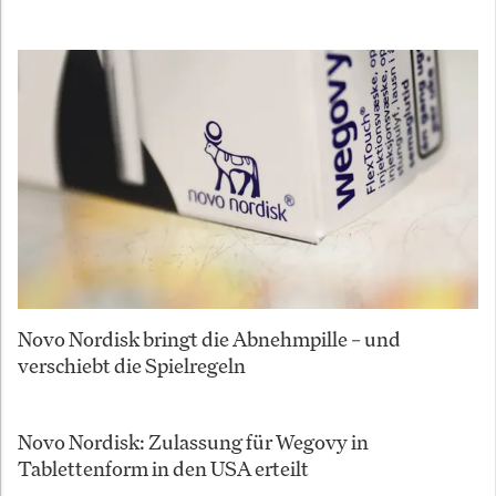
Novo Nordisk bringt die Abnehmpille – und
verschiebt die Spielregeln
Novo Nordisk: Zulassung für Wegovy in
Tablettenform in den USA erteilt