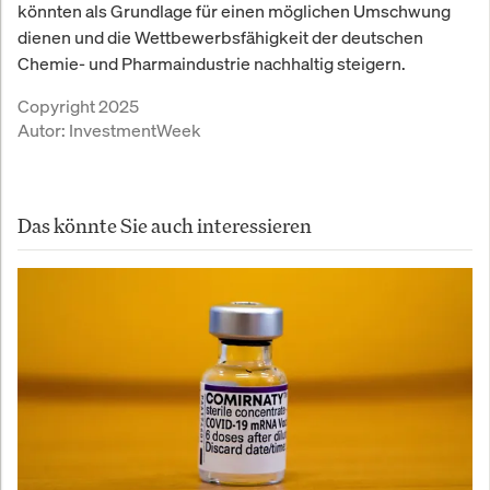
könnten als Grundlage für einen möglichen Umschwung
dienen und die Wettbewerbsfähigkeit der deutschen
Chemie- und Pharmaindustrie nachhaltig steigern.
Copyright 2025
Autor:
InvestmentWeek
Das könnte Sie auch interessieren