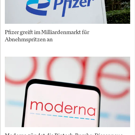
Pfizer greift im Milliardenmarkt für
Abnehmspritzen an