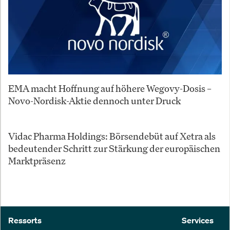
EMA macht Hoffnung auf höhere Wegovy-Dosis –
Novo-Nordisk-Aktie dennoch unter Druck
Vidac Pharma Holdings: Börsendebüt auf Xetra als
bedeutender Schritt zur Stärkung der europäischen
Marktpräsenz
Ressorts
Services