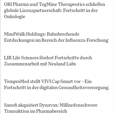
OBI Pharma und TegMine Therapeutics schließen
globale Lizenzpartnerschaft: Fortschritt in der
Onkologie
MindWalk Holdings: Bahnbrechende
Entdeckungen im Bereich der Influenza-Forschung
LIR Life Sciences fördert Fortschritte durch
Zusammenarbeit mit Neuland Labs
TempraMed stellt VIVI Cap Smart vor – Ein
Fortschritt in der digitalen Gesundheitsversorgung.
Sanofi akquiriert Dynavax: Milliardenschwere
Transaktion im Pharmabereich