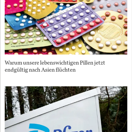
Warum unsere lebenswichtigen Pillen jetzt
endgültig nach Asien flüchten