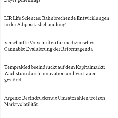
LIR Life Sciences: Bahnbrechende Entwicklungen
in der Adipositasbehandlung
Verschärfte Vorschriften für medizinisches
Cannabis: Evaluierung der Reformagenda
TempraMed beeindruckt auf dem Kapitalmarkt:
Wachstum durch Innovation und Vertrauen
gestärkt
Argenx: Beeindruckende Umsatzzahlen trotzen
Marktvolatilität