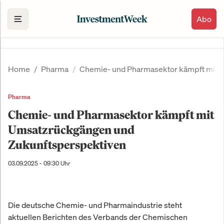
Abo
Home
Pharma
Chemie- und Pharmasektor kämpft mit 
Pharma
Chemie- und Pharmasektor kämpft mit
Umsatzrückgängen und
Zukunftsperspektiven
03.09.2025 - 09:30 Uhr
Die deutsche Chemie- und Pharmaindustrie steht
aktuellen Berichten des Verbands der Chemischen