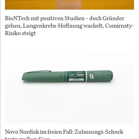
BioNTech mit positiven Studien – doch Gründer
gehen, Lungenkrebs-Hoffnung wackelt, Comirnaty-
Risiko steigt
Novo Nordisk im freien Fall: Zulassungs-Schock