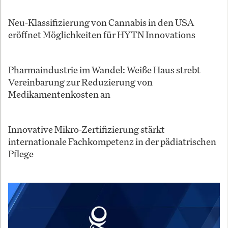
Neu-Klassifizierung von Cannabis in den USA
eröffnet Möglichkeiten für HYTN Innovations
Pharmaindustrie im Wandel: Weiße Haus strebt
Vereinbarung zur Reduzierung von
Medikamentenkosten an
Innovative Mikro-Zertifizierung stärkt
internationale Fachkompetenz in der pädiatrischen
Pflege