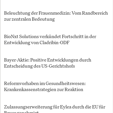
Beleuchtung der Frauenmedizin: Vom Randbereich
zur zentralen Bedeutung
BioNxt Solutions verkündet Fortschritt in der
Entwicklung von Cladribin-ODF
Bayer-Aktie: Positive Entwicklungen durch
Entscheidung des US-Gerichtshofs
Reformvorhaben im Gesundheitswesen:
Krankenkassenstrategien zur Reaktion
Zulassungserweiterung für Eylea durch die EU für
Bayer genehmigt