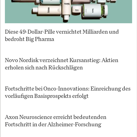
Diese 49-Dollar-Pille vernichtet Milliarden und
bedroht Big Pharma
Novo Nordisk verzeichnet Kursanstieg: Aktien
erholen sich nach Rückschlägen
Fortschritte bei Onco-Innovations: Einreichung des
vorläufigen Basisprospekts erfolgt
Axon Neuroscience erreicht bedeutenden
Fortschritt in der Alzheimer-Forschung