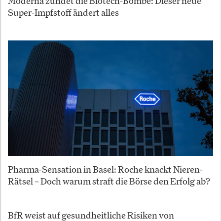
Moderna zündet die Biotech-Bombe: Dieser neue
Super-Impfstoff ändert alles
Pharma-Sensation in Basel: Roche knackt Nieren-
Rätsel – Doch warum straft die Börse den Erfolg ab?
BfR weist auf gesundheitliche Risiken von