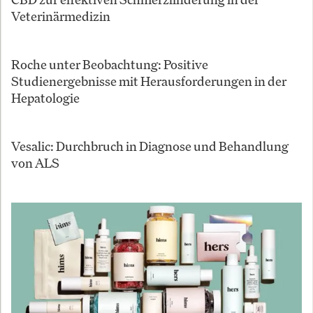
Veterinärmedizin
Roche unter Beobachtung: Positive
Studienergebnisse mit Herausforderungen in der
Hepatologie
Vesalic: Durchbruch in Diagnose und Behandlung
von ALS