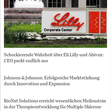
Schockierende Wahrheit über Eli Lilly und Abivax:
CEO packt endlich aus
Johnson & Johnson: Erfolgreiche Marktstärkung
durch Innovation und Expansion
BioNxt Solutions erreicht wesentlichen Meilenstein
in der Therapieentwicklung für Multiple Sklerose