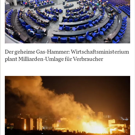
Der geheime Gas-Hammer: Wirtschaftsministerium
plant Milliarden-Umlage für Verbraucher