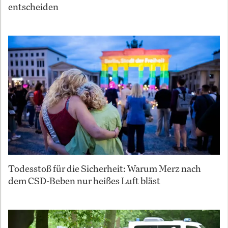
entscheiden
Todesstoß für die Sicherheit: Warum Merz nach
dem CSD-Beben nur heißes Luft bläst