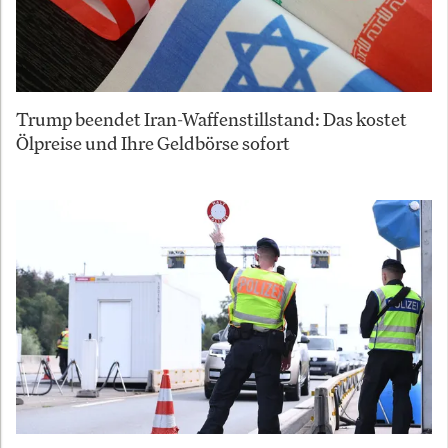
Trump beendet Iran-Waffenstillstand: Das kostet
Ölpreise und Ihre Geldbörse sofort