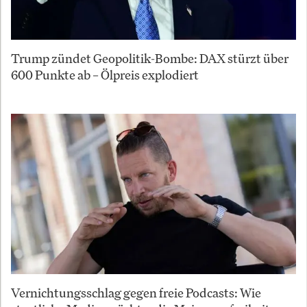
Trump zündet Geopolitik-Bombe: DAX stürzt über
600 Punkte ab – Ölpreis explodiert
Vernichtungsschlag gegen freie Podcasts: Wie