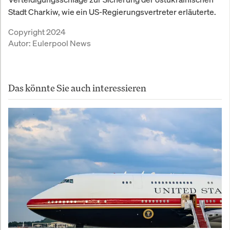
Stadt Charkiw, wie ein US-Regierungsvertreter erläuterte.
Copyright 2024
Autor:
Eulerpool News
Das könnte Sie auch interessieren