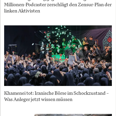
Millionen-Podcaster zerschlägt den Zensur-Plan der
linken Aktivisten
Khamenei tot: Iranische Börse im Schockzustand –
Was Anleger jetzt wissen müssen