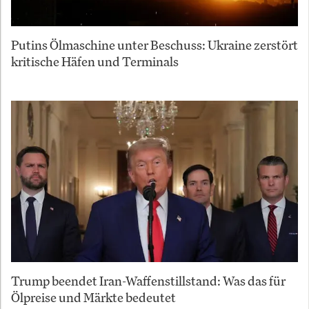
Putins Ölmaschine unter Beschuss: Ukraine zerstört
kritische Häfen und Terminals
Trump beendet Iran-Waffenstillstand: Was das für
Ölpreise und Märkte bedeutet