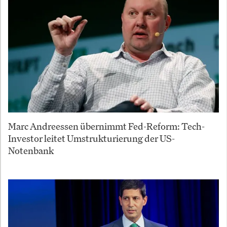
Marc Andreessen übernimmt Fed-Reform: Tech-
Investor leitet Umstrukturierung der US-
Notenbank