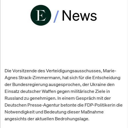
Die Vorsitzende des Verteidigungsausschusses, Marie-
Agnes Strack-Zimmermann, hat sich für die Entscheidung
der Bundesregierung ausgesprochen, der Ukraine den
Einsatz deutscher Waffen gegen militärische Ziele in
Russland zu genehmigen. In einem Gespräch mit der
Deutschen Presse-Agentur betonte die FDP-Politikerin die
Notwendigkeit und Bedeutung dieser Maßnahme
angesichts der aktuellen Bedrohungslage.