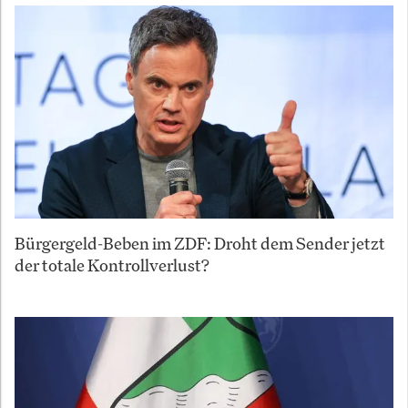
Bürgergeld-Beben im ZDF: Droht dem Sender jetzt
der totale Kontrollverlust?