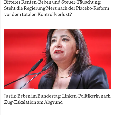
Bitteres Renten-Beben und Steuer-Täuschung:
Steht die Regierung Merz nach der Placebo-Reform
vor dem totalen Kontrollverlust?
Justiz-Beben im Bundestag: Linken-Politikerin nach
Zug-Eskalation am Abgrund