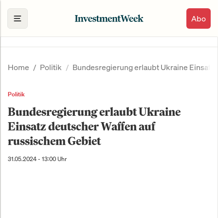
Abo
Home
Politik
Bundesregierung erlaubt Ukraine Einsatz 
Politik
Bundesregierung erlaubt Ukraine
Einsatz deutscher Waffen auf
russischem Gebiet
31.05.2024 - 13:00 Uhr