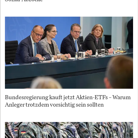
Bundesregierung kauft jetzt Aktien-ETFs – Warum
Anleger trotzdem vorsichtig sein sollten