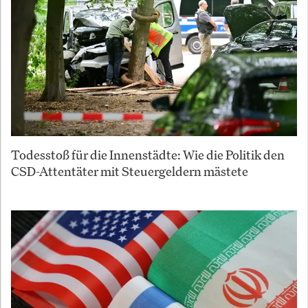
Todesstoß für die Innenstädte: Wie die Politik den
CSD-Attentäter mit Steuergeldern mästete