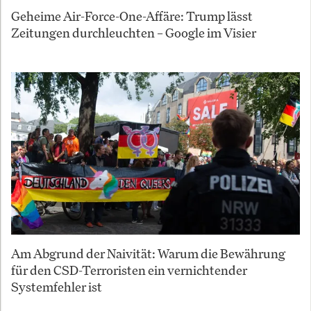
Geheime Air-Force-One-Affäre: Trump lässt
Zeitungen durchleuchten – Google im Visier
Am Abgrund der Naivität: Warum die Bewährung
für den CSD-Terroristen ein vernichtender
Systemfehler ist