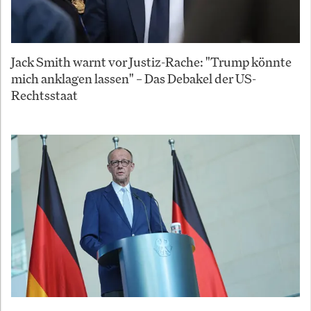
Jack Smith warnt vor Justiz-Rache: "Trump könnte
mich anklagen lassen" – Das Debakel der US-
Rechtsstaat