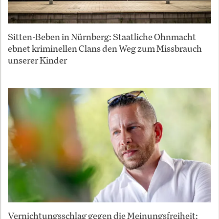
Sitten-Beben in Nürnberg: Staatliche Ohnmacht
ebnet kriminellen Clans den Weg zum Missbrauch
unserer Kinder
Vernichtungsschlag gegen die Meinungsfreiheit: