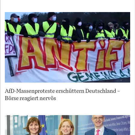
AfD-Massenproteste erschüttern Deutschland –
Börse reagiert nervös