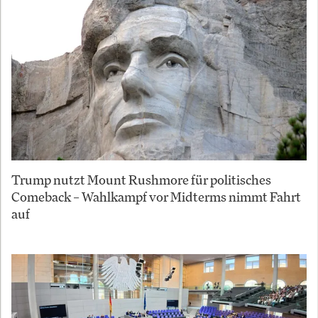
Trump nutzt Mount Rushmore für politisches
Comeback – Wahlkampf vor Midterms nimmt Fahrt
auf