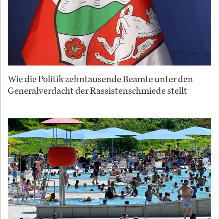
Wie die Politik zehntausende Beamte unter den
Generalverdacht der Rassistenschmiede stellt