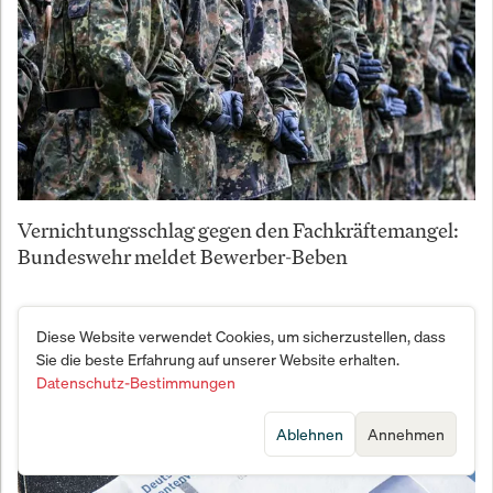
Vernichtungsschlag gegen den Fachkräftemangel:
Bundeswehr meldet Bewerber-Beben
Diese Website verwendet Cookies, um sicherzustellen, dass
Sie die beste Erfahrung auf unserer Website erhalten.
Datenschutz-Bestimmungen
Ablehnen
Annehmen