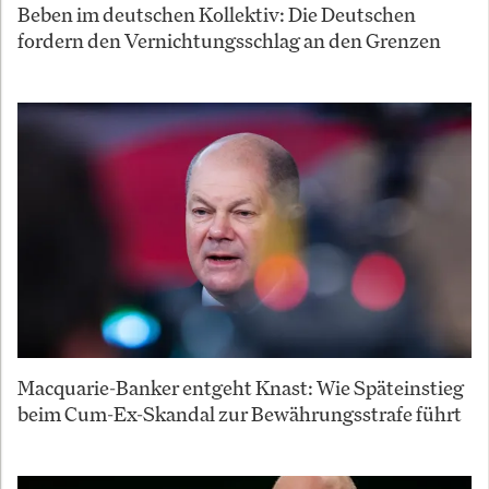
Beben im deutschen Kollektiv: Die Deutschen
fordern den Vernichtungsschlag an den Grenzen
Macquarie-Banker entgeht Knast: Wie Späteinstieg
beim Cum-Ex-Skandal zur Bewährungsstrafe führt