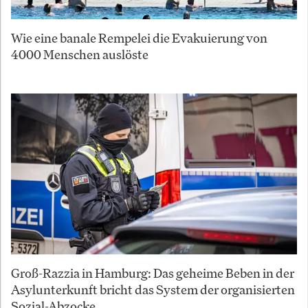
Wie eine banale Rempelei die Evakuierung von
4000 Menschen auslöste
Groß-Razzia in Hamburg: Das geheime Beben in der
Asylunterkunft bricht das System der organisierten
Sozial-Abzocke