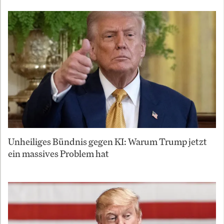
Unheiliges Bündnis gegen KI: Warum Trump jetzt
ein massives Problem hat