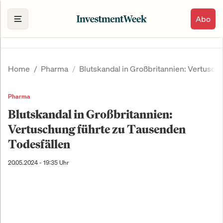
Abo
Home
Pharma
Blutskandal in Großbritannien: Vertusch
Pharma
Blutskandal in Großbritannien:
Vertuschung führte zu Tausenden
Todesfällen
20.05.2024 - 19:35 Uhr