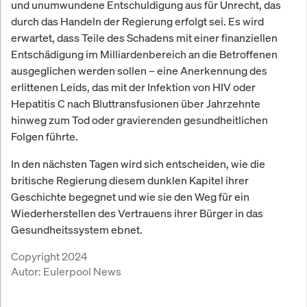
und unumwundene Entschuldigung aus für Unrecht, das
durch das Handeln der Regierung erfolgt sei. Es wird
erwartet, dass Teile des Schadens mit einer finanziellen
Entschädigung im Milliardenbereich an die Betroffenen
ausgeglichen werden sollen – eine Anerkennung des
erlittenen Leids, das mit der Infektion von HIV oder
Hepatitis C nach Bluttransfusionen über Jahrzehnte
hinweg zum Tod oder gravierenden gesundheitlichen
Folgen führte.
In den nächsten Tagen wird sich entscheiden, wie die
britische Regierung diesem dunklen Kapitel ihrer
Geschichte begegnet und wie sie den Weg für ein
Wiederherstellen des Vertrauens ihrer Bürger in das
Gesundheitssystem ebnet.
Copyright 2024
Autor:
Eulerpool News