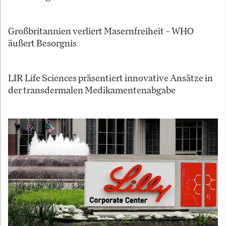
Großbritannien verliert Masernfreiheit – WHO
äußert Besorgnis
LIR Life Sciences präsentiert innovative Ansätze in
der transdermalen Medikamentenabgabe