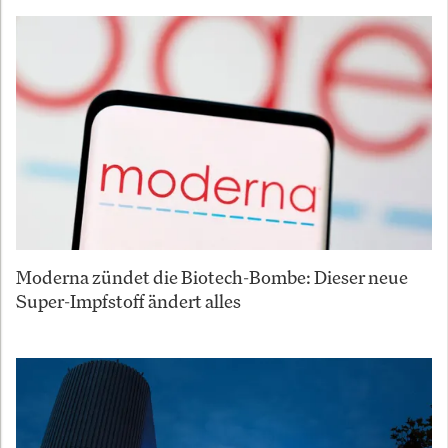
Moderna zündet die Biotech-Bombe: Dieser neue
Super-Impfstoff ändert alles