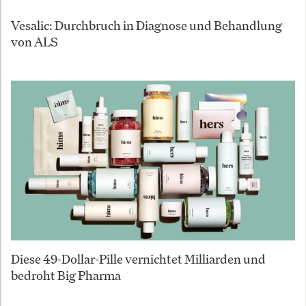
Vesalic: Durchbruch in Diagnose und Behandlung
von ALS
Diese 49-Dollar-Pille vernichtet Milliarden und
bedroht Big Pharma