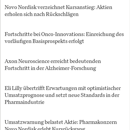
Novo Nordisk verzeichnet Kursanstieg: Aktien
erholen sich nach Rückschlägen
Fortschritte bei Onco-Innovations: Einreichung des
vorläufigen Basisprospekts erfolgt
Axon Neuroscience erreicht bedeutenden
Fortschritt in der Alzheimer-Forschung
Eli Lilly übertrifft Erwartungen mit optimistischer
Umsatzprognose und setzt neue Standards in der
Pharmaindustrie
Umsatzwarnung belastet Aktie: Pharmakonzern
Novo Nordisk erlebt Kursrückgang