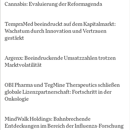
Cannabis: Evaluierung der Reformagenda
TempraMed beeindruckt auf dem Kapitalmarkt:
Wachstum durch Innovation und Vertrauen
gestärkt
Argenx: Beeindruckende Umsatzzahlen trotzen
Marktvolatilität
OBI Pharma und TegMine Therapeutics schließen
globale Lizenzpartnerschaft: Fortschritt in der
Onkologie
MindWalk Holdings: Bahnbrechende
Entdeckungen im Bereich der Influenza-Forschung