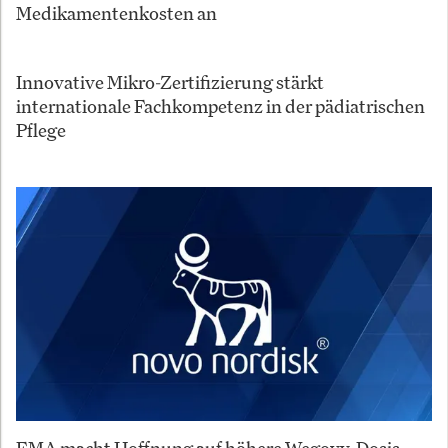
Medikamentenkosten an
Innovative Mikro-Zertifizierung stärkt
internationale Fachkompetenz in der pädiatrischen
Pflege