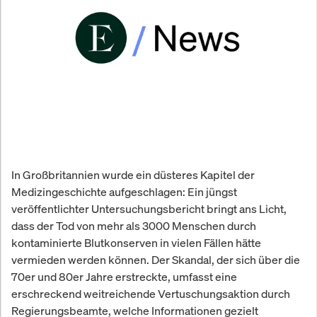
In Großbritannien wurde ein düsteres Kapitel der
Medizingeschichte aufgeschlagen: Ein jüngst
veröffentlichter Untersuchungsbericht bringt ans Licht,
dass der Tod von mehr als 3000 Menschen durch
kontaminierte Blutkonserven in vielen Fällen hätte
vermieden werden können. Der Skandal, der sich über die
70er und 80er Jahre erstreckte, umfasst eine
erschreckend weitreichende Vertuschungsaktion durch
Regierungsbeamte, welche Informationen gezielt