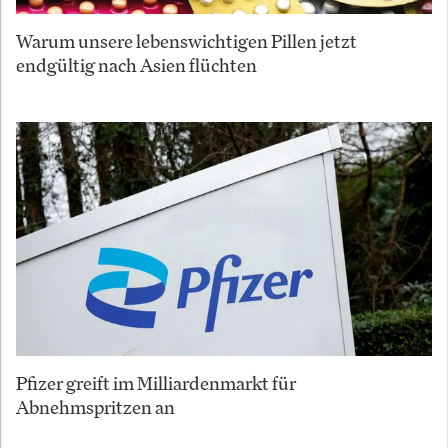
Warum unsere lebenswichtigen Pillen jetzt
endgültig nach Asien flüchten
Pfizer greift im Milliardenmarkt für
Abnehmspritzen an