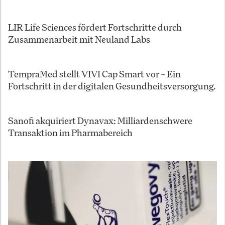
LIR Life Sciences fördert Fortschritte durch
Zusammenarbeit mit Neuland Labs
TempraMed stellt VIVI Cap Smart vor – Ein
Fortschritt in der digitalen Gesundheitsversorgung.
Sanofi akquiriert Dynavax: Milliardenschwere
Transaktion im Pharmabereich