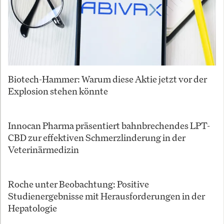
Biotech-Hammer: Warum diese Aktie jetzt vor der
Explosion stehen könnte
Innocan Pharma präsentiert bahnbrechendes LPT-
CBD zur effektiven Schmerzlinderung in der
Veterinärmedizin
Roche unter Beobachtung: Positive
Studienergebnisse mit Herausforderungen in der
Hepatologie