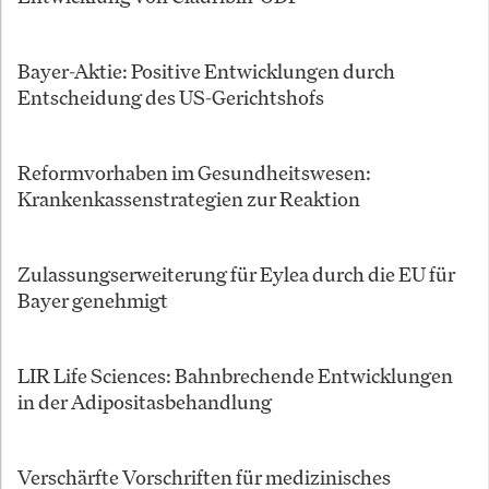
Bayer-Aktie: Positive Entwicklungen durch
Entscheidung des US-Gerichtshofs
Reformvorhaben im Gesundheitswesen:
Krankenkassenstrategien zur Reaktion
Zulassungserweiterung für Eylea durch die EU für
Bayer genehmigt
LIR Life Sciences: Bahnbrechende Entwicklungen
in der Adipositasbehandlung
Verschärfte Vorschriften für medizinisches