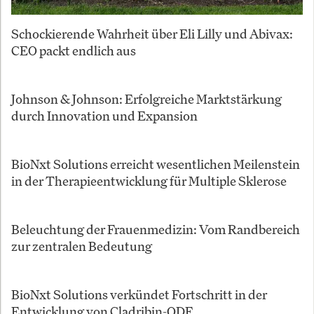
Schockierende Wahrheit über Eli Lilly und Abivax:
CEO packt endlich aus
Johnson & Johnson: Erfolgreiche Marktstärkung
durch Innovation und Expansion
BioNxt Solutions erreicht wesentlichen Meilenstein
in der Therapieentwicklung für Multiple Sklerose
Beleuchtung der Frauenmedizin: Vom Randbereich
zur zentralen Bedeutung
BioNxt Solutions verkündet Fortschritt in der
Entwicklung von Cladribin-ODF