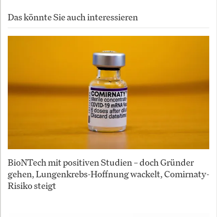
Das könnte Sie auch interessieren
BioNTech mit positiven Studien – doch Gründer
gehen, Lungenkrebs-Hoffnung wackelt, Comirnaty-
Risiko steigt