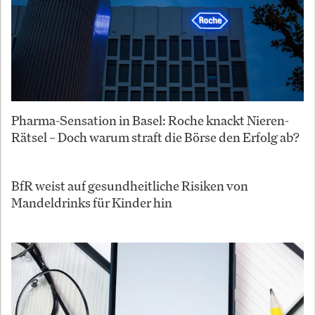
Pharma-Sensation in Basel: Roche knackt Nieren-
Rätsel – Doch warum straft die Börse den Erfolg ab?
BfR weist auf gesundheitliche Risiken von
Mandeldrinks für Kinder hin