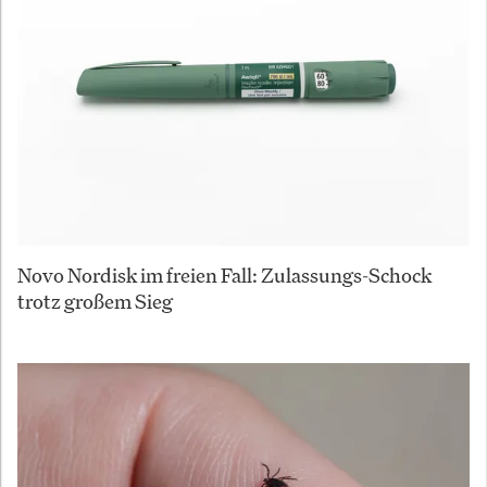
Novo Nordisk im freien Fall: Zulassungs-Schock
trotz großem Sieg