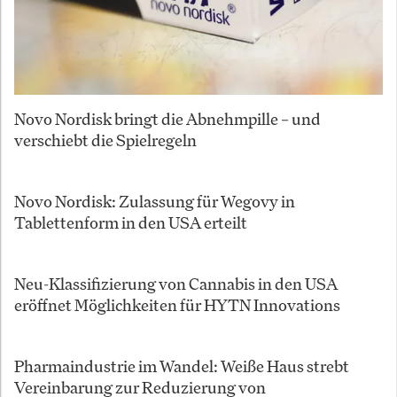
Novo Nordisk bringt die Abnehmpille – und
verschiebt die Spielregeln
Novo Nordisk: Zulassung für Wegovy in
Tablettenform in den USA erteilt
Neu-Klassifizierung von Cannabis in den USA
eröffnet Möglichkeiten für HYTN Innovations
Pharmaindustrie im Wandel: Weiße Haus strebt
Vereinbarung zur Reduzierung von