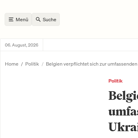
Menü
Suche
06. August, 2026
Home
Politik
Belgien verpflichtet sich zur umfassenden M
Politik
Belgi
umfas
Ukra