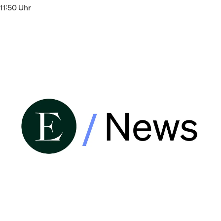
11:50 Uhr