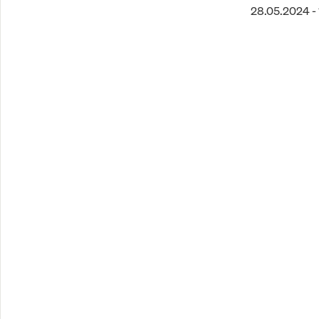
28.05.2024 - 