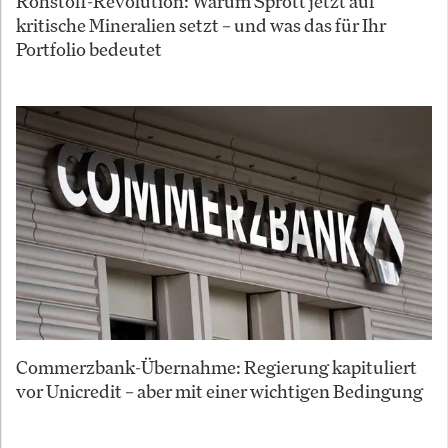
Rohstoff-Revolution: Warum Sprott jetzt auf
kritische Mineralien setzt – und was das für Ihr
Portfolio bedeutet
Commerzbank-Übernahme: Regierung kapituliert
vor Unicredit – aber mit einer wichtigen Bedingung