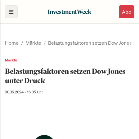
Abo
Home
Märkte
Belastungsfaktoren setzen Dow Jones un
Märkte
Belastungsfaktoren setzen Dow Jones
unter Druck
30.05.2024 - 16:05 Uhr