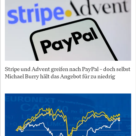
Stripe und Advent greifen nach PayPal – doch selbst
Michael Burry hält das Angebot für zu niedrig