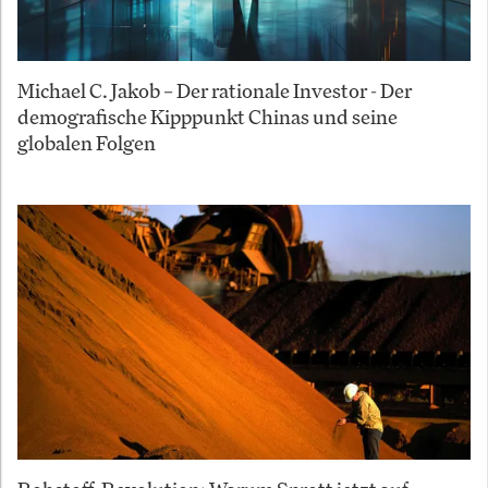
Michael C. Jakob – Der rationale Investor - Der
demografische Kipppunkt Chinas und seine
globalen Folgen