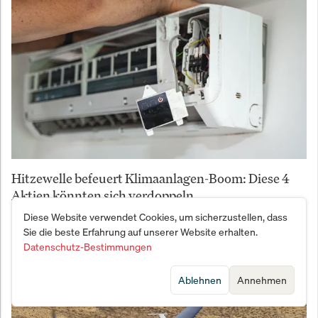
Hitzewelle befeuert Klimaanlagen-Boom: Diese 4
Aktien könnten sich verdoppeln
Diese Website verwendet Cookies, um sicherzustellen, dass
Sie die beste Erfahrung auf unserer Website erhalten.
Datenschutz-Bestimmungen
Ablehnen
Annehmen