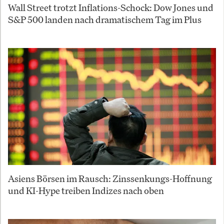
Wall Street trotzt Inflations-Schock: Dow Jones und
S&P 500 landen nach dramatischem Tag im Plus
Asiens Börsen im Rausch: Zinssenkungs-Hoffnung
und KI-Hype treiben Indizes nach oben