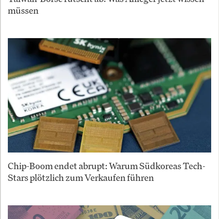
müssen
Chip-Boom endet abrupt: Warum Südkoreas Tech-
Stars plötzlich zum Verkaufen führen