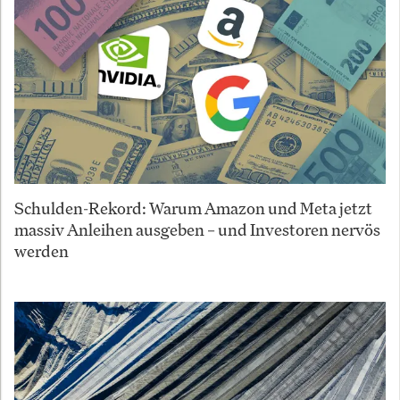
Schulden-Rekord: Warum Amazon und Meta jetzt
massiv Anleihen ausgeben – und Investoren nervös
werden