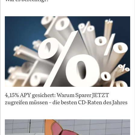
4,15% APY gesichert: Warum Sparer JETZT
zugreifen müssen – die besten CD-Raten des Jahres