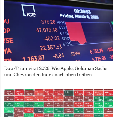
Dow-Triumvirat 2026: Wie Apple, Goldman Sachs
und Chevron den Index nach oben treiben