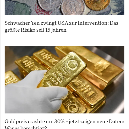
Schwacher Yen zwingt USA zur Intervention: Das
größte Risiko seit 15 Jahren
Goldpreis crashte um 30% – jetzt zeigen neue Daten:
War es berechtigt?