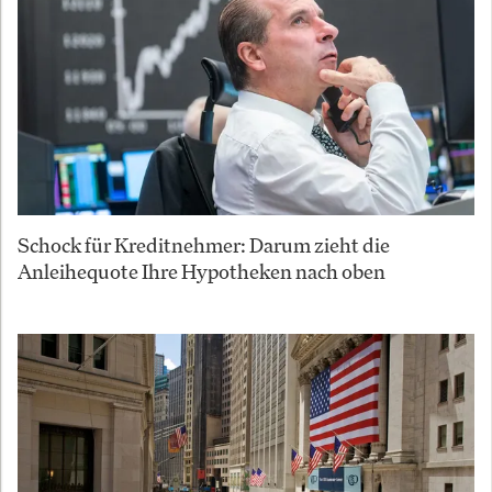
Schock für Kreditnehmer: Darum zieht die
Anleihequote Ihre Hypotheken nach oben