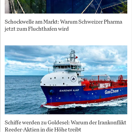
Schockwelle am Markt: Warum Schweizer Pharma
jetzt zum Fluchthafen wird
Schiffe werden zu Goldesel: Warum der Irankonflikt
Reeder-Aktien in die Höhe treibt