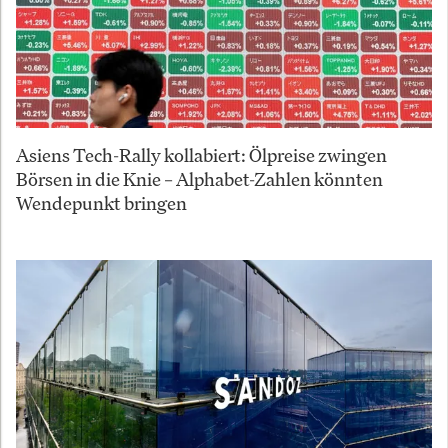
Asiens Tech-Rally kollabiert: Ölpreise zwingen
Börsen in die Knie – Alphabet-Zahlen könnten
Wendepunkt bringen