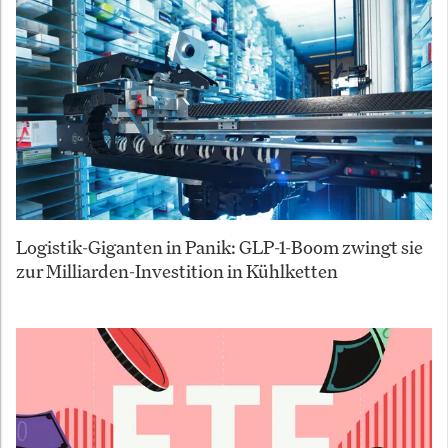
Logistik-Giganten in Panik: GLP-1-Boom zwingt sie
zur Milliarden-Investition in Kühlketten