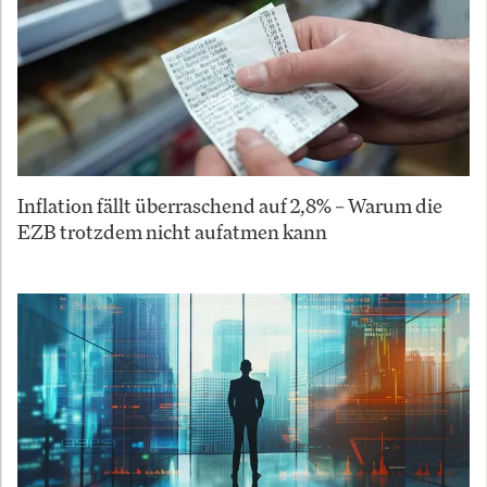
Inflation fällt überraschend auf 2,8% – Warum die
EZB trotzdem nicht aufatmen kann