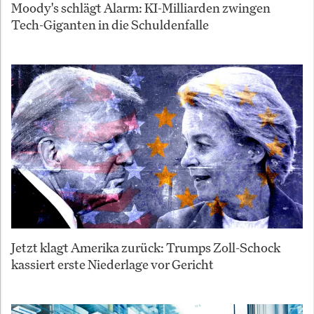
Moody's schlägt Alarm: KI-Milliarden zwingen
Tech-Giganten in die Schuldenfalle
Jetzt klagt Amerika zurück: Trumps Zoll-Schock
kassiert erste Niederlage vor Gericht