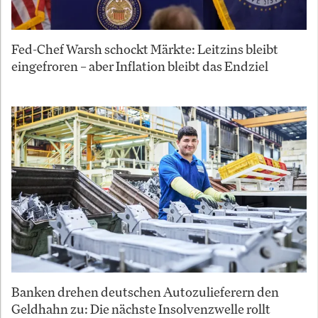
Fed-Chef Warsh schockt Märkte: Leitzins bleibt
eingefroren – aber Inflation bleibt das Endziel
Banken drehen deutschen Autozulieferern den
Geldhahn zu: Die nächste Insolvenzwelle rollt