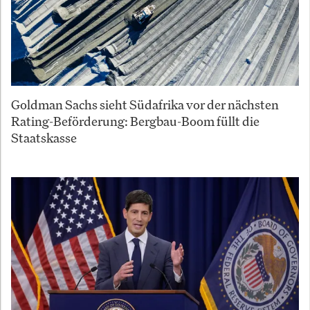
Goldman Sachs sieht Südafrika vor der nächsten
Rating-Beförderung: Bergbau-Boom füllt die
Staatskasse