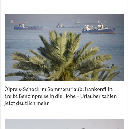
Ölpreis-Schock im Sommerurlaub: Irankonflikt
treibt Benzinpreise in die Höhe – Urlauber zahlen
jetzt deutlich mehr