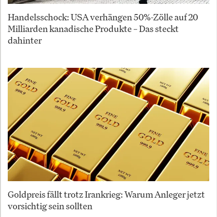
Handelsschock: USA verhängen 50%-Zölle auf 20
Milliarden kanadische Produkte – Das steckt
dahinter
Goldpreis fällt trotz Irankrieg: Warum Anleger jetzt
vorsichtig sein sollten