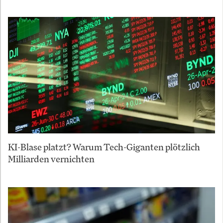
KI-Blase platzt? Warum Tech-Giganten plötzlich
Milliarden vernichten