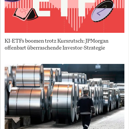
KI-ETFs boomen trotz Kursrutsch: JPMorgan
offenbart überraschende Investor-Strategie