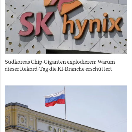
Südkoreas Chip-Giganten explodieren: Warum
dieser Rekord-Tag die KI-Branche erschüttert