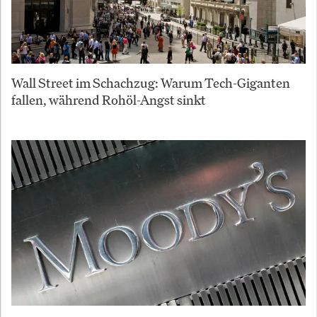
Wall Street im Schachzug: Warum Tech-Giganten
fallen, während Rohöl-Angst sinkt