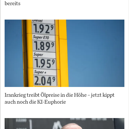
bereits
Irankrieg treibt Ölpreise in die Höhe – jetzt kippt
auch noch die KI-Euphorie