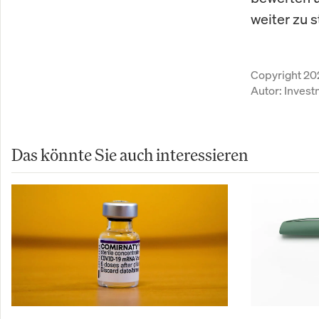
weiter zu s
Copyright 20
Autor:
Inves
Das könnte Sie auch interessieren