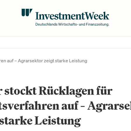
en auf – Agrarsektor zeigt starke Leistung
 stockt Rücklagen für
sverfahren auf – Agrarse
 starke Leistung