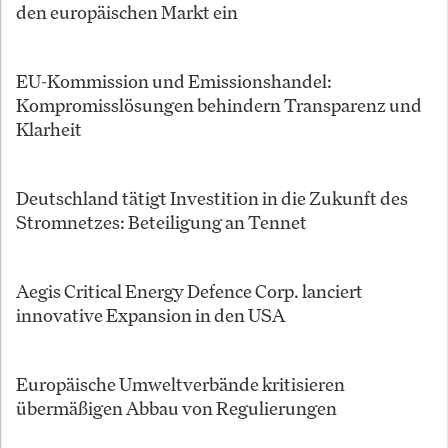
den europäischen Markt ein
EU-Kommission und Emissionshandel:
Kompromisslösungen behindern Transparenz und
Klarheit
Deutschland tätigt Investition in die Zukunft des
Stromnetzes: Beteiligung an Tennet
Aegis Critical Energy Defence Corp. lanciert
innovative Expansion in den USA
Europäische Umweltverbände kritisieren
übermäßigen Abbau von Regulierungen