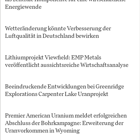
Energiewende
Wetteränderung könnte Verbesserung der
Luftqualität in Deutschland bewirken
Lithiumprojekt Viewfield: EMP Metals
veröffentlicht aussichtsreiche Wirtschaftsanalyse
Beeindruckende Entwicklungen bei Greenridge
Explorations Carpenter Lake Uranprojekt
Premier American Uranium meldet erfolgreichen
Abschluss der Bohrkampagne: Erweiterung der
Uranvorkommen in Wyoming