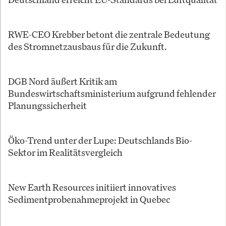
RWE-CEO Krebber betont die zentrale Bedeutung
des Stromnetzausbaus für die Zukunft.
DGB Nord äußert Kritik am
Bundeswirtschaftsministerium aufgrund fehlender
Planungssicherheit
Öko-Trend unter der Lupe: Deutschlands Bio-
Sektor im Realitätsvergleich
New Earth Resources initiiert innovatives
Sedimentprobenahmeprojekt in Quebec