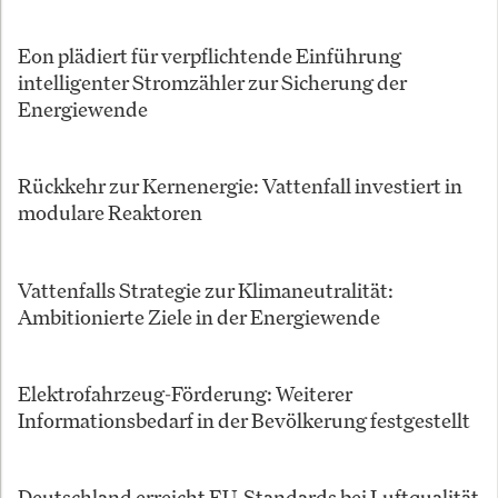
Eon plädiert für verpflichtende Einführung
intelligenter Stromzähler zur Sicherung der
Energiewende
Rückkehr zur Kernenergie: Vattenfall investiert in
modulare Reaktoren
Vattenfalls Strategie zur Klimaneutralität:
Ambitionierte Ziele in der Energiewende
Elektrofahrzeug-Förderung: Weiterer
Informationsbedarf in der Bevölkerung festgestellt
Deutschland erreicht EU-Standards bei Luftqualität