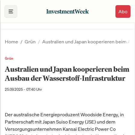
Abo
Home
Grün
Australien und Japan kooperieren beim Aus
Grün
Australien und Japan kooperieren beim
Ausbau der Wasserstoff-Infrastruktur
25.09.2025 - 07:40 Uhr
Der australische Energieproduzent Woodside Energy, in
Partnerschaft mit Japan Suiso Energy (JSE) und dem
Versorgungsunternehmen Kansai Electric Power Co