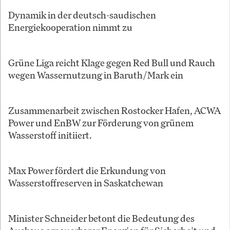
Dynamik in der deutsch-saudischen
Energiekooperation nimmt zu
Grüne Liga reicht Klage gegen Red Bull und Rauch
wegen Wassernutzung in Baruth/Mark ein
Zusammenarbeit zwischen Rostocker Hafen, ACWA
Power und EnBW zur Förderung von grünem
Wasserstoff initiiert.
Max Power fördert die Erkundung von
Wasserstoffreserven in Saskatchewan
Minister Schneider betont die Bedeutung des