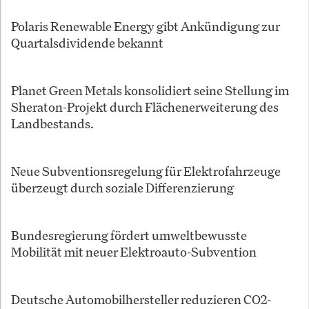
Polaris Renewable Energy gibt Ankündigung zur
Quartalsdividende bekannt
Planet Green Metals konsolidiert seine Stellung im
Sheraton-Projekt durch Flächenerweiterung des
Landbestands.
Neue Subventionsregelung für Elektrofahrzeuge
überzeugt durch soziale Differenzierung
Bundesregierung fördert umweltbewusste
Mobilität mit neuer Elektroauto-Subvention
Deutsche Automobilhersteller reduzieren CO2-