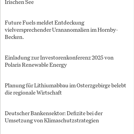
Irischen See
Future Fuels meldet Entdeckung
vielversprechender Urananomalien im Hornby-
Becken.
Einladung zur Investorenkonferenz 2025 von
Polaris Renewable Energy
Planung für Lithiumabbau im Osterzgebirge belebt
die regionale Wirtschaft
Deutscher Bankensektor: Defizite bei der
Umsetzung von Klimaschutzstrategien