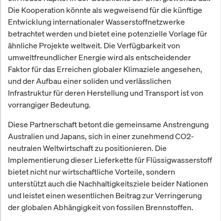
Die Kooperation könnte als wegweisend für die künftige
Entwicklung internationaler Wasserstoffnetzwerke
betrachtet werden und bietet eine potenzielle Vorlage für
ähnliche Projekte weltweit. Die Verfügbarkeit von
umweltfreundlicher Energie wird als entscheidender
Faktor für das Erreichen globaler Klimaziele angesehen,
und der Aufbau einer soliden und verlässlichen
Infrastruktur für deren Herstellung und Transport ist von
vorrangiger Bedeutung.
Diese Partnerschaft betont die gemeinsame Anstrengung
Australien und Japans, sich in einer zunehmend CO2-
neutralen Weltwirtschaft zu positionieren. Die
Implementierung dieser Lieferkette für Flüssigwasserstoff
bietet nicht nur wirtschaftliche Vorteile, sondern
unterstützt auch die Nachhaltigkeitsziele beider Nationen
und leistet einen wesentlichen Beitrag zur Verringerung
der globalen Abhängigkeit von fossilen Brennstoffen.