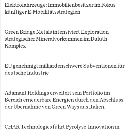
Elektrofahrzeuge: Immobilienbesitzer im Fokus
künftiger E-Mobilitätsstrategien
Green Bridge Metals intensiviert Exploration
strategischer Mineralvorkommen im Duluth-
Komplex
EU genehmigt milliardenschwere Subventionen für
deutsche Industrie
Adamant Holdings erweitert sein Portfolio im
Bereich erneuerbare Energien durch den Abschluss
der Übernahme von Green Ways aus Italien.
CHAR Technologies führt Pyrolyse-Innovation in