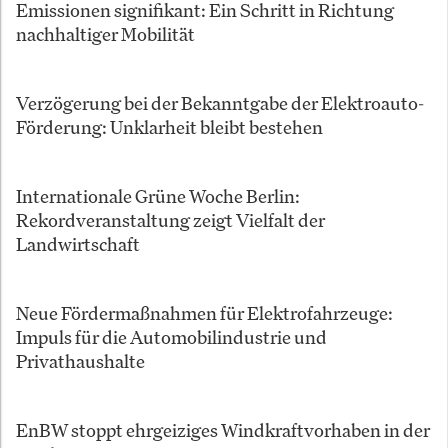
Emissionen signifikant: Ein Schritt in Richtung
nachhaltiger Mobilität
Verzögerung bei der Bekanntgabe der Elektroauto-
Förderung: Unklarheit bleibt bestehen
Internationale Grüne Woche Berlin:
Rekordveranstaltung zeigt Vielfalt der
Landwirtschaft
Neue Fördermaßnahmen für Elektrofahrzeuge:
Impuls für die Automobilindustrie und
Privathaushalte
EnBW stoppt ehrgeiziges Windkraftvorhaben in der