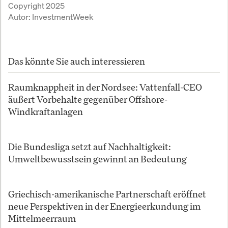
Copyright 2025
Autor:
InvestmentWeek
Das könnte Sie auch interessieren
Raumknappheit in der Nordsee: Vattenfall-CEO
äußert Vorbehalte gegenüber Offshore-
Windkraftanlagen
Die Bundesliga setzt auf Nachhaltigkeit:
Umweltbewusstsein gewinnt an Bedeutung
Griechisch-amerikanische Partnerschaft eröffnet
neue Perspektiven in der Energieerkundung im
Mittelmeerraum