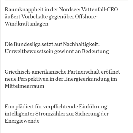
Raumknappheit in der Nordsee: Vattenfall-CEO
äußert Vorbehalte gegenüber Offshore-
Windkraftanlagen
Die Bundesliga setzt auf Nachhaltigkeit:
Umweltbewusstsein gewinnt an Bedeutung
Griechisch-amerikanische Partnerschaft eröffnet
neue Perspektiven in der Energieerkundung im
Mittelmeerraum
Eon plädiert für verpflichtende Einführung
intelligenter Stromzähler zur Sicherung der
Energiewende