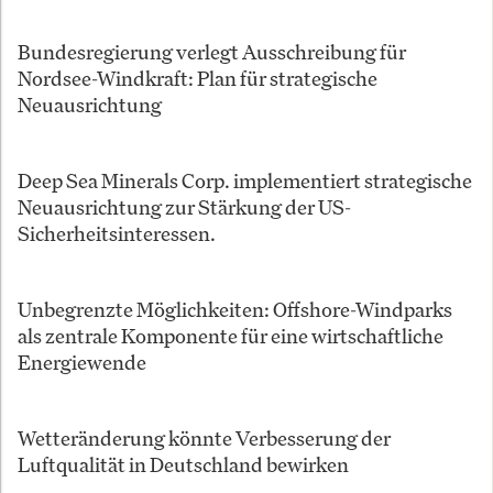
Bundesregierung verlegt Ausschreibung für
Nordsee-Windkraft: Plan für strategische
Neuausrichtung
Deep Sea Minerals Corp. implementiert strategische
Neuausrichtung zur Stärkung der US-
Sicherheitsinteressen.
Unbegrenzte Möglichkeiten: Offshore-Windparks
als zentrale Komponente für eine wirtschaftliche
Energiewende
Wetteränderung könnte Verbesserung der
Luftqualität in Deutschland bewirken