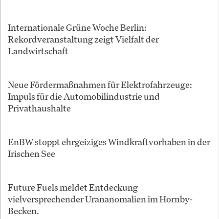
Internationale Grüne Woche Berlin:
Rekordveranstaltung zeigt Vielfalt der
Landwirtschaft
Neue Fördermaßnahmen für Elektrofahrzeuge:
Impuls für die Automobilindustrie und
Privathaushalte
EnBW stoppt ehrgeiziges Windkraftvorhaben in der
Irischen See
Future Fuels meldet Entdeckung
vielversprechender Urananomalien im Hornby-
Becken.