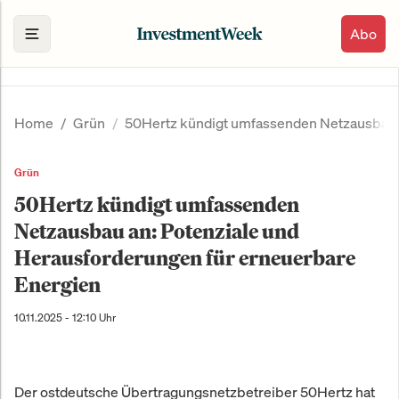
Abo
Home
Grün
50Hertz kündigt umfassenden Netzausbau a
Grün
50Hertz kündigt umfassenden
Netzausbau an: Potenziale und
Herausforderungen für erneuerbare
Energien
10.11.2025 - 12:10 Uhr
Der ostdeutsche Übertragungsnetzbetreiber 50Hertz hat