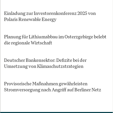
Einladung zur Investorenkonferenz 2025 von
Polaris Renewable Energy
Planung für Lithiumabbau im Osterzgebirge belebt
die regionale Wirtschaft
Deutscher Bankensektor: Defizite bei der
Umsetzung von Klimaschutzstrategien
Provisorische Maßnahmen gewährleisten
Stromversorgung nach Angriff auf Berliner Netz