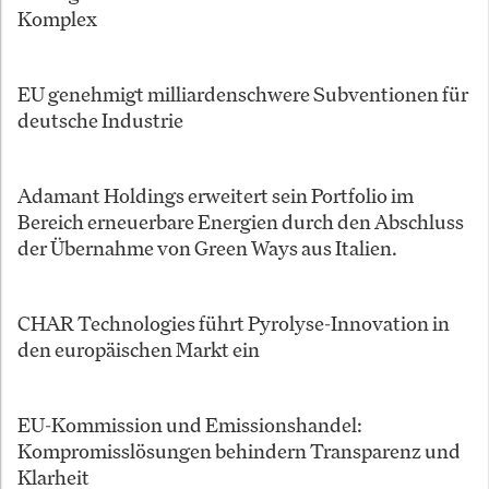
Komplex
EU genehmigt milliardenschwere Subventionen für
deutsche Industrie
Adamant Holdings erweitert sein Portfolio im
Bereich erneuerbare Energien durch den Abschluss
der Übernahme von Green Ways aus Italien.
CHAR Technologies führt Pyrolyse-Innovation in
den europäischen Markt ein
EU-Kommission und Emissionshandel:
Kompromisslösungen behindern Transparenz und
Klarheit