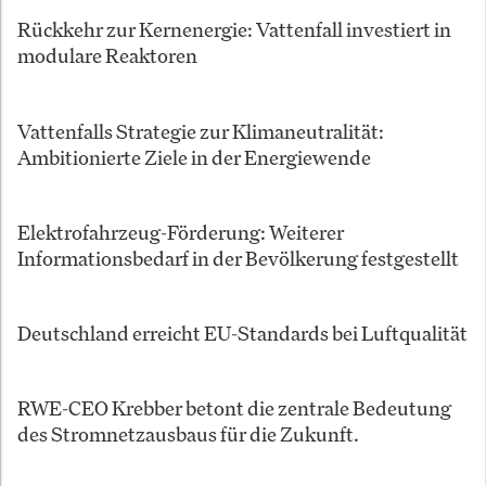
Rückkehr zur Kernenergie: Vattenfall investiert in
modulare Reaktoren
Vattenfalls Strategie zur Klimaneutralität:
Ambitionierte Ziele in der Energiewende
Elektrofahrzeug-Förderung: Weiterer
Informationsbedarf in der Bevölkerung festgestellt
Deutschland erreicht EU-Standards bei Luftqualität
RWE-CEO Krebber betont die zentrale Bedeutung
des Stromnetzausbaus für die Zukunft.