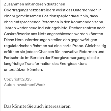
Zusammen mit anderen deutschen
Übertragungsnetzbetreibern weist das Unternehmen in
einem gemeinsamen Positionspapier darauf hin, dass
ohne entsprechende Reformen in den kommenden zehn
Jahren weder neue Industriegebiete, Rechenzentren noch
Gaskraftwerke ans Netz angeschlossen werden könnten.
Diese Herausforderungen stellen den gegenwärtigen
regulatorischen Rahmen auf eine harte Probe. Gleichzeitig
eröffnen sie jedoch Chancen für innovative Reformen und
Fortschritte im Bereich der Energieversorgung, die die
langfristige Transformation des Energiesektors
unterstützen könnten.
Copyright 2025
Autor:
InvestmentWeek
Das könnte Sie auch interessieren