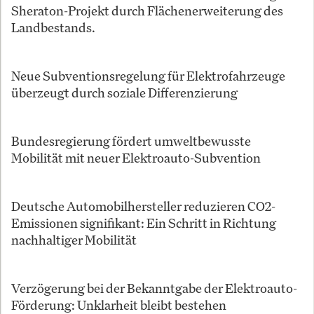
Sheraton-Projekt durch Flächenerweiterung des
Landbestands.
Neue Subventionsregelung für Elektrofahrzeuge
überzeugt durch soziale Differenzierung
Bundesregierung fördert umweltbewusste
Mobilität mit neuer Elektroauto-Subvention
Deutsche Automobilhersteller reduzieren CO2-
Emissionen signifikant: Ein Schritt in Richtung
nachhaltiger Mobilität
Verzögerung bei der Bekanntgabe der Elektroauto-
Förderung: Unklarheit bleibt bestehen