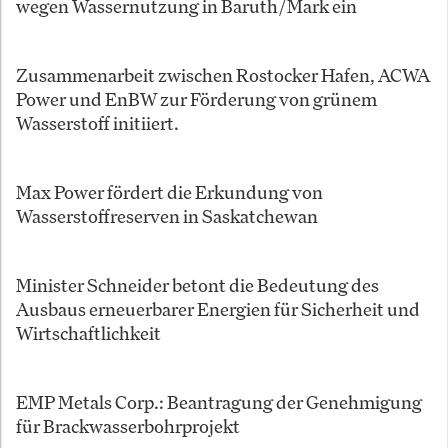
wegen Wassernutzung in Baruth/Mark ein
Zusammenarbeit zwischen Rostocker Hafen, ACWA
Power und EnBW zur Förderung von grünem
Wasserstoff initiiert.
Max Power fördert die Erkundung von
Wasserstoffreserven in Saskatchewan
Minister Schneider betont die Bedeutung des
Ausbaus erneuerbarer Energien für Sicherheit und
Wirtschaftlichkeit
EMP Metals Corp.: Beantragung der Genehmigung
für Brackwasserbohrprojekt