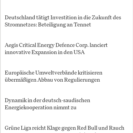
Deutschland tätigt Investition in die Zukunft des
Stromnetzes: Beteiligung an Tennet
Aegis Critical Energy Defence Corp. lanciert
innovative Expansion in den USA
Europäische Umweltverbände kritisieren
übermäßigen Abbau von Regulierungen
Dynamik in der deutsch-saudischen
Energiekooperation nimmt zu
Grüne Liga reicht Klage gegen Red Bull und Rauch