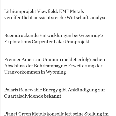
Lithiumprojekt Viewfield: EMP Metals
veröffentlicht aussichtsreiche Wirtschaftsanalyse
Beeindruckende Entwicklungen bei Greenridge
Explorations Carpenter Lake Uranprojekt
Premier American Uranium meldet erfolgreichen
Abschluss der Bohrkampagne: Erweiterung der
Uranvorkommen in Wyoming
Polaris Renewable Energy gibt Ankündigung zur
Quartalsdividende bekannt
Planet Green Metals konsolidiert seine Stellung im